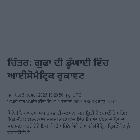
ਚਿੱਤਰ: ਗੁਫਾ ਦੀ ਡੂੰਘਾਈ ਵਿੱਚ
ਆਈਸੋਮੈਟ੍ਰਿਕ ਰੁਕਾਵਟ
ਪ੍ਰਕਾਸ਼ਿਤ: 5 ਫ਼ਰਵਰੀ 2026 10:20:50 ਪੂ.ਦੁ. UTC
ਆਖਰੀ ਵਾਰ ਅੱਪਡੇਟ ਕੀਤਾ ਗਿਆ: 1 ਫ਼ਰਵਰੀ 2026 9:36:38 ਬਾ.ਦੁ. UTC
ਸਿਨੇਮੈਟਿਕ ਅਰਧ-ਯਥਾਰਥਵਾਦੀ ਕਲਪਨਾ ਕਲਾਕ੍ਰਿਤੀ ਜੋ ਲੜਾਈ ਤੋਂ ਪਹਿਲਾਂ
ਇੱਕ ਚੌੜੀ ਮਸ਼ਾਲ ਨਾਲ ਜਗਦੀ ਗੁਫਾ ਵਿੱਚ ਇੱਕ ਵਿਸ਼ਾਲ ਪੱਥਰ ਦੇ ਟ੍ਰੋਲ ਦਾ
ਸਾਹਮਣਾ ਕਰਦੇ ਹੋਏ ਇੱਕ ਕੱਪੜੇ ਪਹਿਨੇ ਯੋਧੇ ਦੇ ਆਈਸੋਮੈਟ੍ਰਿਕ ਦ੍ਰਿਸ਼ਟੀਕੋਣ ਨੂੰ
ਦਰਸਾਉਂਦੀ ਹੈ।