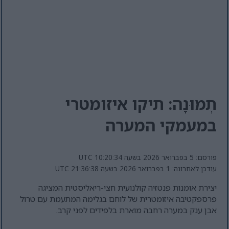
תְמוּנָה: תיקו איזומטרי
במעמקי המערה
פורסם: 5 בפברואר 2026 בשעה 10:20:34 UTC
עודכן לאחרונה: 1 בפברואר 2026 בשעה 21:36:38 UTC
יצירת אומנות פנטזיה קולנועית חצי-ריאליסטית המציגה
פרספקטיבה איזומטרית של לוחם בגלימה המתעמת עם טרול
אבן ענק במערה רחבה מוארת בלפידים לפני קרב.