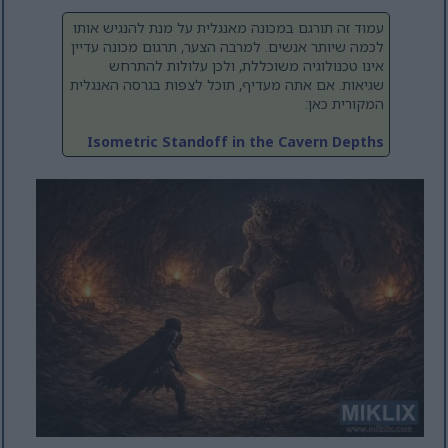
עמוד זה תורגם במכונה מאנגלית על מנת להנגיש אותו
לכמה שיותר אנשים. למרבה הצער, תרגום מכונה עדיין
אינו טכנולוגיה משוכללת, ולכן עלולות להתרחש
שגיאות. אם אתה מעדיף, תוכל לצפות בגרסה האנגלית
המקורית כאן:
Isometric Standoff in the Cavern Depths