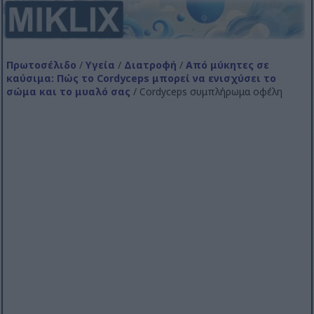
Πρωτοσέλιδο
/
Υγεία
/
Διατροφή
/
Από μύκητες σε
καύσιμα: Πώς το Cordyceps μπορεί να ενισχύσει το
σώμα και το μυαλό σας
/ Cordyceps συμπλήρωμα οφέλη