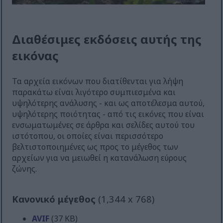
Διαθέσιμες εκδόσεις αυτής της
εικόνας
Τα αρχεία εικόνων που διατίθενται για λήψη
παρακάτω είναι λιγότερο συμπιεσμένα και
υψηλότερης ανάλυσης - και ως αποτέλεσμα αυτού,
υψηλότερης ποιότητας - από τις εικόνες που είναι
ενσωματωμένες σε άρθρα και σελίδες αυτού του
ιστότοπου, οι οποίες είναι περισσότερο
βελτιστοποιημένες ως προς το μέγεθος των
αρχείων για να μειωθεί η κατανάλωση εύρους
ζώνης.
Κανονικό μέγεθος
(1,344 x 768)
AVIF
(37 KB)