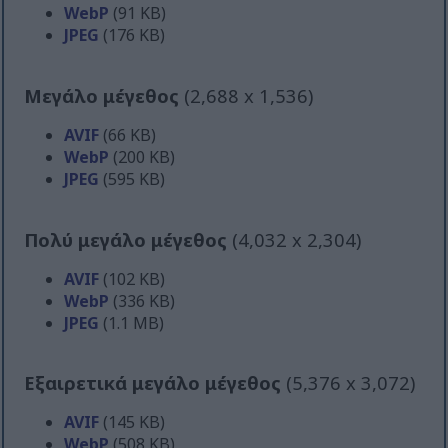
WebP
(91 KB)
JPEG
(176 KB)
Μεγάλο μέγεθος
(2,688 x 1,536)
AVIF
(66 KB)
WebP
(200 KB)
JPEG
(595 KB)
Πολύ μεγάλο μέγεθος
(4,032 x 2,304)
AVIF
(102 KB)
WebP
(336 KB)
JPEG
(1.1 MB)
Εξαιρετικά μεγάλο μέγεθος
(5,376 x 3,072)
AVIF
(145 KB)
WebP
(508 KB)