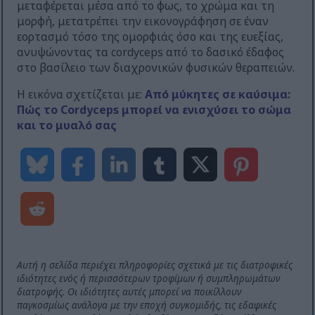
μεταφέρεται μέσα από το φως, το χρώμα και τη
μορφή, μετατρέπει την εικονογράφηση σε έναν
εορτασμό τόσο της ομορφιάς όσο και της ευεξίας,
ανυψώνοντας τα cordyceps από το δασικό έδαφος
στο βασίλειο των διαχρονικών φυσικών θεραπειών.
Η εικόνα σχετίζεται με:
Από μύκητες σε καύσιμα:
Πώς το Cordyceps μπορεί να ενισχύσει το σώμα
και το μυαλό σας
Αυτή η σελίδα περιέχει πληροφορίες σχετικά με τις διατροφικές
ιδιότητες ενός ή περισσότερων τροφίμων ή συμπληρωμάτων
διατροφής. Οι ιδιότητες αυτές μπορεί να ποικίλλουν
παγκοσμίως ανάλογα με την εποχή συγκομιδής, τις εδαφικές