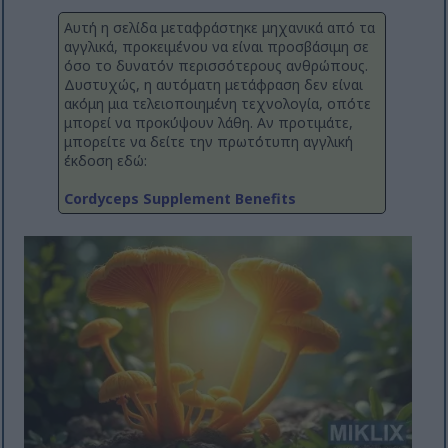
Αυτή η σελίδα μεταφράστηκε μηχανικά από τα
αγγλικά, προκειμένου να είναι προσβάσιμη σε
όσο το δυνατόν περισσότερους ανθρώπους.
Δυστυχώς, η αυτόματη μετάφραση δεν είναι
ακόμη μια τελειοποιημένη τεχνολογία, οπότε
μπορεί να προκύψουν λάθη. Αν προτιμάτε,
μπορείτε να δείτε την πρωτότυπη αγγλική
έκδοση εδώ:
Cordyceps Supplement Benefits