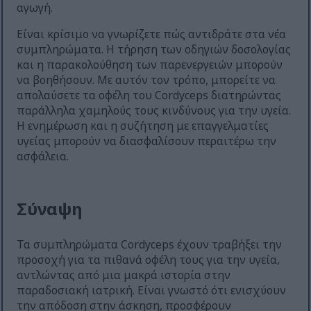
αγωγή.
Είναι κρίσιμο να γνωρίζετε πώς αντιδράτε στα νέα
συμπληρώματα. Η τήρηση των οδηγιών δοσολογίας
και η παρακολούθηση των παρενεργειών μπορούν
να βοηθήσουν. Με αυτόν τον τρόπο, μπορείτε να
απολαύσετε τα οφέλη του Cordyceps διατηρώντας
παράλληλα χαμηλούς τους κινδύνους για την υγεία.
Η ενημέρωση και η συζήτηση με επαγγελματίες
υγείας μπορούν να διασφαλίσουν περαιτέρω την
ασφάλεια.
Σύναψη
Τα συμπληρώματα Cordyceps έχουν τραβήξει την
προσοχή για τα πιθανά οφέλη τους για την υγεία,
αντλώντας από μια μακρά ιστορία στην
παραδοσιακή ιατρική. Είναι γνωστό ότι ενισχύουν
την απόδοση στην άσκηση, προσφέρουν