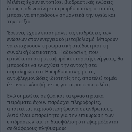
Μελέτες έχουν εντοπίσει βιοδραστικές ενώσεις
όπως η αδενοσίνη και η κορδυσεπίνη, οι οποίες
μπορεί να επηρεάσουν σημαντικά την υγεία και
την ευεξία.
Έρευνες έχουν επισημάνει τις επιδράσεις των
ενώσεων στον ενεργειακό μεταβολισμό. Μπορούν
να ενισχύσουν τη σωματική απόδοση και τη
συνολική ζωτικότητα. Η αδενοσίνη, που
εμπλέκεται στη μεταφορά κυτταρικής ενέργειας, θα
μπορούσε να ενισχύσει την αντοχή στα
συμπληρώματα. Η κορδυσεπίνη, με τις
αντιφλεγμονώδεις ιδιότητές της, αποτελεί τομέα
έντονου ενδιαφέροντος για περαιτέρω μελέτη.
Ενώ οι μελέτες σε ζώα και τα εργαστηριακά
πειράματα έχουν παράσχει πληροφορίες,
απαιτείται περισσότερη έρευνα σε ανθρώπους.
Αυτό είναι απαραίτητο για την επικύρωση των
επιδράσεων και τη διασφάλιση ότι εφαρμόζονται
σε διάφορους πληθυσμούς.