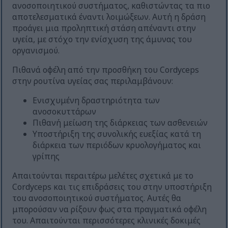
ανοσοποιητικού συστήματος, καθιστώντας τα πιο
αποτελεσματικά έναντι λοιμώξεων. Αυτή η δράση
προάγει μια προληπτική στάση απέναντι στην
υγεία, με στόχο την ενίσχυση της άμυνας του
οργανισμού.
Πιθανά οφέλη από την προσθήκη του Cordyceps
στην ρουτίνα υγείας σας περιλαμβάνουν:
Ενισχυμένη δραστηριότητα των
ανοσοκυττάρων
Πιθανή μείωση της διάρκειας των ασθενειών
Υποστήριξη της συνολικής ευεξίας κατά τη
διάρκεια των περιόδων κρυολογήματος και
γρίπης
Απαιτούνται περαιτέρω μελέτες σχετικά με το
Cordyceps και τις επιδράσεις του στην υποστήριξη
του ανοσοποιητικού συστήματος. Αυτές θα
μπορούσαν να ρίξουν φως στα πραγματικά οφέλη
του. Απαιτούνται περισσότερες κλινικές δοκιμές