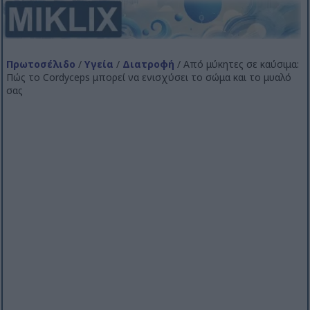
Πρωτοσέλιδο
/
Υγεία
/
Διατροφή
/ Από μύκητες σε καύσιμα:
Πώς το Cordyceps μπορεί να ενισχύσει το σώμα και το μυαλό
σας