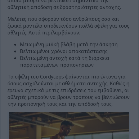
οποία μπορεί να βελτιώσει σημαντικά την
αθλητική απόδοση σε δραστηριότητες αντοχής.
Μελέτες που αφορούν τόσο ανθρώπους όσο και
ζωικά μοντέλα υποδεικνύουν πολλά οφέλη για τους
αθλητές. Αυτά περιλαμβάνουν:
Μειωμένη μυϊκή βλάβη μετά την άσκηση
Βελτιωμένοι χρόνοι αποκατάστασης
Βελτιωμένη αντοχή κατά τη διάρκεια
παρατεταμένων προπονήσεων
Τα οφέλη του Cordyceps φαίνονται πιο έντονα για
όσους ασχολούνται με αθλήματα αντοχής. Καθώς η
έρευνα σχετικά με τις επιδράσεις του εμβαθύνει, οι
αθλητές μπορούν να βρουν τρόπους να βελτιώσουν
την προπόνησή τους και την απόδοσή τους.