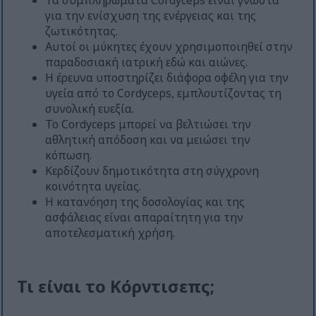
Τα συμπληρώματα Cordyceps είναι γνωστά
για την ενίσχυση της ενέργειας και της
ζωτικότητας.
Αυτοί οι μύκητες έχουν χρησιμοποιηθεί στην
παραδοσιακή ιατρική εδώ και αιώνες.
Η έρευνα υποστηρίζει διάφορα οφέλη για την
υγεία από το Cordyceps, εμπλουτίζοντας τη
συνολική ευεξία.
Το Cordyceps μπορεί να βελτιώσει την
αθλητική απόδοση και να μειώσει την
κόπωση.
Κερδίζουν δημοτικότητα στη σύγχρονη
κοινότητα υγείας.
Η κατανόηση της δοσολογίας και της
ασφάλειας είναι απαραίτητη για την
αποτελεσματική χρήση.
Τι είναι το Κόρντισεπς;