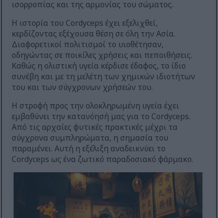
ισορροπίας και της αρμονίας του σώματος.
Η ιστορία του Cordyceps έχει εξελιχθεί,
κερδίζοντας εξέχουσα θέση σε όλη την Ασία.
Διαφορετικοί πολιτισμοί το υιοθέτησαν,
οδηγώντας σε ποικίλες χρήσεις και πεποιθήσεις.
Καθώς η ολιστική υγεία κέρδισε έδαφος, το ίδιο
συνέβη και με τη μελέτη των χημικών ιδιοτήτων
του και των σύγχρονων χρήσεών του.
Η στροφή προς την ολοκληρωμένη υγεία έχει
εμβαθύνει την κατανόησή μας για το Cordyceps.
Από τις αρχαίες φυτικές πρακτικές μέχρι τα
σύγχρονα συμπληρώματα, η σημασία του
παραμένει. Αυτή η εξέλιξη αναδεικνύει το
Cordyceps ως ένα ζωτικό παραδοσιακό φάρμακο.