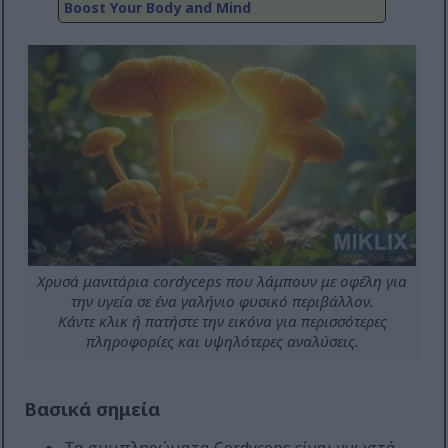
Boost Your Body and Mind
Χρυσά μανιτάρια cordyceps που λάμπουν με οφέλη για
την υγεία σε ένα γαλήνιο φυσικό περιβάλλον.
Κάντε κλικ ή πατήστε την εικόνα για περισσότερες
πληροφορίες και υψηλότερες αναλύσεις.
Βασικά σημεία