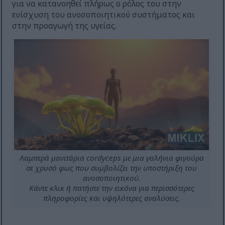
για να κατανοηθεί πλήρως ο ρόλος του στην
ενίσχυση του ανοσοποιητικού συστήματος και
στην προαγωγή της υγείας.
Λαμπερά μανιτάρια cordyceps με μια γαλήνια φιγούρα
σε χρυσό φως που συμβολίζει την υποστήριξη του
ανοσοποιητικού.
Κάντε κλικ ή πατήστε την εικόνα για περισσότερες
πληροφορίες και υψηλότερες αναλύσεις.