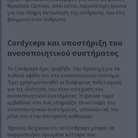
θεραπεία. Ωστόσο, απαιτείται περισσότερη έρευνα
για την πλήρη κατανόηση της επίδρασής του στη
φλεγμονή στον άνθρωπο.
Cordyceps και υποστήριξη του
ανοσοποιητικού συστήματος
Το Cordyceps έχει τραβήξει την προσοχή για τα
πιθανά οφέλη του στο ανοσοποιητικό σύστημα.
Έχει χρησιμοποιηθεί σε διάφορους πολιτισμούς
για τις ιδιότητές του στην ενίσχυση του
ανοσοποιητικού συστήματος. Η έρευνα τώρα
εμβαθύνει στο πώς επηρεάζει τα κύτταρα του
ανοσοποιητικού συστήματος, υπονοώντας τον
ρόλο του στην αποτροπή ασθενειών.
Έρευνες δείχνουν ότι το Cordyceps μπορεί να
ενεργοποιήσει ορισμένα κύτταρα του