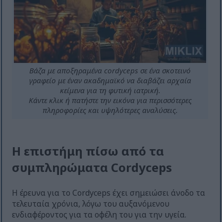
Βάζα με αποξηραμένα cordyceps σε ένα σκοτεινό
γραφείο με έναν ακαδημαϊκό να διαβάζει αρχαία
κείμενα για τη φυτική ιατρική.
Κάντε κλικ ή πατήστε την εικόνα για περισσότερες
πληροφορίες και υψηλότερες αναλύσεις.
Η επιστήμη πίσω από τα
συμπληρώματα Cordyceps
Η έρευνα για το Cordyceps έχει σημειώσει άνοδο τα
τελευταία χρόνια, λόγω του αυξανόμενου
ενδιαφέροντος για τα οφέλη του για την υγεία.