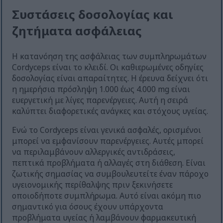
Συστάσεις δοσολογίας και
ζητήματα ασφάλειας
Η κατανόηση της ασφάλειας των συμπληρωμάτων
Cordyceps είναι το κλειδί. Οι καθιερωμένες οδηγίες
δοσολογίας είναι απαραίτητες. Η έρευνα δείχνει ότι
η ημερήσια πρόσληψη 1.000 έως 4.000 mg είναι
ευεργετική με λίγες παρενέργειες. Αυτή η σειρά
καλύπτει διαφορετικές ανάγκες και στόχους υγείας.
Ενώ το Cordyceps είναι γενικά ασφαλές, ορισμένοι
μπορεί να εμφανίσουν παρενέργειες. Αυτές μπορεί
να περιλαμβάνουν αλλεργικές αντιδράσεις,
πεπτικά προβλήματα ή αλλαγές στη διάθεση. Είναι
ζωτικής σημασίας να συμβουλευτείτε έναν πάροχο
υγειονομικής περίθαλψης πριν ξεκινήσετε
οποιοδήποτε συμπλήρωμα. Αυτό είναι ακόμη πιο
σημαντικό για όσους έχουν υπάρχοντα
προβλήματα υγείας ή λαμβάνουν φαρμακευτική