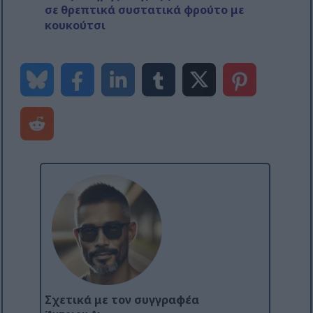
σε θρεπτικά συστατικά φρούτο με
κουκούτσι
Σχετικά με τον συγγραφέα