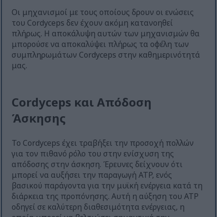
Οι μηχανισμοί με τους οποίους δρουν οι ενώσεις
του Cordyceps δεν έχουν ακόμη κατανοηθεί
πλήρως. Η αποκάλυψη αυτών των μηχανισμών θα
μπορούσε να αποκαλύψει πλήρως τα οφέλη των
συμπληρωμάτων Cordyceps στην καθημερινότητά
μας.
Cordyceps και Απόδοση
Άσκησης
Το Cordyceps έχει τραβήξει την προσοχή πολλών
για τον πιθανό ρόλο του στην ενίσχυση της
απόδοσης στην άσκηση. Έρευνες δείχνουν ότι
μπορεί να αυξήσει την παραγωγή ATP, ενός
βασικού παράγοντα για την μυϊκή ενέργεια κατά τη
διάρκεια της προπόνησης. Αυτή η αύξηση του ATP
οδηγεί σε καλύτερη διαθεσιμότητα ενέργειας, η