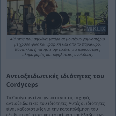
Αθλητής που σηκώνει μπάρα σε μοντέρνο γυμναστήριο
με χρυσό φως και γραφική θέα από το παράθυρο.
Κάντε κλικ ή πατήστε την εικόνα για περισσότερες
πληροφορίες και υψηλότερες αναλύσεις.
Αντιοξειδωτικές ιδιότητες του
Cordyceps
Το Cordyceps είναι γνωστό για τις ισχυρές
αντιοξειδωτικές του ιδιότητες. Αυτές οι ιδιότητες
είναι καθοριστικές για την καταπολέμηση του
οξειδωτικού στρες και τη μείωση της βλάβης των