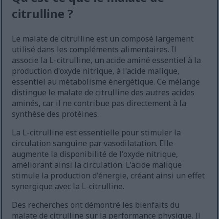
citrulline ?
Le malate de citrulline est un composé largement
utilisé dans les compléments alimentaires. Il
associe la L-citrulline, un acide aminé essentiel à la
production d'oxyde nitrique, à l'acide malique,
essentiel au métabolisme énergétique. Ce mélange
distingue le malate de citrulline des autres acides
aminés, car il ne contribue pas directement à la
synthèse des protéines.
La L-citrulline est essentielle pour stimuler la
circulation sanguine par vasodilatation. Elle
augmente la disponibilité de l'oxyde nitrique,
améliorant ainsi la circulation. L'acide malique
stimule la production d'énergie, créant ainsi un effet
synergique avec la L-citrulline.
Des recherches ont démontré les bienfaits du
malate de citrulline sur la performance physique. Il