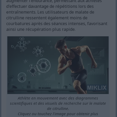
augmenter l'endurance, permettant aux athlètes
d'effectuer davantage de répétitions lors des
entraînements. Les utilisateurs de malate de
citrulline ressentent également moins de
courbatures après des séances intenses, favorisant
ainsi une récupération plus rapide.
Athlète en mouvement avec des diagrammes
scientifiques et des visuels de recherche sur le malate
de citrulline.
Cliquez ou touchez l'image pour obtenir plus