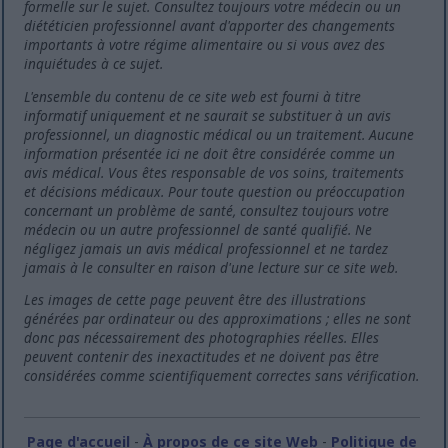
formelle sur le sujet. Consultez toujours votre médecin ou un
diététicien professionnel avant d'apporter des changements
importants à votre régime alimentaire ou si vous avez des
inquiétudes à ce sujet.
L'ensemble du contenu de ce site web est fourni à titre
informatif uniquement et ne saurait se substituer à un avis
professionnel, un diagnostic médical ou un traitement. Aucune
information présentée ici ne doit être considérée comme un
avis médical. Vous êtes responsable de vos soins, traitements
et décisions médicaux. Pour toute question ou préoccupation
concernant un problème de santé, consultez toujours votre
médecin ou un autre professionnel de santé qualifié. Ne
négligez jamais un avis médical professionnel et ne tardez
jamais à le consulter en raison d'une lecture sur ce site web.
Les images de cette page peuvent être des illustrations
générées par ordinateur ou des approximations ; elles ne sont
donc pas nécessairement des photographies réelles. Elles
peuvent contenir des inexactitudes et ne doivent pas être
considérées comme scientifiquement correctes sans vérification.
Page d'accueil
-
À propos de ce site Web
-
Politique de