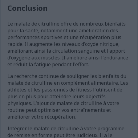
Conclusion
Le malate de citrulline offre de nombreux bienfaits
pour la santé, notamment une amélioration des
performances sportives et une récupération plus
rapide. Il augmente les niveaux d'oxyde nitrique,
améliorant ainsi la circulation sanguine et l'apport
d'oxygène aux muscles. Il améliore ainsi l'endurance
et réduit la fatigue pendant l'effort.
La recherche continue de souligner les bienfaits du
malate de citrulline en complément alimentaire. Les
athlètes et les passionnés de fitness l'utilisent de
plus en plus pour atteindre leurs objectifs
physiques. L'ajout de malate de citrulline à votre
routine peut optimiser vos entraînements et
améliorer votre récupération.
Intégrer le malate de citrulline à votre programme
de remise en forme peut être judicieux. Il a le