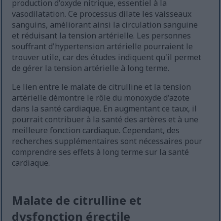
production d'oxyde nitrique, essentiel à la
vasodilatation. Ce processus dilate les vaisseaux
sanguins, améliorant ainsi la circulation sanguine
et réduisant la tension artérielle. Les personnes
souffrant d'hypertension artérielle pourraient le
trouver utile, car des études indiquent qu'il permet
de gérer la tension artérielle à long terme.
Le lien entre le malate de citrulline et la tension
artérielle démontre le rôle du monoxyde d'azote
dans la santé cardiaque. En augmentant ce taux, il
pourrait contribuer à la santé des artères et à une
meilleure fonction cardiaque. Cependant, des
recherches supplémentaires sont nécessaires pour
comprendre ses effets à long terme sur la santé
cardiaque.
Malate de citrulline et
dysfonction érectile