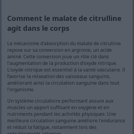
Comment le malate de citrulline
agit dans le corps
Le mécanisme d'absorption du malate de citrulline
repose sur sa conversion en arginine, un acide
aminé. Cette conversion joue un rôle clé dans
l'augmentation de la production d'oxyde nitrique.
L'oxyde nitrique est essentiel à la santé vasculaire. Il
favorise la relaxation des vaisseaux sanguins,
améliorant ainsi la circulation sanguine dans tout
l'organisme.
Un système circulatoire performant assure aux
muscles un apport suffisant en oxygène et en
nutriments pendant les activités physiques. Une
meilleure circulation sanguine améliore l'endurance
et réduit la fatigue, notamment lors des
entraînements intenses.