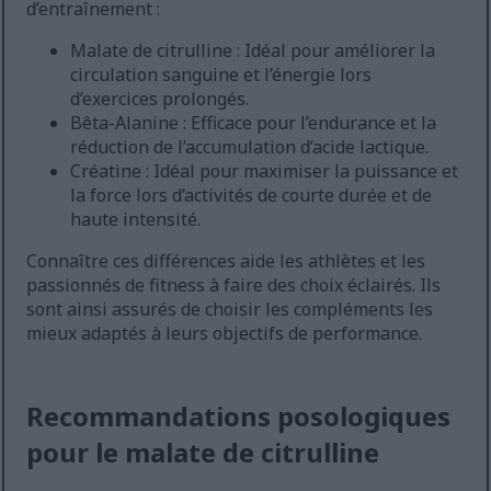
d’entraînement :
Malate de citrulline : Idéal pour améliorer la
circulation sanguine et l’énergie lors
d’exercices prolongés.
Bêta-Alanine : Efficace pour l’endurance et la
réduction de l’accumulation d’acide lactique.
Créatine : Idéal pour maximiser la puissance et
la force lors d’activités de courte durée et de
haute intensité.
Connaître ces différences aide les athlètes et les
passionnés de fitness à faire des choix éclairés. Ils
sont ainsi assurés de choisir les compléments les
mieux adaptés à leurs objectifs de performance.
Recommandations posologiques
pour le malate de citrulline