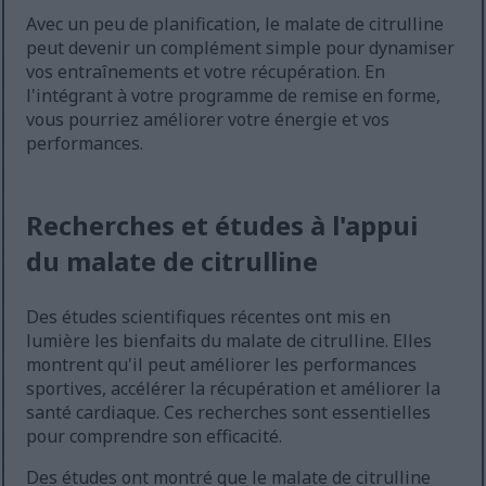
Avec un peu de planification, le malate de citrulline
peut devenir un complément simple pour dynamiser
vos entraînements et votre récupération. En
l'intégrant à votre programme de remise en forme,
vous pourriez améliorer votre énergie et vos
performances.
Recherches et études à l'appui
du malate de citrulline
Des études scientifiques récentes ont mis en
lumière les bienfaits du malate de citrulline. Elles
montrent qu'il peut améliorer les performances
sportives, accélérer la récupération et améliorer la
santé cardiaque. Ces recherches sont essentielles
pour comprendre son efficacité.
Des études ont montré que le malate de citrulline