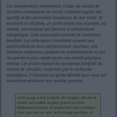
Les compléments alimentaires à base de malate de
citrulline connaissent un succès croissant auprès des
sportifs et des personnes soucieuses de leur santé. Ils
associent la citrulline, un acide aminé non essentiel, au
malate, un composé qui favorise le métabolisme
énergétique. Cette association promet de nombreux
bienfaits. Les utilisateurs constatent souvent une
amélioration de leurs performances sportives, une
meilleure endurance pendant les entraînements et une
récupération plus rapide après une activité physique
intense. Cet article explore les nombreux bienfaits du
malate de citrulline, confirmés par la recherche
scientifique. Il constitue un guide détaillé pour ceux qui
souhaitent améliorer leur routine sportive.
Cette page a été traduite de l'anglais afin de la
rendre accessible au plus grand nombre.
Malheureusement, la traduction automatique
n'est pas encore une technologie parfaite, et