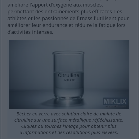
améliore l'apport d'oxygène aux muscles,
permettant des entraînements plus efficaces. Les
athlètes et les passionnés de fitness l'utilisent pour
améliorer leur endurance et réduire la fatigue lors
d'activités intenses.
Bécher en verre avec solution claire de malate de
citrulline sur une surface métallique réfléchissante.
Cliquez ou touchez l'image pour obtenir plus
d'informations et des résolutions plus élevées.