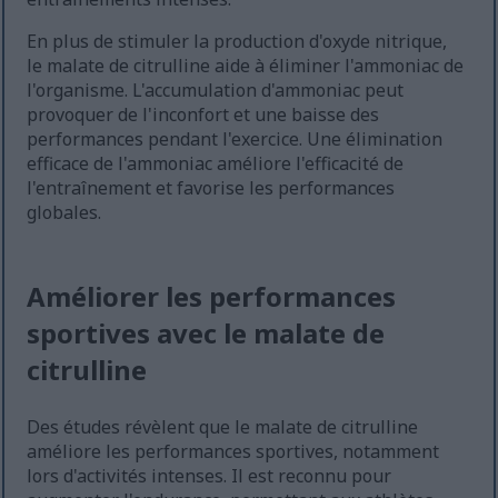
En plus de stimuler la production d'oxyde nitrique,
le malate de citrulline aide à éliminer l'ammoniac de
l'organisme. L'accumulation d'ammoniac peut
provoquer de l'inconfort et une baisse des
performances pendant l'exercice. Une élimination
efficace de l'ammoniac améliore l'efficacité de
l'entraînement et favorise les performances
globales.
Améliorer les performances
sportives avec le malate de
citrulline
Des études révèlent que le malate de citrulline
améliore les performances sportives, notamment
lors d'activités intenses. Il est reconnu pour