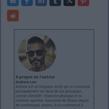
A propos de l'auteur
Andrew Lee
Andrew est un blogueur invité qui se concentre
principalement sur deux de ses principaux
centres d'intérêt : l'exercice physique et la
nutrition sportive. Passionné de fitness depuis
de nombreuses années, il n'a commencé à