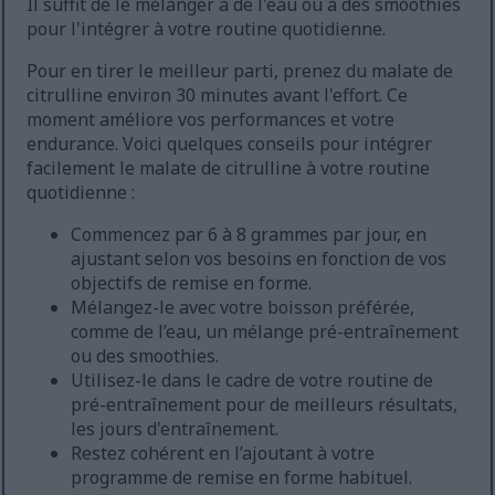
Il suffit de le mélanger à de l'eau ou à des smoothies
pour l'intégrer à votre routine quotidienne.
Pour en tirer le meilleur parti, prenez du malate de
citrulline environ 30 minutes avant l'effort. Ce
moment améliore vos performances et votre
endurance. Voici quelques conseils pour intégrer
facilement le malate de citrulline à votre routine
quotidienne :
Commencez par 6 à 8 grammes par jour, en
ajustant selon vos besoins en fonction de vos
objectifs de remise en forme.
Mélangez-le avec votre boisson préférée,
comme de l’eau, un mélange pré-entraînement
ou des smoothies.
Utilisez-le dans le cadre de votre routine de
pré-entraînement pour de meilleurs résultats,
les jours d'entraînement.
Restez cohérent en l’ajoutant à votre
programme de remise en forme habituel.