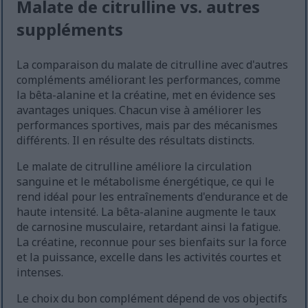
Malate de citrulline vs. autres
suppléments
La comparaison du malate de citrulline avec d'autres
compléments améliorant les performances, comme
la bêta-alanine et la créatine, met en évidence ses
avantages uniques. Chacun vise à améliorer les
performances sportives, mais par des mécanismes
différents. Il en résulte des résultats distincts.
Le malate de citrulline améliore la circulation
sanguine et le métabolisme énergétique, ce qui le
rend idéal pour les entraînements d'endurance et de
haute intensité. La bêta-alanine augmente le taux
de carnosine musculaire, retardant ainsi la fatigue.
La créatine, reconnue pour ses bienfaits sur la force
et la puissance, excelle dans les activités courtes et
intenses.
Le choix du bon complément dépend de vos objectifs