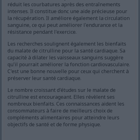
réduit les courbatures après des entraînements
intenses. Il constitue donc une aide précieuse pour
la récupération. Il améliore également la circulation
sanguine, ce qui peut améliorer l'endurance et la
résistance pendant l'exercice.
Les recherches soulignent également les bienfaits
du malate de citrulline pour la santé cardiaque. Sa
capacité à dilater les vaisseaux sanguins suggère
qu'il pourrait améliorer la fonction cardiovasculaire.
C'est une bonne nouvelle pour ceux qui cherchent à
préserver leur santé cardiaque.
Le nombre croissant d'études sur le malate de
citrulline est encourageant. Elles révèlent ses
nombreux bienfaits. Ces connaissances aident les
consommateurs à faire de meilleurs choix de
compléments alimentaires pour atteindre leurs
objectifs de santé et de forme physique.