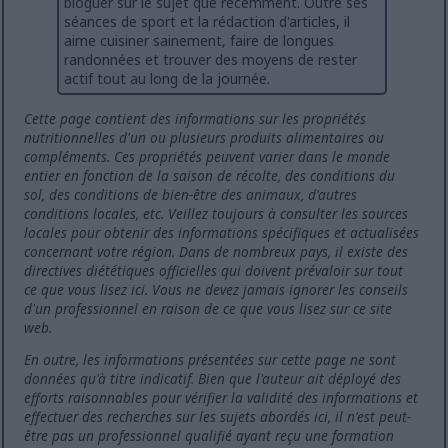
bloguer sur le sujet que récemment. Outre ses
séances de sport et la rédaction d'articles, il
aime cuisiner sainement, faire de longues
randonnées et trouver des moyens de rester
actif tout au long de la journée.
Cette page contient des informations sur les propriétés
nutritionnelles d'un ou plusieurs produits alimentaires ou
compléments. Ces propriétés peuvent varier dans le monde
entier en fonction de la saison de récolte, des conditions du
sol, des conditions de bien-être des animaux, d'autres
conditions locales, etc. Veillez toujours à consulter les sources
locales pour obtenir des informations spécifiques et actualisées
concernant votre région. Dans de nombreux pays, il existe des
directives diététiques officielles qui doivent prévaloir sur tout
ce que vous lisez ici. Vous ne devez jamais ignorer les conseils
d'un professionnel en raison de ce que vous lisez sur ce site
web.
En outre, les informations présentées sur cette page ne sont
données qu'à titre indicatif. Bien que l'auteur ait déployé des
efforts raisonnables pour vérifier la validité des informations et
effectuer des recherches sur les sujets abordés ici, il n'est peut-
être pas un professionnel qualifié ayant reçu une formation