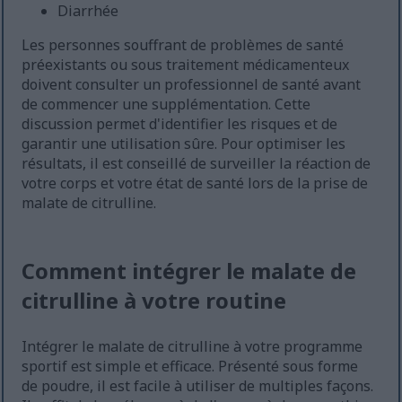
Diarrhée
Les personnes souffrant de problèmes de santé
préexistants ou sous traitement médicamenteux
doivent consulter un professionnel de santé avant
de commencer une supplémentation. Cette
discussion permet d'identifier les risques et de
garantir une utilisation sûre. Pour optimiser les
résultats, il est conseillé de surveiller la réaction de
votre corps et votre état de santé lors de la prise de
malate de citrulline.
Comment intégrer le malate de
citrulline à votre routine
Intégrer le malate de citrulline à votre programme
sportif est simple et efficace. Présenté sous forme
de poudre, il est facile à utiliser de multiples façons.