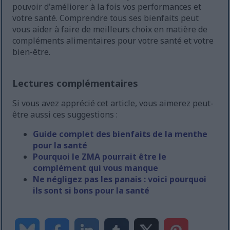
pouvoir d'améliorer à la fois vos performances et
votre santé. Comprendre tous ses bienfaits peut
vous aider à faire de meilleurs choix en matière de
compléments alimentaires pour votre santé et votre
bien-être.
Lectures complémentaires
Si vous avez apprécié cet article, vous aimerez peut-
être aussi ces suggestions :
Guide complet des bienfaits de la menthe
pour la santé
Pourquoi le ZMA pourrait être le
complément qui vous manque
Ne négligez pas les panais : voici pourquoi
ils sont si bons pour la santé