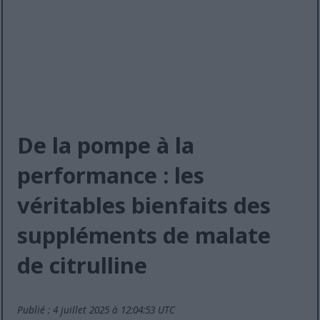
De la pompe à la
performance : les
véritables bienfaits des
suppléments de malate
de citrulline
Publié : 4 juillet 2025 à 12:04:53 UTC