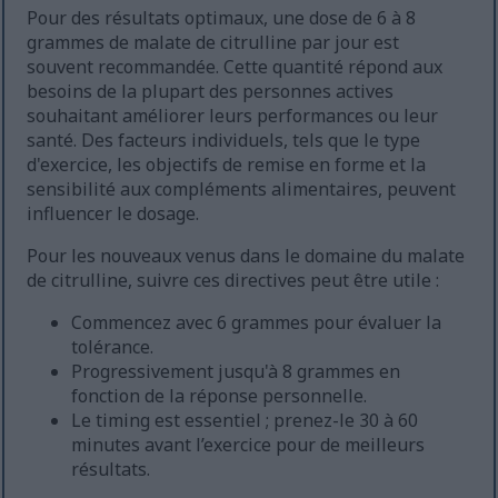
Pour des résultats optimaux, une dose de 6 à 8
grammes de malate de citrulline par jour est
souvent recommandée. Cette quantité répond aux
besoins de la plupart des personnes actives
souhaitant améliorer leurs performances ou leur
santé. Des facteurs individuels, tels que le type
d'exercice, les objectifs de remise en forme et la
sensibilité aux compléments alimentaires, peuvent
influencer le dosage.
Pour les nouveaux venus dans le domaine du malate
de citrulline, suivre ces directives peut être utile :
Commencez avec 6 grammes pour évaluer la
tolérance.
Progressivement jusqu'à 8 grammes en
fonction de la réponse personnelle.
Le timing est essentiel ; prenez-le 30 à 60
minutes avant l’exercice pour de meilleurs
résultats.