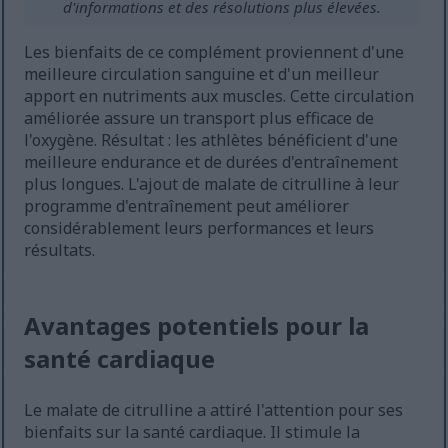
d'informations et des résolutions plus élevées.
Les bienfaits de ce complément proviennent d'une
meilleure circulation sanguine et d'un meilleur
apport en nutriments aux muscles. Cette circulation
améliorée assure un transport plus efficace de
l'oxygène. Résultat : les athlètes bénéficient d'une
meilleure endurance et de durées d'entraînement
plus longues. L'ajout de malate de citrulline à leur
programme d'entraînement peut améliorer
considérablement leurs performances et leurs
résultats.
Avantages potentiels pour la
santé cardiaque
Le malate de citrulline a attiré l'attention pour ses
bienfaits sur la santé cardiaque. Il stimule la