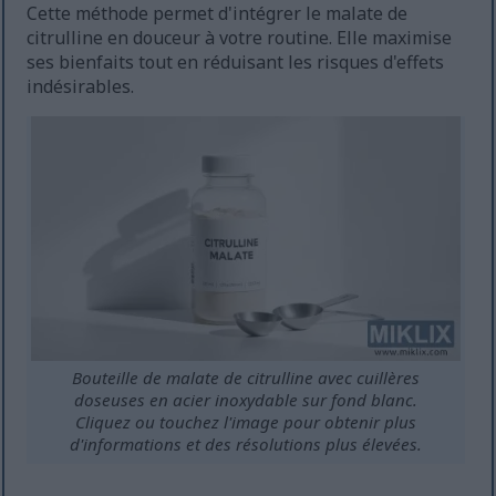
Cette méthode permet d'intégrer le malate de
citrulline en douceur à votre routine. Elle maximise
ses bienfaits tout en réduisant les risques d'effets
indésirables.
Bouteille de malate de citrulline avec cuillères
doseuses en acier inoxydable sur fond blanc.
Cliquez ou touchez l'image pour obtenir plus
d'informations et des résolutions plus élevées.