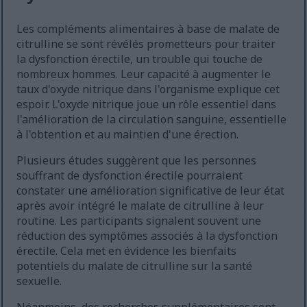
Les compléments alimentaires à base de malate de
citrulline se sont révélés prometteurs pour traiter
la dysfonction érectile, un trouble qui touche de
nombreux hommes. Leur capacité à augmenter le
taux d'oxyde nitrique dans l'organisme explique cet
espoir. L'oxyde nitrique joue un rôle essentiel dans
l'amélioration de la circulation sanguine, essentielle
à l'obtention et au maintien d'une érection.
Plusieurs études suggèrent que les personnes
souffrant de dysfonction érectile pourraient
constater une amélioration significative de leur état
après avoir intégré le malate de citrulline à leur
routine. Les participants signalent souvent une
réduction des symptômes associés à la dysfonction
érectile. Cela met en évidence les bienfaits
potentiels du malate de citrulline sur la santé
sexuelle.