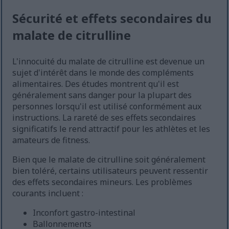
Sécurité et effets secondaires du
malate de citrulline
L'innocuité du malate de citrulline est devenue un
sujet d'intérêt dans le monde des compléments
alimentaires. Des études montrent qu'il est
généralement sans danger pour la plupart des
personnes lorsqu'il est utilisé conformément aux
instructions. La rareté de ses effets secondaires
significatifs le rend attractif pour les athlètes et les
amateurs de fitness.
Bien que le malate de citrulline soit généralement
bien toléré, certains utilisateurs peuvent ressentir
des effets secondaires mineurs. Les problèmes
courants incluent :
Inconfort gastro-intestinal
Ballonnements