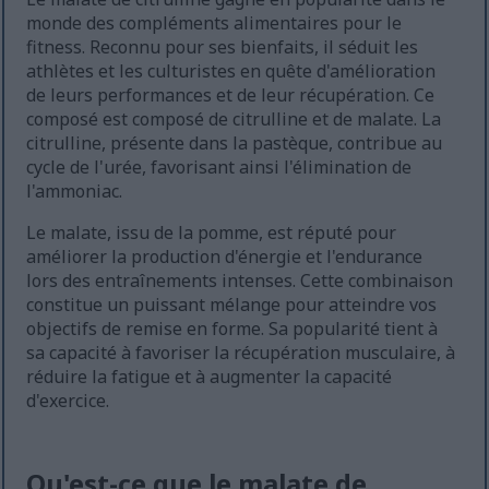
monde des compléments alimentaires pour le
fitness. Reconnu pour ses bienfaits, il séduit les
athlètes et les culturistes en quête d'amélioration
de leurs performances et de leur récupération. Ce
composé est composé de citrulline et de malate. La
citrulline, présente dans la pastèque, contribue au
cycle de l'urée, favorisant ainsi l'élimination de
l'ammoniac.
Le malate, issu de la pomme, est réputé pour
améliorer la production d'énergie et l'endurance
lors des entraînements intenses. Cette combinaison
constitue un puissant mélange pour atteindre vos
objectifs de remise en forme. Sa popularité tient à
sa capacité à favoriser la récupération musculaire, à
réduire la fatigue et à augmenter la capacité
d'exercice.
Qu'est-ce que le malate de