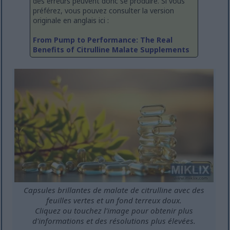
des erreurs peuvent donc se produire. Si vous
préférez, vous pouvez consulter la version
originale en anglais ici :
From Pump to Performance: The Real
Benefits of Citrulline Malate Supplements
Capsules brillantes de malate de citrulline avec des
feuilles vertes et un fond terreux doux.
Cliquez ou touchez l'image pour obtenir plus
d'informations et des résolutions plus élevées.