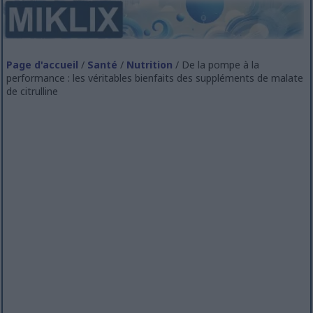
Page d'accueil
/
Santé
/
Nutrition
/ De la pompe à la
performance : les véritables bienfaits des suppléments de malate
de citrulline