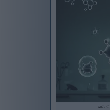
Elmi di