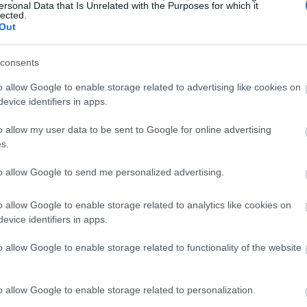
ersonal Data that Is Unrelated with the Purposes for which it
గ్గించడానికి ఉపయోగిస్తారు.
lected.
Out
consents
o allow Google to enable storage related to advertising like cookies on
evice identifiers in apps.
o allow my user data to be sent to Google for online advertising
s.
to allow Google to send me personalized advertising.
o allow Google to enable storage related to analytics like cookies on
evice identifiers in apps.
o allow Google to enable storage related to functionality of the website
o allow Google to enable storage related to personalization.