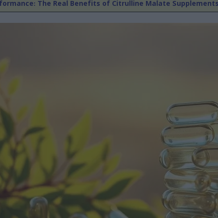
ormance: The Real Benefits of Citrulline Malate Supplement