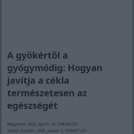
A gyökértől a
gyógymódig: Hogyan
javítja a cékla
természetesen az
egészségét
Megjelent: 2025. április 10. 7:49:44 UTC
Utolsó frissítés: 2026. január 5. 10:50:07 UTC