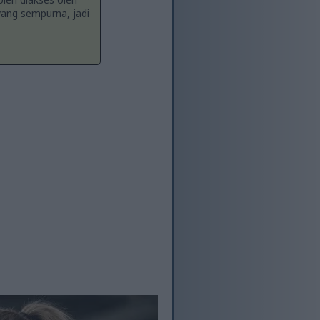
ang sempurna, jadi