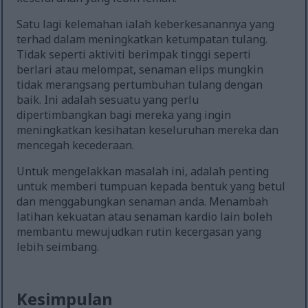
Satu lagi kelemahan ialah keberkesanannya yang
terhad dalam meningkatkan ketumpatan tulang.
Tidak seperti aktiviti berimpak tinggi seperti
berlari atau melompat, senaman elips mungkin
tidak merangsang pertumbuhan tulang dengan
baik. Ini adalah sesuatu yang perlu
dipertimbangkan bagi mereka yang ingin
meningkatkan kesihatan keseluruhan mereka dan
mencegah kecederaan.
Untuk mengelakkan masalah ini, adalah penting
untuk memberi tumpuan kepada bentuk yang betul
dan menggabungkan senaman anda. Menambah
latihan kekuatan atau senaman kardio lain boleh
membantu mewujudkan rutin kecergasan yang
lebih seimbang.
Kesimpulan