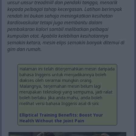
unsur-unsur treadmill dan pendaki tangga, menarik
kepada pelbagai tahap kecergasan. Latihan berimpak
rendah ini bukan sahaja meningkatkan kesihatan
kardiovaskular tetapi juga membantu dalam
pembakaran kalori sambil melibatkan pelbagai
kumpulan otot. Apabila kelebihan kesihatannya
semakin ketara, mesin elips semakin banyak ditemui di
gim dan rumah.
Halaman ini telah diterjemahkan mesin daripada
bahasa Inggeris untuk menjadikannya boleh
diakses oleh seramai mungkin orang.
Malangnya, terjemahan mesin belum lagi
merupakan teknologi yang sempurna, jadi ralat
boleh berlaku. Jika anda mahu, anda boleh
melihat versi bahasa Inggeris asal di sini:
Elliptical Training Benefits: Boost Your
Health Without the Joint Pain