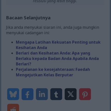
resolusi yang lebih tinggi.
Bacaan Selanjutnya
Jika anda menyukai siaran ini, anda juga mungkin
menyukai cadangan ini:
Mengapa Latihan Kekuatan Penting untuk
Kesihatan Anda
Berlari dan Kesihatan Anda: Apa yang
Berlaku kepada Badan Anda Apabila Anda
Berlari?
Perjalanan ke kesejahteraan: Faedah
Mengejutkan Kelas Berputar