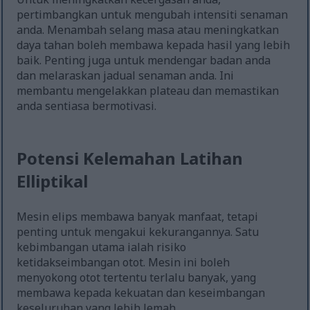
pertimbangkan untuk mengubah intensiti senaman
anda. Menambah selang masa atau meningkatkan
daya tahan boleh membawa kepada hasil yang lebih
baik. Penting juga untuk mendengar badan anda
dan melaraskan jadual senaman anda. Ini
membantu mengelakkan plateau dan memastikan
anda sentiasa bermotivasi.
Potensi Kelemahan Latihan
Elliptikal
Mesin elips membawa banyak manfaat, tetapi
penting untuk mengakui kekurangannya. Satu
kebimbangan utama ialah risiko
ketidakseimbangan otot. Mesin ini boleh
menyokong otot tertentu terlalu banyak, yang
membawa kepada kekuatan dan keseimbangan
keseluruhan yang lebih lemah.