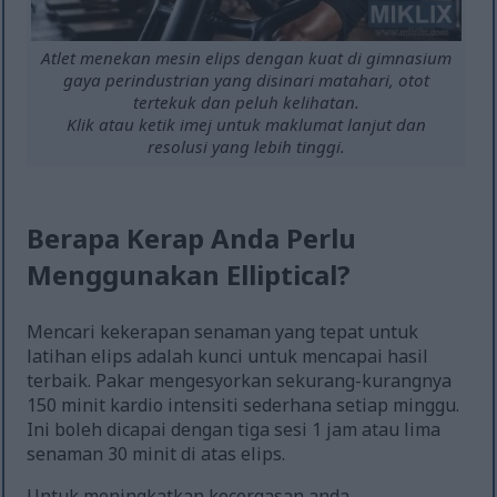
Atlet menekan mesin elips dengan kuat di gimnasium
gaya perindustrian yang disinari matahari, otot
tertekuk dan peluh kelihatan.
Klik atau ketik imej untuk maklumat lanjut dan
resolusi yang lebih tinggi.
Berapa Kerap Anda Perlu
Menggunakan Elliptical?
Mencari kekerapan senaman yang tepat untuk
latihan elips adalah kunci untuk mencapai hasil
terbaik. Pakar mengesyorkan sekurang-kurangnya
150 minit kardio intensiti sederhana setiap minggu.
Ini boleh dicapai dengan tiga sesi 1 jam atau lima
senaman 30 minit di atas elips.
Untuk meningkatkan kecergasan anda,