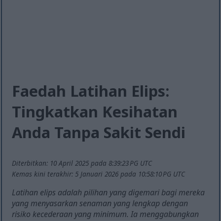
Faedah Latihan Elips:
Tingkatkan Kesihatan
Anda Tanpa Sakit Sendi
Diterbitkan: 10 April 2025 pada 8:39:23 PG UTC
Kemas kini terakhir: 5 Januari 2026 pada 10:58:10 PG UTC
Latihan elips adalah pilihan yang digemari bagi mereka
yang menyasarkan senaman yang lengkap dengan
risiko kecederaan yang minimum. Ia menggabungkan