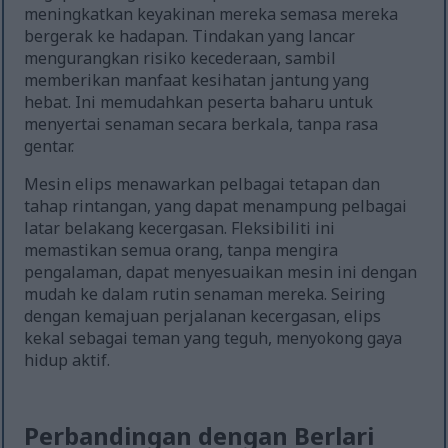
meningkatkan keyakinan mereka semasa mereka
bergerak ke hadapan. Tindakan yang lancar
mengurangkan risiko kecederaan, sambil
memberikan manfaat kesihatan jantung yang
hebat. Ini memudahkan peserta baharu untuk
menyertai senaman secara berkala, tanpa rasa
gentar.
Mesin elips menawarkan pelbagai tetapan dan
tahap rintangan, yang dapat menampung pelbagai
latar belakang kecergasan. Fleksibiliti ini
memastikan semua orang, tanpa mengira
pengalaman, dapat menyesuaikan mesin ini dengan
mudah ke dalam rutin senaman mereka. Seiring
dengan kemajuan perjalanan kecergasan, elips
kekal sebagai teman yang teguh, menyokong gaya
hidup aktif.
Perbandingan dengan Berlari