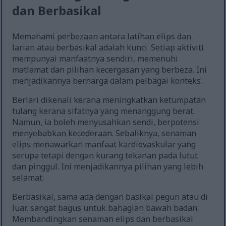
dan Berbasikal
Memahami perbezaan antara latihan elips dan
larian atau berbasikal adalah kunci. Setiap aktiviti
mempunyai manfaatnya sendiri, memenuhi
matlamat dan pilihan kecergasan yang berbeza. Ini
menjadikannya berharga dalam pelbagai konteks.
Berlari dikenali kerana meningkatkan ketumpatan
tulang kerana sifatnya yang menanggung berat.
Namun, ia boleh menyusahkan sendi, berpotensi
menyebabkan kecederaan. Sebaliknya, senaman
elips menawarkan manfaat kardiovaskular yang
serupa tetapi dengan kurang tekanan pada lutut
dan pinggul. Ini menjadikannya pilihan yang lebih
selamat.
Berbasikal, sama ada dengan basikal pegun atau di
luar, sangat bagus untuk bahagian bawah badan.
Membandingkan senaman elips dan berbasikal