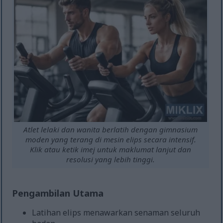
Atlet lelaki dan wanita berlatih dengan gimnasium
moden yang terang di mesin elips secara intensif.
Klik atau ketik imej untuk maklumat lanjut dan
resolusi yang lebih tinggi.
Pengambilan Utama
Latihan elips menawarkan senaman seluruh