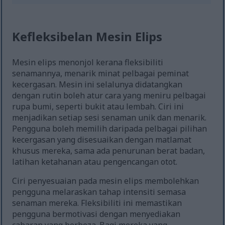
Kefleksibelan Mesin Elips
Mesin elips menonjol kerana fleksibiliti
senamannya, menarik minat pelbagai peminat
kecergasan. Mesin ini selalunya didatangkan
dengan rutin boleh atur cara yang meniru pelbagai
rupa bumi, seperti bukit atau lembah. Ciri ini
menjadikan setiap sesi senaman unik dan menarik.
Pengguna boleh memilih daripada pelbagai pilihan
kecergasan yang disesuaikan dengan matlamat
khusus mereka, sama ada penurunan berat badan,
latihan ketahanan atau pengencangan otot.
Ciri penyesuaian pada mesin elips membolehkan
pengguna melaraskan tahap intensiti semasa
senaman mereka. Fleksibiliti ini memastikan
pengguna bermotivasi dengan menyediakan