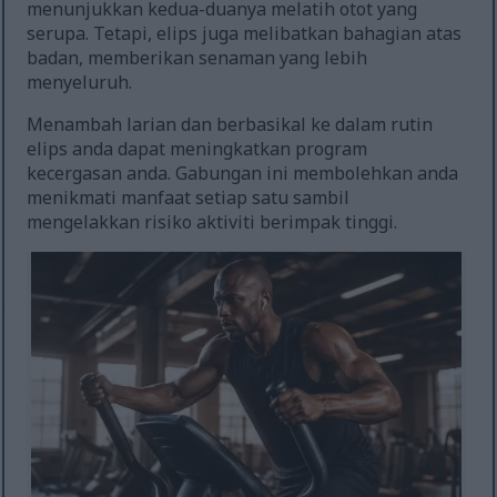
menunjukkan kedua-duanya melatih otot yang
serupa. Tetapi, elips juga melibatkan bahagian atas
badan, memberikan senaman yang lebih
menyeluruh.
Menambah larian dan berbasikal ke dalam rutin
elips anda dapat meningkatkan program
kecergasan anda. Gabungan ini membolehkan anda
menikmati manfaat setiap satu sambil
mengelakkan risiko aktiviti berimpak tinggi.