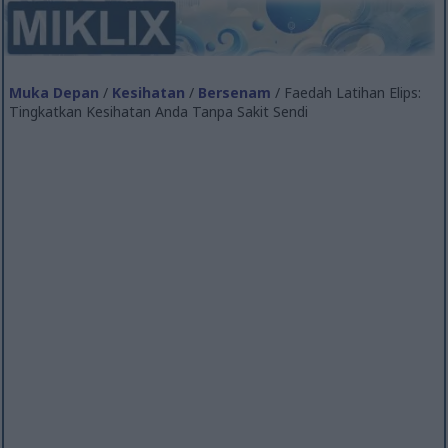
Muka Depan
/
Kesihatan
/
Bersenam
/ Faedah Latihan Elips:
Tingkatkan Kesihatan Anda Tanpa Sakit Sendi