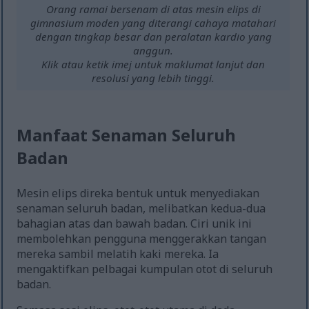
Orang ramai bersenam di atas mesin elips di
gimnasium moden yang diterangi cahaya matahari
dengan tingkap besar dan peralatan kardio yang
anggun.
Klik atau ketik imej untuk maklumat lanjut dan
resolusi yang lebih tinggi.
Manfaat Senaman Seluruh
Badan
Mesin elips direka bentuk untuk menyediakan
senaman seluruh badan, melibatkan kedua-dua
bahagian atas dan bawah badan. Ciri unik ini
membolehkan pengguna menggerakkan tangan
mereka sambil melatih kaki mereka. Ia
mengaktifkan pelbagai kumpulan otot di seluruh
badan.