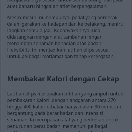
atlet baharu hinggalah atlet berpengalaman.
Mesin-mesin ini mempunyai pedal yang bergerak
dalam gerakan ke hadapan dan ke belakang, meniru
langkah semula jadi. Kebanyakannya juga
didatangkan dengan alat tambahan lengan,
menambah senaman bahagian atas badan.
Fleksibiliti ini menjadikan latihan elips sesuai
untuk pelbagai matlamat dan tahap kecergasan.
Membakar Kalori dengan Cekap
Latihan elips merupakan pilihan yang ampuh untuk
pembakaran kalori, dengan anggaran antara 270
hingga 400 kalori dibakar hanya dalam 30 minit. Ini
bergantung pada berat badan dan intensiti
senaman. Ia merupakan alat yang berkesan untuk
penurunan berat badan, memenuhi pelbagai