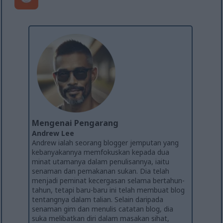
Mengenai Pengarang
Andrew Lee
Andrew ialah seorang blogger jemputan yang
kebanyakannya memfokuskan kepada dua
minat utamanya dalam penulisannya, iaitu
senaman dan pemakanan sukan. Dia telah
menjadi peminat kecergasan selama bertahun-
tahun, tetapi baru-baru ini telah membuat blog
tentangnya dalam talian. Selain daripada
senaman gim dan menulis catatan blog, dia
suka melibatkan diri dalam masakan sihat,