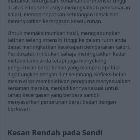
matlamat kecergasan. Senaman berintensiti tinggi
di atas elips seterusnya meningkatkan pembakaran
kalori, mempercepatkan kehilangan lemak dan
meningkatkan kecergasan keseluruhan.
Untuk memaksimumkan hasil, menggabungkan
latihan selang intensiti tinggi ke dalam rutin anda
dapat meningkatkan kecekapan pembakaran kalori.
Pendekatan ini bukan sahaja meningkatkan kadar
metabolisme anda tetapi juga menyokong
pengurusan berat badan yang mampan apabila
digabungkan dengan diet seimbang. Kefleksibelan
mesin elips membolehkan pengguna menyesuaikan
senaman mereka, menjadikannya sesuai untuk
tahap kecergasan yang berbeza sambil
menyasarkan penurunan berat badan dengan
berkesan.
Kesan Rendah pada Sendi