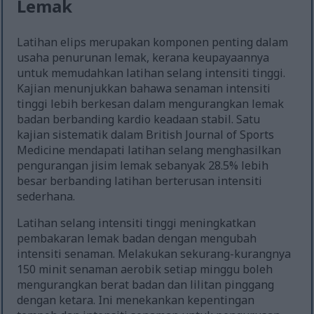
Lemak
Latihan elips merupakan komponen penting dalam
usaha penurunan lemak, kerana keupayaannya
untuk memudahkan latihan selang intensiti tinggi.
Kajian menunjukkan bahawa senaman intensiti
tinggi lebih berkesan dalam mengurangkan lemak
badan berbanding kardio keadaan stabil. Satu
kajian sistematik dalam British Journal of Sports
Medicine mendapati latihan selang menghasilkan
pengurangan jisim lemak sebanyak 28.5% lebih
besar berbanding latihan berterusan intensiti
sederhana.
Latihan selang intensiti tinggi meningkatkan
pembakaran lemak badan dengan mengubah
intensiti senaman. Melakukan sekurang-kurangnya
150 minit senaman aerobik setiap minggu boleh
mengurangkan berat badan dan lilitan pinggang
dengan ketara. Ini menekankan kepentingan