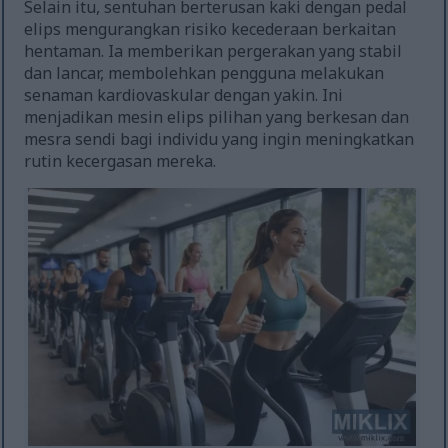
Selain itu, sentuhan berterusan kaki dengan pedal
elips mengurangkan risiko kecederaan berkaitan
hentaman. Ia memberikan pergerakan yang stabil
dan lancar, membolehkan pengguna melakukan
senaman kardiovaskular dengan yakin. Ini
menjadikan mesin elips pilihan yang berkesan dan
mesra sendi bagi individu yang ingin meningkatkan
rutin kecergasan mereka.