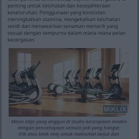
penting untuk kesihatan dan kesejahteraan
keseluruhan. Penggunaan yang konsisten
meningkatkan stamina, mengekalkan kesihatan
sendi dan menawarkan senaman menarik yang
sesuai dengan sempurna dalam mana-mana pelan
kecergasan.
Mesin elips yang anggun di studio kecergasan moden
dengan pencahayaan semula jadi yang hangat.
Klik atau ketik imej untuk maklumat lanjut dan