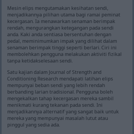
Mesin elips mengutamakan kesihatan sendi,
menjadikannya pilihan utama bagi ramai peminat
kecergasan. Ia menawarkan senaman berimpak
rendah, mengurangkan ketegangan pada sendi
anda. Kaki anda sentiasa bersentuhan dengan
pedal, meminimumkan impak yang dilihat dalam
senaman berimpak tinggi seperti berlari. Ciri ini
membolehkan pengguna melakukan aktiviti fizikal
tanpa ketidakselesaan sendi.
Satu kajian dalam Journal of Strength and
Conditioning Research mendapati latihan elips
mempunyai beban sendi yang lebih rendah
berbanding larian tradisional. Pengguna boleh
mengekalkan tahap kecergasan mereka sambil
menikmati kurang tekanan pada sendi. Ini
menjadikannya alternatif yang sangat baik untuk
mereka yang mempunyai masalah lutut atau
pinggul yang sedia ada.