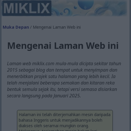
Muka Depan
/ Mengenai Laman Web ini
Mengenai Laman Web ini
Laman web miklix.com mula-mula dicipta sekitar tahun
2015 sebagai blog dan tempat untuk menyimpan dan
menerbitkan projek satu halaman yang lebih kecil. Ia
telah menjalani beberapa semakan dan kitaran reka
bentuk semula sejak itu, tetapi versi semasa disiarkan
secara langsung pada Januari 2025.
Halaman ini telah diterjemahkan mesin daripada
bahasa Inggeris untuk menjadikannya boleh
diakses oleh seramai mungkin orang.