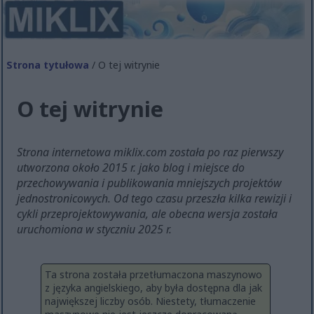
Strona tytułowa
/ O tej witrynie
O tej witrynie
Strona internetowa miklix.com została po raz pierwszy
utworzona około 2015 r. jako blog i miejsce do
przechowywania i publikowania mniejszych projektów
jednostronicowych. Od tego czasu przeszła kilka rewizji i
cykli przeprojektowywania, ale obecna wersja została
uruchomiona w styczniu 2025 r.
Ta strona została przetłumaczona maszynowo
z języka angielskiego, aby była dostępna dla jak
największej liczby osób. Niestety, tłumaczenie