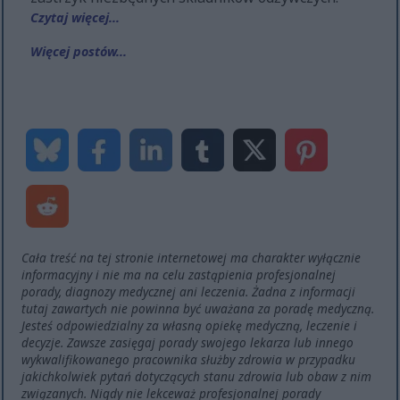
Czytaj więcej...
Więcej postów...
Cała treść na tej stronie internetowej ma charakter wyłącznie
informacyjny i nie ma na celu zastąpienia profesjonalnej
porady, diagnozy medycznej ani leczenia. Żadna z informacji
tutaj zawartych nie powinna być uważana za poradę medyczną.
Jesteś odpowiedzialny za własną opiekę medyczną, leczenie i
decyzje. Zawsze zasięgaj porady swojego lekarza lub innego
wykwalifikowanego pracownika służby zdrowia w przypadku
jakichkolwiek pytań dotyczących stanu zdrowia lub obaw z nim
związanych. Nigdy nie lekceważ profesjonalnej porady