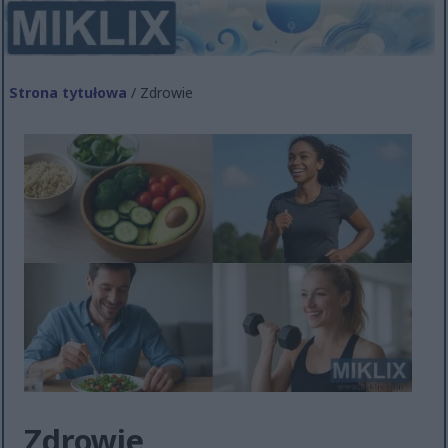
Strona tytułowa
/ Zdrowie
Zdrowie