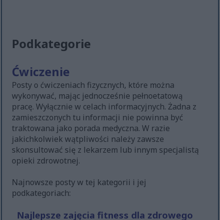
Podkategorie
Ćwiczenie
Posty o ćwiczeniach fizycznych, które można
wykonywać, mając jednocześnie pełnoetatową
pracę. Wyłącznie w celach informacyjnych. Żadna z
zamieszczonych tu informacji nie powinna być
traktowana jako porada medyczna. W razie
jakichkolwiek wątpliwości należy zawsze
skonsultować się z lekarzem lub innym specjalistą
opieki zdrowotnej.
Najnowsze posty w tej kategorii i jej
podkategoriach:
Najlepsze zajęcia fitness dla zdrowego