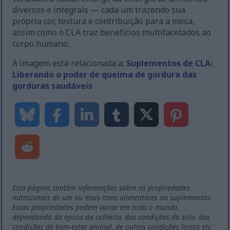
diversos e integrais — cada um trazendo sua
própria cor, textura e contribuição para a mesa,
assim como o CLA traz benefícios multifacetados ao
corpo humano.
A imagem está relacionada a:
Suplementos de CLA:
Liberando o poder de queima de gordura das
gorduras saudáveis
Esta página contém informações sobre as propriedades
nutricionais de um ou mais itens alimentares ou suplementos.
Essas propriedades podem variar em todo o mundo,
dependendo da época da colheita, das condições do solo, das
condições de bem-estar animal, de outras condições locais etc.