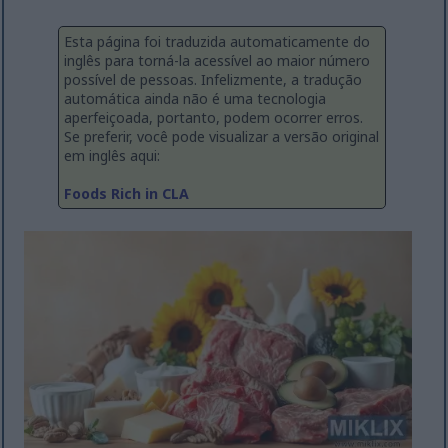
Esta página foi traduzida automaticamente do
inglês para torná-la acessível ao maior número
possível de pessoas. Infelizmente, a tradução
automática ainda não é uma tecnologia
aperfeiçoada, portanto, podem ocorrer erros.
Se preferir, você pode visualizar a versão original
em inglês aqui:
Foods Rich in CLA