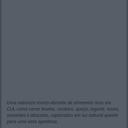
Uma natureza morta vibrante de alimentos ricos em
CLA, como carne bovina, cordeiro, queijo, iogurte, nozes,
sementes e abacates, capturados em luz natural quente
para uma vista apetitosa.