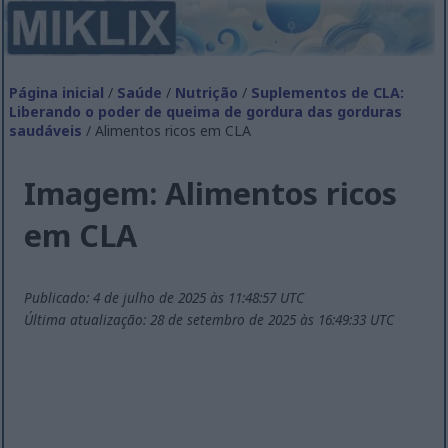
Página inicial
/
Saúde
/
Nutrição
/
Suplementos de CLA:
Liberando o poder de queima de gordura das gorduras
saudáveis
/ Alimentos ricos em CLA
Imagem: Alimentos ricos
em CLA
Publicado: 4 de julho de 2025 às 11:48:57 UTC
Última atualização: 28 de setembro de 2025 às 16:49:33 UTC