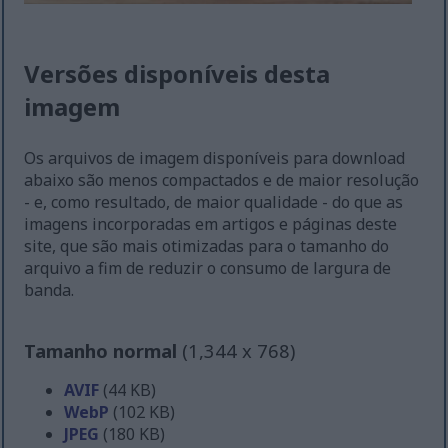
Versões disponíveis desta
imagem
Os arquivos de imagem disponíveis para download
abaixo são menos compactados e de maior resolução
- e, como resultado, de maior qualidade - do que as
imagens incorporadas em artigos e páginas deste
site, que são mais otimizadas para o tamanho do
arquivo a fim de reduzir o consumo de largura de
banda.
Tamanho normal
(1,344 x 768)
AVIF
(44 KB)
WebP
(102 KB)
JPEG
(180 KB)