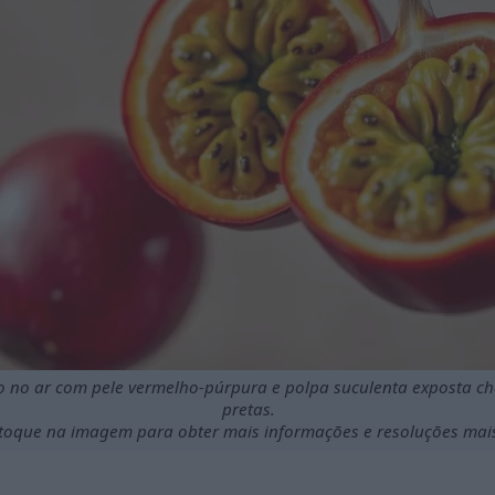
no ar com pele vermelho-púrpura e polpa suculenta exposta ch
pretas.
 toque na imagem para obter mais informações e resoluções mai