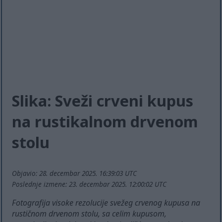
Slika: Sveži crveni kupus
na rustikalnom drvenom
stolu
Objavio: 28. decembar 2025. 16:39:03 UTC
Poslednje izmene: 23. decembar 2025. 12:00:02 UTC
Fotografija visoke rezolucije svežeg crvenog kupusa na
rustičnom drvenom stolu, sa celim kupusom,