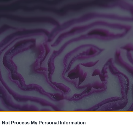
 Not Process My Personal Information