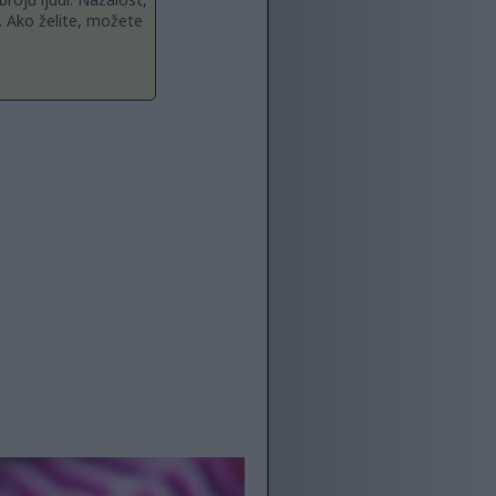
. Ako želite, možete