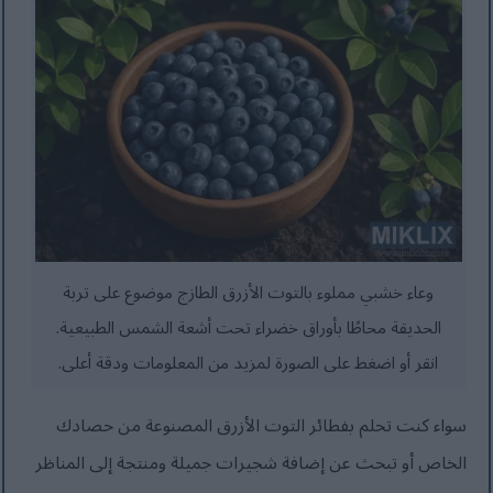
وعاء خشبي مملوء بالتوت الأزرق الطازج موضوع على تربة
الحديقة محاطًا بأوراق خضراء تحت أشعة الشمس الطبيعية.
انقر أو اضغط على الصورة لمزيد من المعلومات ودقة أعلى.
سواء كنت تحلم بفطائر التوت الأزرق المصنوعة من حصادك
الخاص أو تبحث عن إضافة شجيرات جميلة ومنتجة إلى المناظر