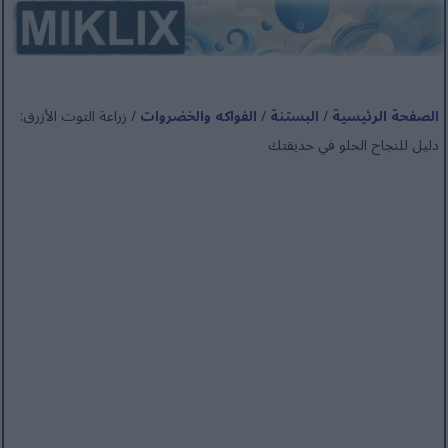
الصفحة الرئيسية
/
البستنة
/
الفواكه والخضروات
/ زراعة التوت الأزرق:
دليل للنجاح الحلو في حديقتك