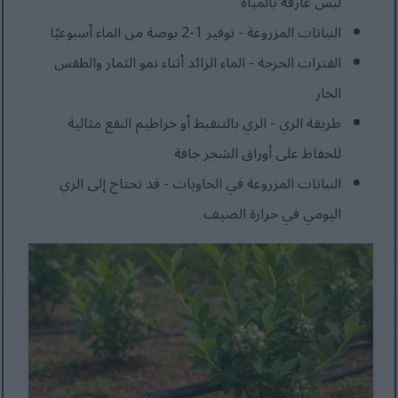
ليس غارقة بالمياه
النباتات المزروعة - توفير 1-2 بوصة من الماء أسبوعيًا
الفترات الحرجة - الماء الزائد أثناء نمو الثمار والطقس
الحار
طريقة الري - الري بالتنقيط أو خراطيم النقع مثالية
للحفاظ على أوراق الشجر جافة
النباتات المزروعة في الحاويات - قد تحتاج إلى الري
اليومي في حرارة الصيف