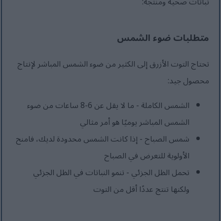
نباتات صحية ومنتجة:
متطلبات ضوء الشمس
تحتاج التوت الأزرق إلى الكثير من ضوء الشمس المباشر لإنتاج
محصول جيد:
الشمس الكاملة - ما لا يقل عن 6-8 ساعات من ضوء
الشمس المباشر يوميًا هو أمر مثالي
شمس الصباح - إذا كانت الشمس محدودة لديك، فامنح
الأولوية للتعرض في الصباح
تحمل الظل الجزئي - تنمو النباتات في الظل الجزئي
ولكنها تنتج عددًا أقل من التوت