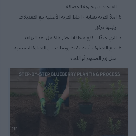
الموجود في حاوية الحضانة
املأ التربة بعناية - اخلط التربة الأصلية مع التعديلات
وثبتها برفق
الري جيدًا - انقع منطقة الجذر بالكامل بعد الزراعة
ضع النشارة - أضف 2-3 بوصات من النشارة الحمضية
مثل إبر الصنوبر أو اللحاء