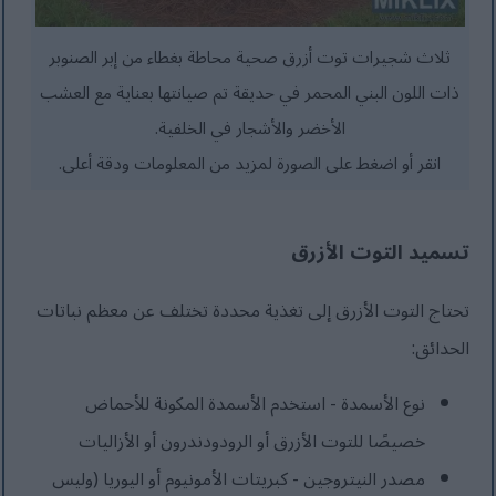
ثلاث شجيرات توت أزرق صحية محاطة بغطاء من إبر الصنوبر
ذات اللون البني المحمر في حديقة تم صيانتها بعناية مع العشب
الأخضر والأشجار في الخلفية.
انقر أو اضغط على الصورة لمزيد من المعلومات ودقة أعلى.
تسميد التوت الأزرق
تحتاج التوت الأزرق إلى تغذية محددة تختلف عن معظم نباتات
الحدائق:
نوع الأسمدة - استخدم الأسمدة المكونة للأحماض
خصيصًا للتوت الأزرق أو الرودودندرون أو الأزاليات
مصدر النيتروجين - كبريتات الأمونيوم أو اليوريا (وليس