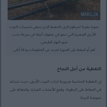
صورة مقربة لخرطوم الري بالتنقيط الذي يسقي شجيرات التوت
الأزرق الصغيرة التي تنمو في صفوف أنيقة في مزرعة تحت
ضوء النهار الطبيعي.
انقر أو اضغط على الصورة لمزيد من المعلومات ودقة أعلى.
التغطية من أجل النجاح
إن التغطية المناسبة ضرورية لنبات التوت الأزرق، حيث تساعد
في الحفاظ على الرطوبة، وقمع الأعشاب الضارة، والحفاظ على
حموضة التربة: