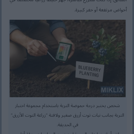
أحواض مرتفعة أو حفر كبيرة.
شخص يختبر درجة حموضة التربة باستخدام مجموعة اختبار
التربة بجانب نبات توت أزرق صغير ولافتة "زراعة التوت الأزرق"
في الحديقة.