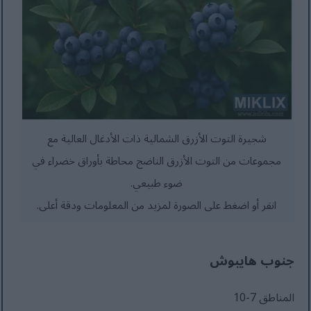
شجيرة التوت الأزرق الشمالية ذات الأدغال العالية مع
مجموعات من التوت الأزرق الناضج محاطة بأوراق خضراء في
ضوء طبيعي.
انقر أو اضغط على الصورة لمزيد من المعلومات ودقة أعلى.
جنوب هايبوش
المناطق 7-10