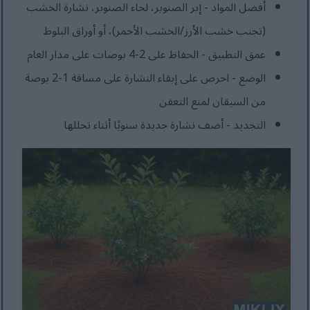
أفضل المواد - إبر الصنوبر، لحاء الصنوبر، نشارة الخشب
(تجنب خشب الأرز/الخشب الأحمر)، أو أوراق البلوط
عمق التطبيق - الحفاظ على 2-4 بوصات على مدار العام
الوضع - احرص على إبقاء النشارة على مسافة 1-2 بوصة
من السيقان لمنع التعفن
التجديد - أضف نشارة جديدة سنويًا أثناء تحللها