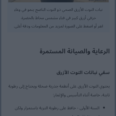
نبات التوت الأزرق الصحي ذو التوت الناضج ينمو في وعاء
خزفي أزرق كبير في فناء مشمس محاط بالخضرة.
انقر أو اضغط على الصورة لمزيد من المعلومات ودقة أعلى.
الرعاية والصيانة المستمرة
سقي نباتات التوت الأزرق
يحتوي التوت الأزرق على أنظمة جذرية ضحلة ويحتاج إلى رطوبة
ثابتة، خاصة أثناء التأسيس والإثمار:
السنة الأولى - حافظ على رطوبة التربة باستمرار ولكن