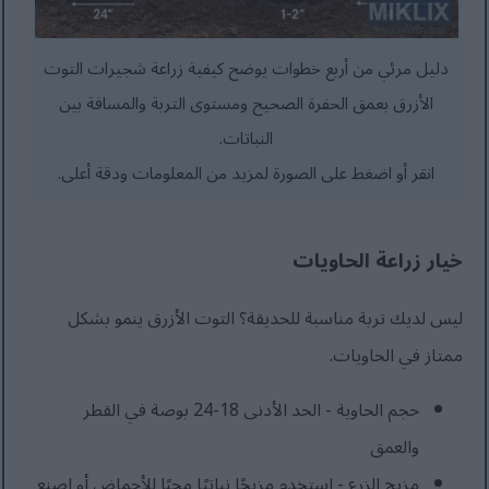
دليل مرئي من أربع خطوات يوضح كيفية زراعة شجيرات التوت
الأزرق بعمق الحفرة الصحيح ومستوى التربة والمسافة بين
النباتات.
انقر أو اضغط على الصورة لمزيد من المعلومات ودقة أعلى.
خيار زراعة الحاويات
ليس لديك تربة مناسبة للحديقة؟ التوت الأزرق ينمو بشكل
ممتاز في الحاويات.
حجم الحاوية - الحد الأدنى 18-24 بوصة في القطر
والعمق
مزيج الزرع - استخدم مزيجًا نباتيًا محبًا للأحماض أو اصنع