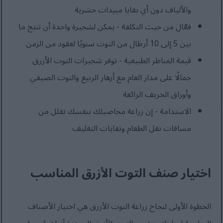
والألياف دون أي بقايا مبيدات حشرية
فعّال من حيث التكلفة - يمكن لشجيرة واحدة أن تنتج ما
بين 5 إلى 10 أرطال من التوت سنويًا لعقود من الزمن
قيمة المناظر الطبيعية - توفر شجيرات التوت الأزرق
جمالًا على مدار العام مع أزهار الربيع والتوت الصيفي
وأوراق الخريف الرائعة
الاستدامة - إن زراعة محاصيلك بنفسك تقلل من
مسافات نقل الطعام ونفايات التغليف
اختيار صنف التوت الأزرق المناسب
الخطوة الأولى لنجاح زراعة التوت الأزرق هي اختيار الأصناف