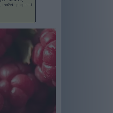
e, možete pogledati