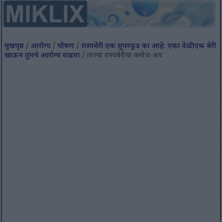
मुखपृष्ठ
/
आरोग्य
/
पोषण
/
रास्पबेरी एक सुपरफूड का आहे: एका वेळी एक बेरी
खाऊन तुमचे आरोग्य वाढवा
/ ताज्या रास्पबेरीचा क्लोज-अप