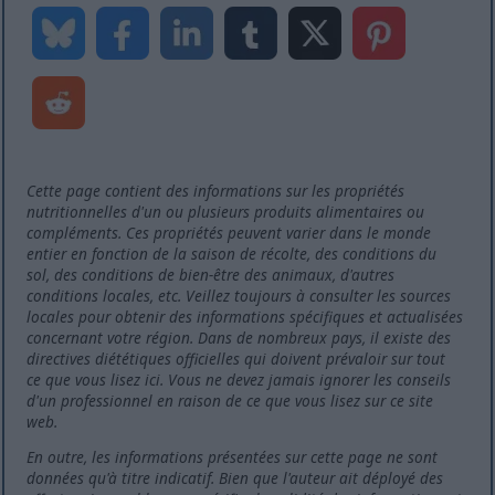
Cette page contient des informations sur les propriétés
nutritionnelles d'un ou plusieurs produits alimentaires ou
compléments. Ces propriétés peuvent varier dans le monde
entier en fonction de la saison de récolte, des conditions du
sol, des conditions de bien-être des animaux, d'autres
conditions locales, etc. Veillez toujours à consulter les sources
locales pour obtenir des informations spécifiques et actualisées
concernant votre région. Dans de nombreux pays, il existe des
directives diététiques officielles qui doivent prévaloir sur tout
ce que vous lisez ici. Vous ne devez jamais ignorer les conseils
d'un professionnel en raison de ce que vous lisez sur ce site
web.
En outre, les informations présentées sur cette page ne sont
données qu'à titre indicatif. Bien que l'auteur ait déployé des