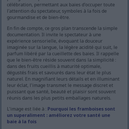
célébration, permettant aux baies d'occuper toute
l'attention du spectateur, symboles à la fois de
gourmandise et de bien-être.
En fin de compte, ce gros plan transcende la simple
documentation. Il invite le spectateur à une
expérience sensorielle, évoquant la douceur
imaginée sur la langue, la légère acidité qui suit, le
parfum libéré par la cueillette des baies. Il rappelle
que le bien-être réside souvent dans la simplicité :
dans des fruits cueillis à maturité optimale,
dégustés frais et savourés dans leur état le plus
naturel. En magnifiant leurs détails et en illuminant
leur éclat, l'image transmet le message discret et
puissant que santé, beauté et plaisir sont souvent
réunis dans les plus petits emballages naturels.
L'image est liée à :
Pourquoi les framboises sont
un superaliment : améliorez votre santé une
baie à la fois