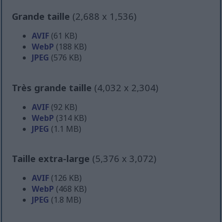
Grande taille
(2,688 x 1,536)
AVIF
(61 KB)
WebP
(188 KB)
JPEG
(576 KB)
Très grande taille
(4,032 x 2,304)
AVIF
(92 KB)
WebP
(314 KB)
JPEG
(1.1 MB)
Taille extra-large
(5,376 x 3,072)
AVIF
(126 KB)
WebP
(468 KB)
JPEG
(1.8 MB)