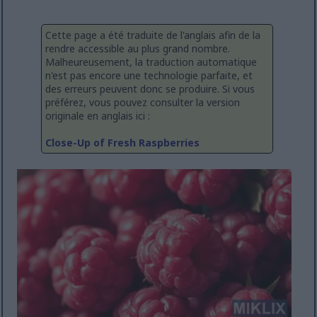
Cette page a été traduite de l'anglais afin de la
rendre accessible au plus grand nombre.
Malheureusement, la traduction automatique
n'est pas encore une technologie parfaite, et
des erreurs peuvent donc se produire. Si vous
préférez, vous pouvez consulter la version
originale en anglais ici :
Close-Up of Fresh Raspberries