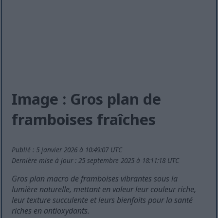
Image : Gros plan de
framboises fraîches
Publié : 5 janvier 2026 à 10:49:07 UTC
Dernière mise à jour : 25 septembre 2025 à 18:11:18 UTC
Gros plan macro de framboises vibrantes sous la
lumière naturelle, mettant en valeur leur couleur riche,
leur texture succulente et leurs bienfaits pour la santé
riches en antioxydants.