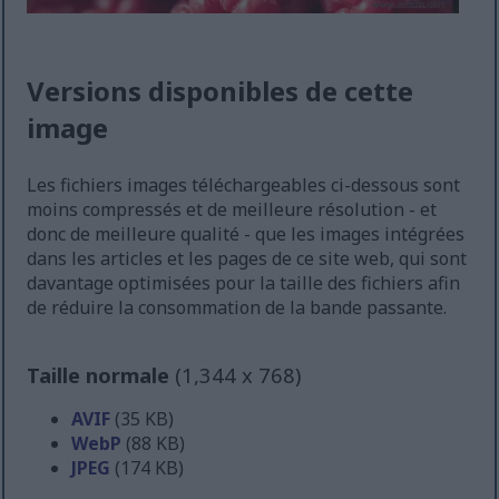
Versions disponibles de cette
image
Les fichiers images téléchargeables ci-dessous sont
moins compressés et de meilleure résolution - et
donc de meilleure qualité - que les images intégrées
dans les articles et les pages de ce site web, qui sont
davantage optimisées pour la taille des fichiers afin
de réduire la consommation de la bande passante.
Taille normale
(1,344 x 768)
AVIF
(35 KB)
WebP
(88 KB)
JPEG
(174 KB)