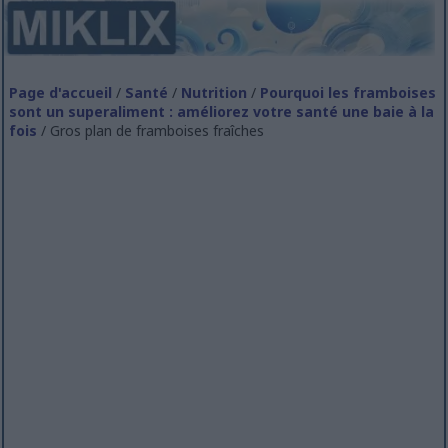
Page d'accueil
/
Santé
/
Nutrition
/
Pourquoi les framboises
sont un superaliment : améliorez votre santé une baie à la
fois
/ Gros plan de framboises fraîches