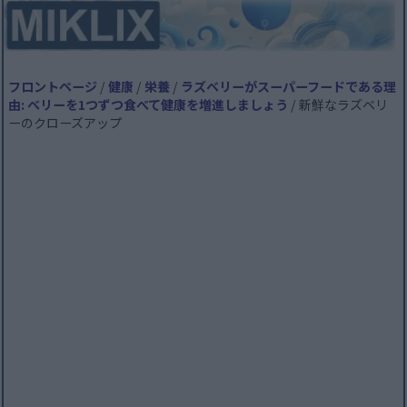
フロントページ
/
健康
/
栄養
/
ラズベリーがスーパーフードである理
由: ベリーを1つずつ食べて健康を増進しましょう
/ 新鮮なラズベリ
ーのクローズアップ