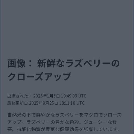
画像： 新鮮なラズベリーの
クローズアップ
出版された： 2026年1月5日 10:49:09 UTC
最終更新日 2025年9月25日 18:11:18 UTC
自然光の下で鮮やかなラズベリーをマクロでクローズ
アップ。ラズベリーの豊かな色彩、ジューシーな食
感、抗酸化物質が豊富な健康効果を強調しています。