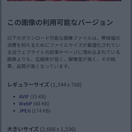
この画像の利用可能なバージョン
以下のダウンロード可能な画像ファイルは、帯域幅の
消費を抑えるためにファイルサイズが最適化されてい
る当ウェブサイトの記事やページに埋め込まれている
画像よりも、圧縮率が低く、解像度が高く、その結
果、品質が高くなっています。
レギュラーサイズ
(1,344 x 768)
AVIF
(35 KB)
WebP
(88 KB)
JPEG
(174 KB)
大きいサイズ
(2,688 x 1,536)