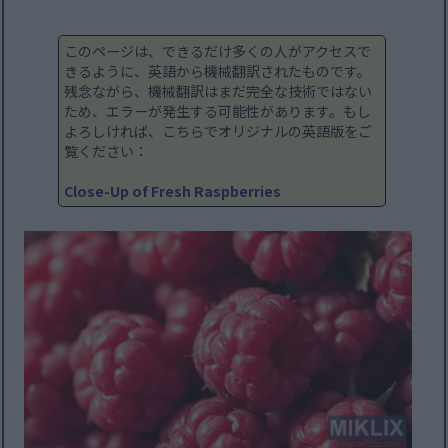
このページは、できるだけ多くの人がアクセスで
きるように、英語から機械翻訳されたものです。
残念ながら、機械翻訳はまだ完全な技術ではない
ため、エラーが発生する可能性があります。もし
よろしければ、こちらでオリジナルの英語版をご
覧ください：
Close-Up of Fresh Raspberries