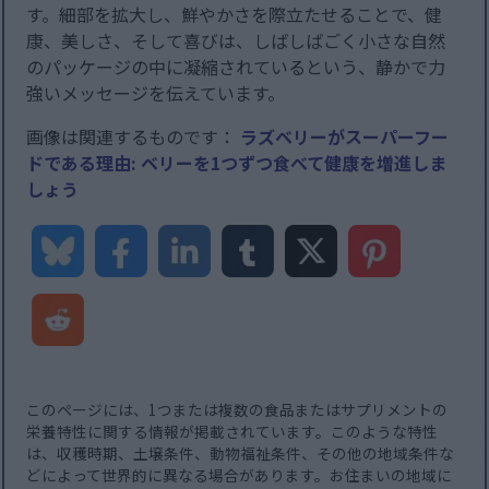
す。細部を拡大し、鮮やかさを際立たせることで、健
康、美しさ、そして喜びは、しばしばごく小さな自然
のパッケージの中に凝縮されているという、静かで力
強いメッセージを伝えています。
画像は関連するものです：
ラズベリーがスーパーフー
ドである理由: ベリーを1つずつ食べて健康を増進しま
しょう
このページには、1つまたは複数の食品またはサプリメントの
栄養特性に関する情報が掲載されています。このような特性
は、収穫時期、土壌条件、動物福祉条件、その他の地域条件な
どによって世界的に異なる場合があります。お住まいの地域に