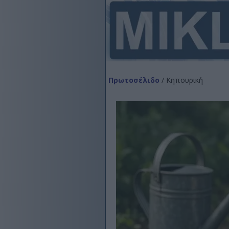
Πρωτοσέλιδο
/ Κηπουρική