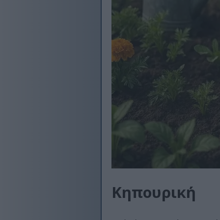
Κηπουρική