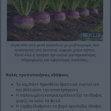
Σειρά από υγιή φυτά γογγυλιού με μωβ κορυφές που
αναδύονται από σκοτεινό, εύφορο χώμα κήπου.
Κάντε κλικ ή πατήστε την εικόνα για περισσότερες
πληροφορίες και υψηλότερες αναλύσεις.
Καλές τροποποιήσεις εδάφους
Το κομπόστ προσθέτει θρεπτικά συστατικά
και βελτιώνει την αποστράγγιση
Η παλαιωμένη κοπριά εμπλουτίζει το έδαφος
χωρίς να καίει τα φυτά
Η τύρφη ελαφρύνει το βαρύ αργιλώδες έδαφος