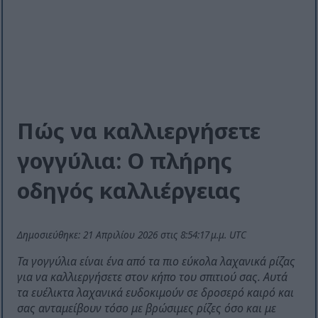
Πώς να καλλιεργήσετε
γογγύλια: Ο πλήρης
οδηγός καλλιέργειας
Δημοσιεύθηκε: 21 Απριλίου 2026 στις 8:54:17 μ.μ. UTC
Τα γογγύλια είναι ένα από τα πιο εύκολα λαχανικά ρίζας
για να καλλιεργήσετε στον κήπο του σπιτιού σας. Αυτά
τα ευέλικτα λαχανικά ευδοκιμούν σε δροσερό καιρό και
σας ανταμείβουν τόσο με βρώσιμες ρίζες όσο και με