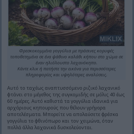
Φρεσκοκομμένα γογγύλια με πράσινες κορυφές
τοποθετημένα σε ένα ψάθινο καλάθι κήπου στο χώμα σε
έναν ηλιόλουστο λαχανόκηπο.
Κάντε κλικ ή πατήστε την εικόνα για περισσότερες
πληροφορίες και υψηλότερες αναλύσεις.
Αυτό το ταχέως αναπτυσσόμενο ριζικό λαχανικό
φτάνει στο μέγεθος της συγκομιδής σε μόλις 40 έως
60 ημέρες. Αυτό καθιστά τα γογγύλια ιδανικά για
αρχάριους κηπουρούς που θέλουν γρήγορα
αποτελέσματα. Μπορείτε να απολαύσετε φρέσκα
γογγύλια το φθινόπωρο και τον χειμώνα, όταν
πολλά άλλα λαχανικά δυσκολεύονται.