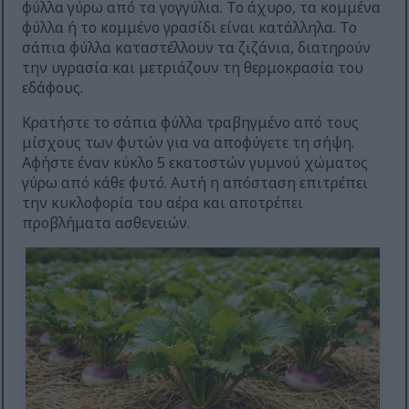
φύλλα γύρω από τα γογγύλια. Το άχυρο, τα κομμένα
φύλλα ή το κομμένο γρασίδι είναι κατάλληλα. Το
σάπια φύλλα καταστέλλουν τα ζιζάνια, διατηρούν
την υγρασία και μετριάζουν τη θερμοκρασία του
εδάφους.
Κρατήστε το σάπια φύλλα τραβηγμένο από τους
μίσχους των φυτών για να αποφύγετε τη σήψη.
Αφήστε έναν κύκλο 5 εκατοστών γυμνού χώματος
γύρω από κάθε φυτό. Αυτή η απόσταση επιτρέπει
την κυκλοφορία του αέρα και αποτρέπει
προβλήματα ασθενειών.