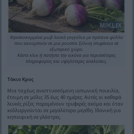
Φρεσκοκομμένα μωβ λευκά γογγύλια με πράσινα φύλλα
που ακουμπούν σε μια ρουστίκ ξύλινη επιφάνεια σε
εξωτερικό χώρο.
Κάντε κλικ ή πατήστε την εικόνα για περισσότερες
πληροφορίες και υψηλότερες αναλύσεις.
Τόκιο Κρος
Μια ταχέως αναπτυσσόμενη ιαπωνική ποικιλία,
έτοιμη σε μόλις 35 έως 40 ημέρες. Αυτές οι καθαρά
λευκές ρίζες παραμένουν τρυφερές ακόμα και όταν
καλλιεργούνται σε μεγαλύτερα μεγέθη. Ιδανική για
κηπουρική σε γλάστρες.