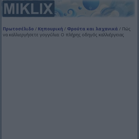
Πρωτοσέλιδο
/
Κηπουρική
/
Φρούτα και λαχανικά
/ Πώς
να καλλιεργήσετε γογγύλια: Ο πλήρης οδηγός καλλιέργειας