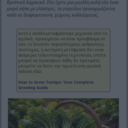
θρεπτικά λαχανικά. Είτε έχετε μια μεγάλη αυλή είτε έναν
μικρό κήπο με γλάστρες, τα γογγύλια προσαρμόζονται
καλά σε διαφορετικούς χώρους καλλιέργειας.
Αυτή η σελίδα μεταφράστηκε μηχανικά από τα
αγγλικά, προκειμένου να είναι προσβάσιμη σε
όσο το δυνατόν περισσότερους ανθρώπους.
Δυστυχώς, η αυτόματη μετάφραση δεν είναι
ακόμη μια τελειοποιημένη τεχνολογία, οπότε
μπορεί να προκύψουν λάθη. Αν προτιμάτε,
μπορείτε να δείτε την πρωτότυπη αγγλική
έκδοση εδώ:
How to Grow Turnips: Your Complete
Growing Guide