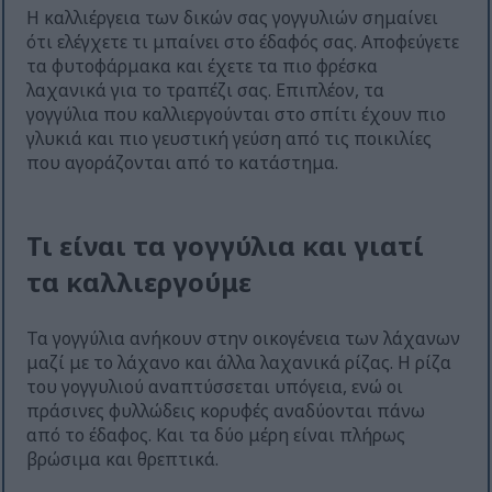
Η καλλιέργεια των δικών σας γογγυλιών σημαίνει
ότι ελέγχετε τι μπαίνει στο έδαφός σας. Αποφεύγετε
τα φυτοφάρμακα και έχετε τα πιο φρέσκα
λαχανικά για το τραπέζι σας. Επιπλέον, τα
γογγύλια που καλλιεργούνται στο σπίτι έχουν πιο
γλυκιά και πιο γευστική γεύση από τις ποικιλίες
που αγοράζονται από το κατάστημα.
Τι είναι τα γογγύλια και γιατί
τα καλλιεργούμε
Τα γογγύλια ανήκουν στην οικογένεια των λάχανων
μαζί με το λάχανο και άλλα λαχανικά ρίζας. Η ρίζα
του γογγυλιού αναπτύσσεται υπόγεια, ενώ οι
πράσινες φυλλώδεις κορυφές αναδύονται πάνω
από το έδαφος. Και τα δύο μέρη είναι πλήρως
βρώσιμα και θρεπτικά.