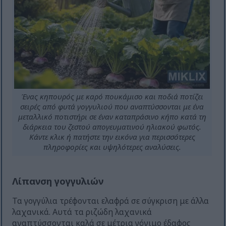
Ένας κηπουρός με καρό πουκάμισο και ποδιά ποτίζει
σειρές από φυτά γογγυλιού που αναπτύσσονται με ένα
μεταλλικό ποτιστήρι σε έναν καταπράσινο κήπο κατά τη
διάρκεια του ζεστού απογευματινού ηλιακού φωτός.
Κάντε κλικ ή πατήστε την εικόνα για περισσότερες
πληροφορίες και υψηλότερες αναλύσεις.
Λίπανση γογγυλιών
Τα γογγύλια τρέφονται ελαφρά σε σύγκριση με άλλα
λαχανικά. Αυτά τα ριζώδη λαχανικά
αναπτύσσονται καλά σε μέτρια γόνιμο έδαφος