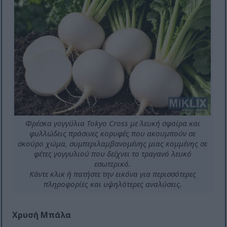
Φρέσκα γογγύλια Tokyo Cross με λευκή σφαίρα και
φυλλώδεις πράσινες κορυφές που ακουμπούν σε
σκούρο χώμα, συμπεριλαμβανομένης μιας κομμένης σε
φέτες γογγυλιού που δείχνει το τραγανό λευκό
εσωτερικό.
Κάντε κλικ ή πατήστε την εικόνα για περισσότερες
πληροφορίες και υψηλότερες αναλύσεις.
Χρυσή Μπάλα