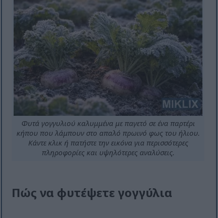
Φυτά γογγυλιού καλυμμένα με παγετό σε ένα παρτέρι
κήπου που λάμπουν στο απαλό πρωινό φως του ήλιου.
Κάντε κλικ ή πατήστε την εικόνα για περισσότερες
πληροφορίες και υψηλότερες αναλύσεις.
Πώς να φυτέψετε γογγύλια