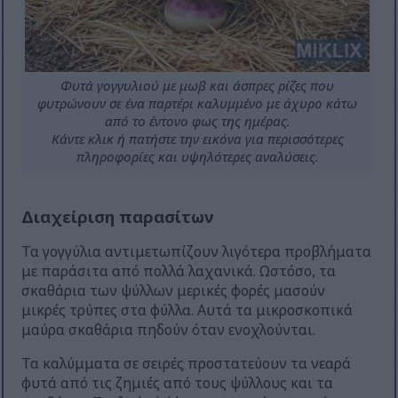
Φυτά γογγυλιού με μωβ και άσπρες ρίζες που
φυτρώνουν σε ένα παρτέρι καλυμμένο με άχυρο κάτω
από το έντονο φως της ημέρας.
Κάντε κλικ ή πατήστε την εικόνα για περισσότερες
πληροφορίες και υψηλότερες αναλύσεις.
Διαχείριση παρασίτων
Τα γογγύλια αντιμετωπίζουν λιγότερα προβλήματα
με παράσιτα από πολλά λαχανικά. Ωστόσο, τα
σκαθάρια των ψύλλων μερικές φορές μασούν
μικρές τρύπες στα φύλλα. Αυτά τα μικροσκοπικά
μαύρα σκαθάρια πηδούν όταν ενοχλούνται.
Τα καλύμματα σε σειρές προστατεύουν τα νεαρά
φυτά από τις ζημιές από τους ψύλλους και τα