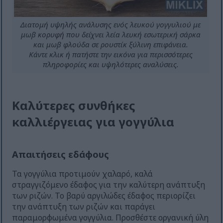
Διατομή υψηλής ανάλυσης ενός λευκού γογγυλιού με
μωβ κορυφή που δείχνει λεία λευκή εσωτερική σάρκα
και μωβ φλούδα σε ρουστίκ ξύλινη επιφάνεια.
Κάντε κλικ ή πατήστε την εικόνα για περισσότερες
πληροφορίες και υψηλότερες αναλύσεις.
Καλύτερες συνθήκες
καλλιέργειας για γογγύλια
Απαιτήσεις εδάφους
Τα γογγύλια προτιμούν χαλαρό, καλά
στραγγιζόμενο έδαφος για την καλύτερη ανάπτυξη
των ριζών. Το βαρύ αργιλώδες έδαφος περιορίζει
την ανάπτυξη των ριζών και παράγει
παραμορφωμένα γογγύλια. Προσθέστε οργανική ύλη