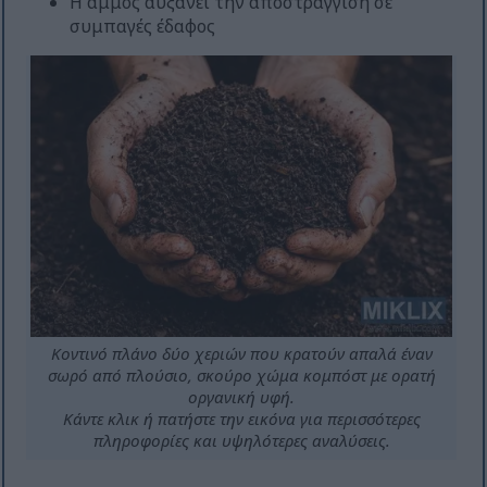
Η άμμος αυξάνει την αποστράγγιση σε
συμπαγές έδαφος
Κοντινό πλάνο δύο χεριών που κρατούν απαλά έναν
σωρό από πλούσιο, σκούρο χώμα κομπόστ με ορατή
οργανική υφή.
Κάντε κλικ ή πατήστε την εικόνα για περισσότερες
πληροφορίες και υψηλότερες αναλύσεις.