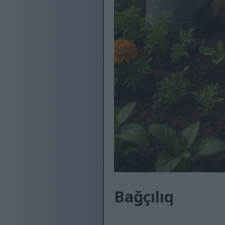
Bağçılıq