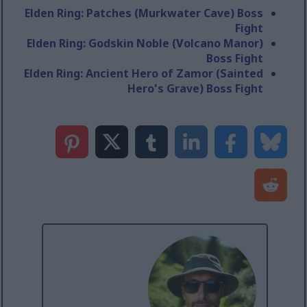
Elden Ring: Patches (Murkwater Cave) Boss
Fight
Elden Ring: Godskin Noble (Volcano Manor)
Boss Fight
Elden Ring: Ancient Hero of Zamor (Sainted
Hero's Grave) Boss Fight