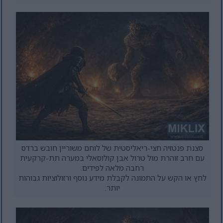
סצנת פנטזיה חצי-ריאליסטית של לוחם משוריין חובש ברדס
עם חרב זוהרת מול טרול אבן קולוסאלי במערה תת-קרקעית
רחבה מלאה לפידים.
לחץ או הקש על התמונה לקבלת מידע נוסף ורזולוציות גבוהות
יותר.