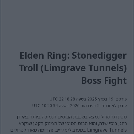
Elden Ring: Stonedigger
Troll (Limgrave Tunnels)
Boss Fight
פורסם: 19 במרץ 2025 בשעה 22:18:28 UTC
עודכן לאחרונה: 5 בפברואר 2026 בשעה 10:20:34 UTC
סטונדגר טרול נמצא בשכבת הבוסים הנמוכה ביותר באלדן
רינג, בוסי שדה, והוא הבוס הסופי של הצינוק הקטן שנקרא
Limgrave Tunnels במערב לימגרייב. זה דומה מאוד לטרולים