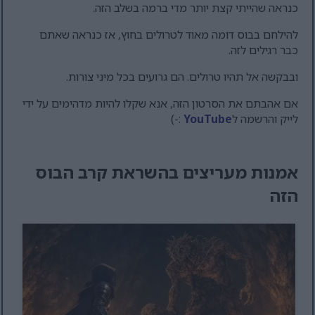
כנראה שהייתי קצת יותר מדי ברמה בשלב הזה.
להילחם בבוס דומה מאוד לטרולים בחוץ, אז כנראה שאתם
כבר רגילים לזה.
ובבקשה אל תהיו טרולים. הם גרועים בכל מיני צורות.
אם אהבתם את הסרטון הזה, אנא שקלו להיות מדהימים על ידי
לייק והרשמה ל
YouTube
:-)
אמנות מעריצים בהשראת קרב הבוס
הזה