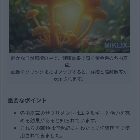
静かな自然環境の中で、健康効果で輝く黄金色の冬虫夏
草。.
画像をクリックまたはタップすると、詳細と高解像度が
表示されます。
重要なポイント
冬虫夏草のサプリメントはエネルギーと活力を高
める効果があると知られています。
これらの菌類は何世紀にもわたって伝統医学で使
用されてきました。