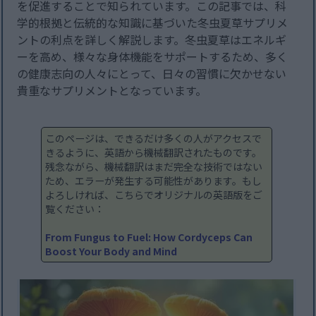
を促進することで知られています。この記事では、科
学的根拠と伝統的な知識に基づいた冬虫夏草サプリメ
ントの利点を詳しく解説します。冬虫夏草はエネルギ
ーを高め、様々な身体機能をサポートするため、多く
の健康志向の人々にとって、日々の習慣に欠かせない
貴重なサプリメントとなっています。
このページは、できるだけ多くの人がアクセスで
きるように、英語から機械翻訳されたものです。
残念ながら、機械翻訳はまだ完全な技術ではない
ため、エラーが発生する可能性があります。もし
よろしければ、こちらでオリジナルの英語版をご
覧ください：
From Fungus to Fuel: How Cordyceps Can
Boost Your Body and Mind