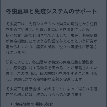
冬虫夏草と免疫システムのサポート
冬虫夏草は、免疫システムへの効果の可能性から注目
を集めています。免疫力を高める作用を持つため、
様々な文化圏で利用されてきました。現在、冬虫夏草
が免疫細胞にどのような影響を与えるかという研究が
進められており、病気の予防に役立つ可能性が示唆さ
れています。
研究によると、冬虫夏草は特定の免疫細胞を活性化
し、感染症に対する効果を高めることが示唆されてい
ます。この作用は、体の防御力を強化することを目指
し、健康に対する積極的な姿勢を促進します。
冬虫夏草を健康習慣に加えることによって得られる潜
在的な利点には、次のようなものがあります。
免疫細胞の活動の強化