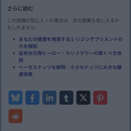
さらに読む
この投稿が気に入った場合は、次の提案も気に入るか
もしれません:
あなたの健康を増進する:L-リジンサプリメントの
力を解説
低炭水化物ヒーロー：カリフラワーの驚くべき効
能
ヘーゼルナッツを解明：小さなナッツに大きな健
康効果