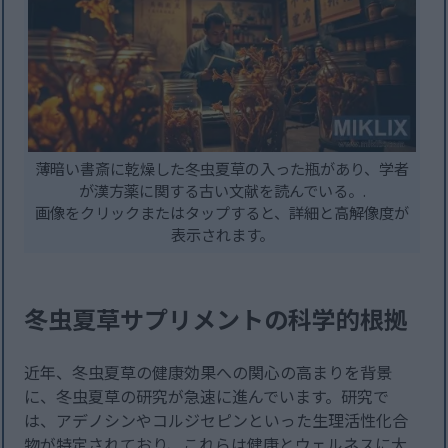
薄暗い書斎に乾燥した冬虫夏草の入った瓶があり、学者
が漢方薬に関する古い文献を読んでいる。.
画像をクリックまたはタップすると、詳細と高解像度が
表示されます。
冬虫夏草サプリメントの科学的根拠
近年、冬虫夏草の健康効果への関心の高まりを背景
に、冬虫夏草の研究が急速に進んでいます。研究で
は、アデノシンやコルジセピンといった生理活性化合
物が特定されており、これらは健康とウェルネスに大