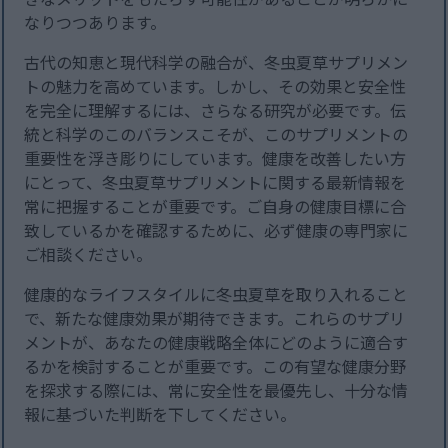
なりつつあります。
古代の知恵と現代科学の融合が、冬虫夏草サプリメン
トの魅力を高めています。しかし、その効果と安全性
を完全に理解するには、さらなる研究が必要です。伝
統と科学のこのバランスこそが、このサプリメントの
重要性を浮き彫りにしています。健康を改善したい方
にとって、冬虫夏草サプリメントに関する最新情報を
常に把握することが重要です。ご自身の健康目標に合
致しているかを確認するために、必ず健康の専門家に
ご相談ください。
健康的なライフスタイルに冬虫夏草を取り入れること
で、新たな健康効果が期待できます。これらのサプリ
メントが、あなたの健康戦略全体にどのように適合す
るかを検討することが重要です。この有望な健康分野
を探求する際には、常に安全性を最優先し、十分な情
報に基づいた判断を下してください。