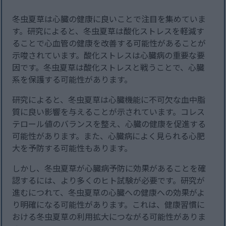
冬虫夏草は心臓の健康に良いことで注目を集めていま
す。研究によると、冬虫夏草は酸化ストレスを軽減す
ることで心血管の健康を改善する可能性があることが
示唆されています。酸化ストレスは心臓病の重要な要
因です。冬虫夏草は酸化ストレスと戦うことで、心臓
系を保護する可能性があります。
研究によると、冬虫夏草は心臓機能に不可欠な血中脂
質に良い影響を与えることが示されています。コレス
テロール値のバランスを整え、心臓の健康を促進する
可能性があります。また、心臓病によく見られる心肥
大を予防する可能性もあります。
しかし、冬虫夏草が心臓病予防に効果があることを確
認するには、より多くのヒト試験が必要です。研究が
進むにつれて、冬虫夏草の心臓への健康への効果がよ
り明確になる可能性があります。これは、健康習慣に
おける冬虫夏草の利用拡大につながる可能性がありま