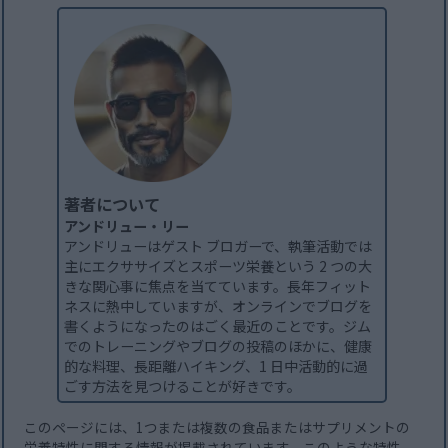
著者について
アンドリュー・リー
アンドリューはゲスト ブロガーで、執筆活動では
主にエクササイズとスポーツ栄養という 2 つの大
きな関心事に焦点を当てています。長年フィット
ネスに熱中していますが、オンラインでブログを
書くようになったのはごく最近のことです。ジム
でのトレーニングやブログの投稿のほかに、健康
的な料理、長距離ハイキング、1 日中活動的に過
ごす方法を見つけることが好きです。
このページには、1つまたは複数の食品またはサプリメントの
栄養特性に関する情報が掲載されています。このような特性