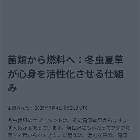
菌類から燃料へ：冬虫夏草
が心身を活性化させる仕組
み
出版された： 2025年7月4日 8:52:18 UTC
冬虫夏草のサプリメントは、その健康効果からますま
す人気が高まっています。何世紀にもわたってアジアの
医学で用いられてきたこの菌類は、活力を高め、健康