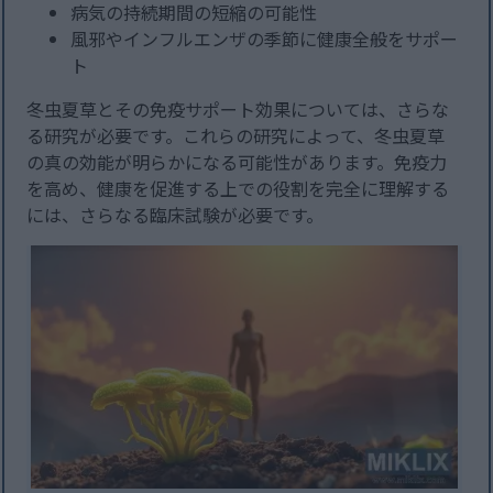
病気の持続期間の短縮の可能性
風邪やインフルエンザの季節に健康全般をサポー
ト
冬虫夏草とその免疫サポート効果については、さらな
る研究が必要です。これらの研究によって、冬虫夏草
の真の効能が明らかになる可能性があります。免疫力
を高め、健康を促進する上での役割を完全に理解する
には、さらなる臨床試験が必要です。