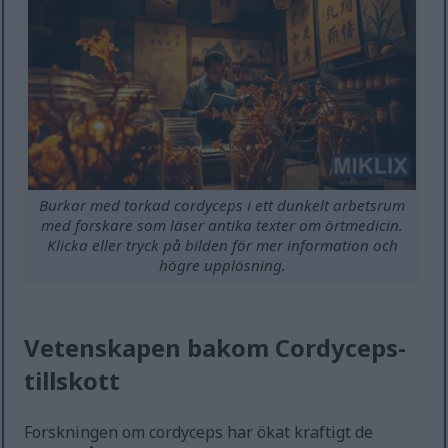
Burkar med torkad cordyceps i ett dunkelt arbetsrum
med forskare som läser antika texter om örtmedicin.
Klicka eller tryck på bilden för mer information och
högre upplösning.
Vetenskapen bakom Cordyceps-
tillskott
Forskningen om cordyceps har ökat kraftigt de