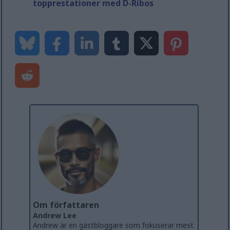
topprestationer med D-Ribos
Om författaren
Andrew Lee
Andrew är en gästbloggare som fokuserar mest