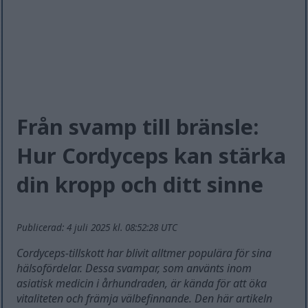
Från svamp till bränsle:
Hur Cordyceps kan stärka
din kropp och ditt sinne
Publicerad: 4 juli 2025 kl. 08:52:28 UTC
Cordyceps-tillskott har blivit alltmer populära för sina
hälsofördelar. Dessa svampar, som använts inom
asiatisk medicin i århundraden, är kända för att öka
vitaliteten och främja välbefinnande. Den här artikeln