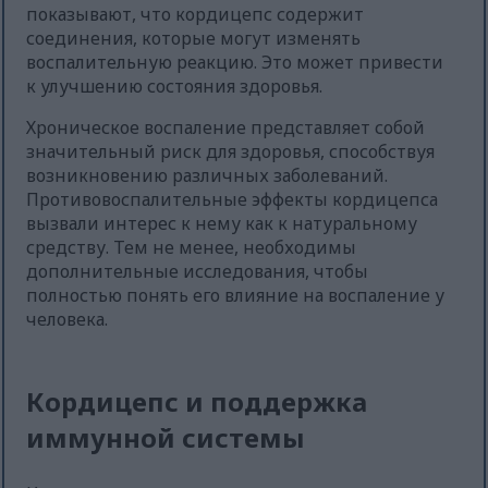
показывают, что кордицепс содержит
соединения, которые могут изменять
воспалительную реакцию. Это может привести
к улучшению состояния здоровья.
Хроническое воспаление представляет собой
значительный риск для здоровья, способствуя
возникновению различных заболеваний.
Противовоспалительные эффекты кордицепса
вызвали интерес к нему как к натуральному
средству. Тем не менее, необходимы
дополнительные исследования, чтобы
полностью понять его влияние на воспаление у
человека.
Кордицепс и поддержка
иммунной системы