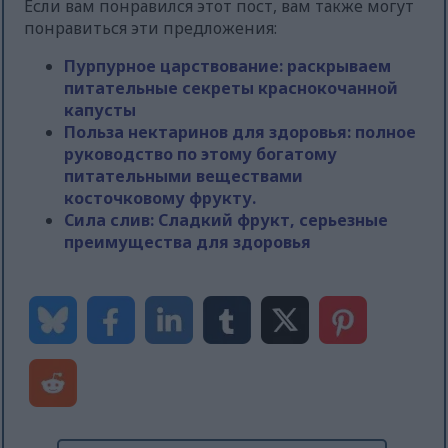
Если вам понравился этот пост, вам также могут
понравиться эти предложения:
Пурпурное царствование: раскрываем
питательные секреты краснокочанной
капусты
Польза нектаринов для здоровья: полное
руководство по этому богатому
питательными веществами
косточковому фрукту.
Сила слив: Сладкий фрукт, серьезные
преимущества для здоровья