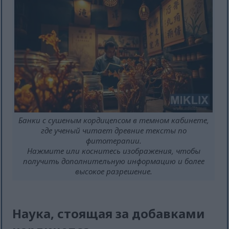
Банки с сушеным кордицепсом в темном кабинете,
где ученый читает древние тексты по
фитотерапии.
Нажмите или коснитесь изображения, чтобы
получить дополнительную информацию и более
высокое разрешение.
Наука, стоящая за добавками