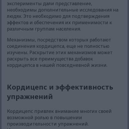
эксперименты дали представление,
необходимы дополнительные исследования на
людях. Это необходимо для подтверждения
эффектов и обеспечения их применимости к
различным группам населения.
Механизмы, посредством которых работают
соединения кордицепса, еще не полностью
изучены. Раскрытие этих механизмов может
раскрыть все преимущества добавок
кордицепса в нашей повседневной жизни.
Кордицепс и эффективность
упражнений
Кордицепс привлек внимание многих своей
возможной ролью в повышении
производительности упражнений.