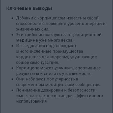
Ключевые выводы
Добавки с кордицепсом известны своей
способностью повышать уровень энергии и
жизненных сил.
Эти грибы используются в традиционной
медицине уже много веков.
Исследования подтверждают
многочисленные преимущества
кордицепса для здоровья, улучшающие
общее самочувствие.
Кордицепс может улучшить спортивные
результаты и снизить утомляемость.
Они набирают популярность в
современном медицинском сообществе.
Понимание дозировки и безопасности
имеет важное значение для эффективного
использования.