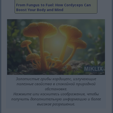
From Fungus to Fuel: How Cordyceps Can
Boost Your Body and Mind
Золотистые грибы кордицепс, излучающие
полезные свойства в спокойной природной
обстановке.
Нажмите или коснитесь изображения, чтобы
получить дополнительную информацию и более
высокое разрешение.