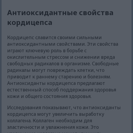
Антиоксидантные свойства
кордицепса
Кордицепс славится своими сильными
антиоксидантными свойствами. Эти свойства
играют ключевую роль в борьбе с
окислительным стрессом и снижении вреда
свободных радикалов в организме. Свободные
радикалы могут повреждать клетки, что
приводит к раннему старению и болезням.
Антиоксиданты кордицепса предлагают
естественный способ поддержания здоровья
кожи и общего состояния здоровья.
Исследования показывают, что антиоксиданты
кордицепса могут увеличить выработку
коллагена. Коллаген необходим для
эластичности и увлажнения кожи. Это