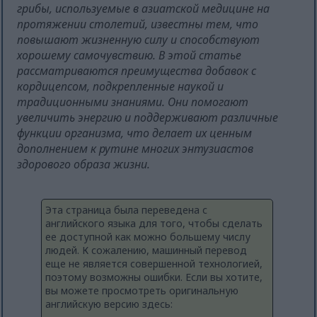
грибы, используемые в азиатской медицине на
протяжении столетий, известны тем, что
повышают жизненную силу и способствуют
хорошему самочувствию. В этой статье
рассматриваются преимущества добавок с
кордицепсом, подкрепленные наукой и
традиционными знаниями. Они помогают
увеличить энергию и поддерживают различные
функции организма, что делает их ценным
дополнением к рутине многих энтузиастов
здорового образа жизни.
Эта страница была переведена с
английского языка для того, чтобы сделать
ее доступной как можно большему числу
людей. К сожалению, машинный перевод
еще не является совершенной технологией,
поэтому возможны ошибки. Если вы хотите,
вы можете просмотреть оригинальную
английскую версию здесь: