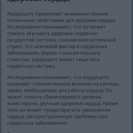
Кордицепс привлекает внимание своими
полезными свойствами для здоровья сердца.
Исследования показывают, что он может
помочь улучшить здоровье сердечно-
сосудистой системы, снижая окислительный
стресс. Это ключевой фактор в сердечных
заболеваниях. Борясь с окислительным
стрессом, кордицепс может защитить
сердечную систему.
Исследования показывают, что кордицепс
оказывает положительное влияние на липиды
крови, необходимые для работы сердца. Он
может помочь сбалансировать уровень
холестерина, улучшая здоровье сердца. Кроме
того, он может предотвратить увеличение
сердца, распространенную проблему при
сердечных заболеваниях.