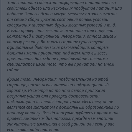
Эта страница содержит информацию о питательных
свойствах одного или нескольких продуктов питания или
добавок. Эти свойства могут меняться в зависимости
от сезона сбора урожая, состояния почвы, условий
содержания животных, других местных условий и т. д.
Всегда проверяйте местные источники для получения
конкретной и актуальной информации, относящейся к
вашему региону. Во многих странах существуют
официальные диетические рекомендации, которые
должны иметь приоритет над всем, что вы здесь
прочитаете. Никогда не пренебрегайте советами
специалистов из-за того, что вы прочитали на этом
сайте.
Кроме того, информация, представленная на этой
странице, носит исключительно информационный
характер. Несмотря на то что автор приложил
разумные усилия для проверки достоверности
информации и изучения затронутых здесь тем, он не
является специалистом с формальным образованием по
данному вопросу. Всегда консультируйтесь с врачом или
профессиональным диетологом, прежде чем вносить
значительные изменения в свой рацион или если у вас
есть какие-либо опасения.