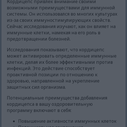
Кордицепс привлек внимание своими
возможными преимуществами для иммунной
системы. Он использовался во многих культурах
из-за своих иммуностимулирующих свойств.
Сейчас исследования изучают, как он влияет на
иммунные клетки, намекая на его роль в
предотвращении болезней.
Исследования показывают, что кордицепс
может активировать определенные иммунные
клетки, делая их более эффективными против
инфекций. Это действие способствует
проактивной позиции по отношению к
здоровью, направленной на укрепление
защитных сил организма.
Потенциальные преимущества добавления
кордицепса в вашу оздоровительную
программу включают в себя:
Повышение активности иммунных клеток