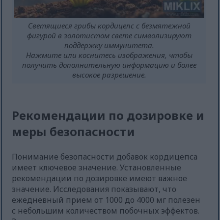
Светящиеся грибы кордицепс с безмятежной
фигурой в золотистом свете символизируют
поддержку иммунитета.
Нажмите или коснитесь изображения, чтобы
получить дополнительную информацию и более
высокое разрешение.
Рекомендации по дозировке и
меры безопасности
Понимание безопасности добавок кордицепса
имеет ключевое значение. Установленные
рекомендации по дозировке имеют важное
значение. Исследования показывают, что
ежедневный прием от 1000 до 4000 мг полезен
с небольшим количеством побочных эффектов.