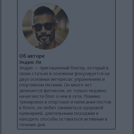
Об авторе
Эндрю Ли
Эндрю — приглашенный блогер, который в
своих статьях в основном фокусируется на
двух основных интересах: упражнениях и
спортивном питании. Он много лет
увлекается фитнесом, но только недавно
начал вести блог о нем в сети. Помимо
тренировок в спортзале и написания постов
в блоге, он любит заниматься здоровой
кулинарией, длительными походами и
находить способы оставаться активным в
течение дня.