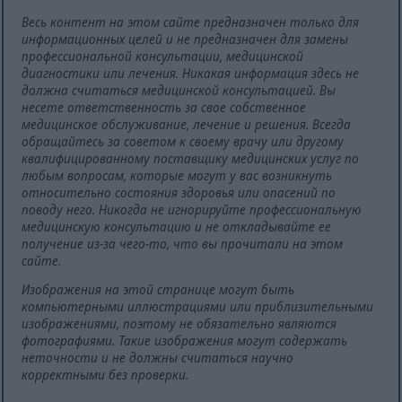
Весь контент на этом сайте предназначен только для
информационных целей и не предназначен для замены
профессиональной консультации, медицинской
диагностики или лечения. Никакая информация здесь не
должна считаться медицинской консультацией. Вы
несете ответственность за свое собственное
медицинское обслуживание, лечение и решения. Всегда
обращайтесь за советом к своему врачу или другому
квалифицированному поставщику медицинских услуг по
любым вопросам, которые могут у вас возникнуть
относительно состояния здоровья или опасений по
поводу него. Никогда не игнорируйте профессиональную
медицинскую консультацию и не откладывайте ее
получение из-за чего-то, что вы прочитали на этом
сайте.
Изображения на этой странице могут быть
компьютерными иллюстрациями или приблизительными
изображениями, поэтому не обязательно являются
фотографиями. Такие изображения могут содержать
неточности и не должны считаться научно
корректными без проверки.