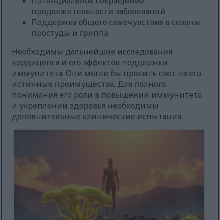
Потенциальное сокращение
продолжительности заболеваний
Поддержка общего самочувствия в сезоны
простуды и гриппа
Необходимы дальнейшие исследования
кордицепса и его эффектов поддержки
иммунитета. Они могли бы пролить свет на его
истинные преимущества. Для полного
понимания его роли в повышении иммунитета
и укреплении здоровья необходимы
дополнительные клинические испытания.