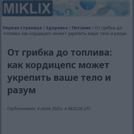
Первая страница
/
Здоровье
/
Питание
/ От грибка до
топлива: как кордицепс может укрепить ваше тело и разум
От грибка до топлива:
как кордицепс может
укрепить ваше тело и
разум
Опубликовано: 4 июля 2025 г. в 08:52:26 UTC