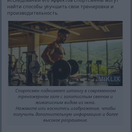
исследований его эффектов спортсмены могут
найти способы улучшить свои тренировки и
производительность.
Спортсмен поднимает штангу в современном
тренажерном зале с золотистым светом и
живописным видом из окна.
Нажмите или коснитесь изображения, чтобы
получить дополнительную информацию и более
высокое разрешение.