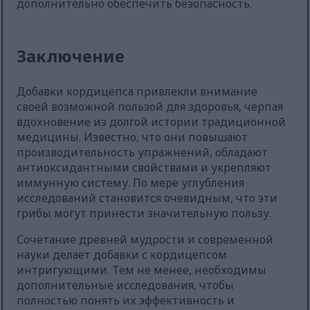
дополнительно обеспечить безопасность.
Заключение
Добавки кордицепса привлекли внимание
своей возможной пользой для здоровья, черпая
вдохновение из долгой истории традиционной
медицины. Известно, что они повышают
производительность упражнений, обладают
антиоксидантными свойствами и укрепляют
иммунную систему. По мере углубления
исследований становится очевидным, что эти
грибы могут принести значительную пользу.
Сочетание древней мудрости и современной
науки делает добавки с кордицепсом
интригующими. Тем не менее, необходимы
дополнительные исследования, чтобы
полностью понять их эффективность и