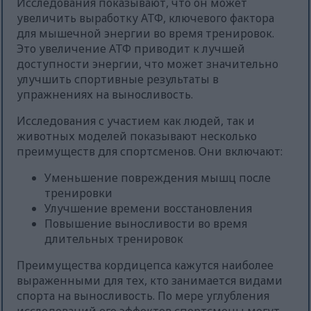
Исследования показывают, что он может
увеличить выработку АТФ, ключевого фактора
для мышечной энергии во время тренировок.
Это увеличение АТФ приводит к лучшей
доступности энергии, что может значительно
улучшить спортивные результаты в
упражнениях на выносливость.
Исследования с участием как людей, так и
животных моделей показывают несколько
преимуществ для спортсменов. Они включают:
Уменьшение повреждения мышц после
тренировки
Улучшение времени восстановления
Повышение выносливости во время
длительных тренировок
Преимущества кордицепса кажутся наиболее
выраженными для тех, кто занимается видами
спорта на выносливость. По мере углубления