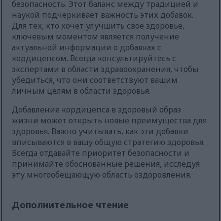
безопасность. Этот баланс между традицией и
наукой подчеркивает важность этих добавок.
Для тех, кто хочет улучшить свое здоровье,
ключевым моментом является получение
актуальной информации о добавках с
кордицепсом. Всегда консультируйтесь с
экспертами в области здравоохранения, чтобы
убедиться, что они соответствуют вашим
личным целям в области здоровья.
Добавление кордицепса в здоровый образ
жизни может открыть новые преимущества для
здоровья. Важно учитывать, как эти добавки
вписываются в вашу общую стратегию здоровья.
Всегда отдавайте приоритет безопасности и
принимайте обоснованные решения, исследуя
эту многообещающую область оздоровления.
Дополнительное чтение