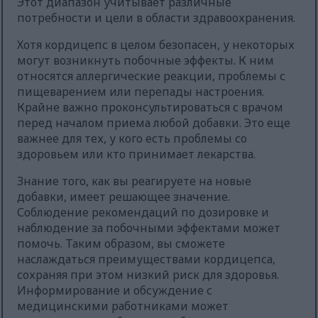
Этот диапазон учитывает различные
потребности и цели в области здравоохранения.
Хотя кордицепс в целом безопасен, у некоторых
могут возникнуть побочные эффекты. К ним
относятся аллергические реакции, проблемы с
пищеварением или перепады настроения.
Крайне важно проконсультироваться с врачом
перед началом приема любой добавки. Это еще
важнее для тех, у кого есть проблемы со
здоровьем или кто принимает лекарства.
Знание того, как вы реагируете на новые
добавки, имеет решающее значение.
Соблюдение рекомендаций по дозировке и
наблюдение за побочными эффектами может
помочь. Таким образом, вы сможете
наслаждаться преимуществами кордицепса,
сохраняя при этом низкий риск для здоровья.
Информирование и обсуждение с
медицинскими работниками может