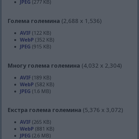
JPEG
(277 KB)
Голема големина
(2,688 x 1,536)
AVIF
(122 KB)
WebP
(352 KB)
JPEG
(915 KB)
Многу голема големина
(4,032 x 2,304)
AVIF
(189 KB)
WebP
(582 KB)
JPEG
(1.6 MB)
Екстра голема големина
(5,376 x 3,072)
AVIF
(265 KB)
WebP
(881 KB)
JPEG
(2.6 MB)