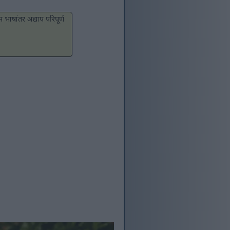
 भाषांतर अद्याप परिपूर्ण