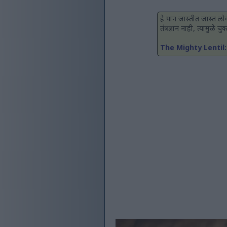
हे पान जास्तीत जास्त लोक
तंत्रज्ञान नाही, त्यामुळे
The Mighty Lentil