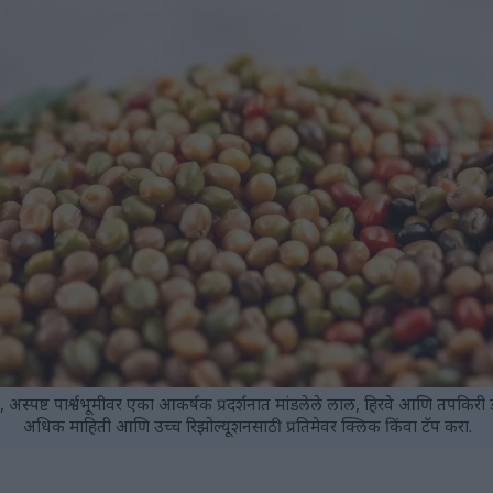
 अस्पष्ट पार्श्वभूमीवर एका आकर्षक प्रदर्शनात मांडलेले लाल, हिरवे आणि तपकिरी
अधिक माहिती आणि उच्च रिझोल्यूशनसाठी प्रतिमेवर क्लिक किंवा टॅप करा.