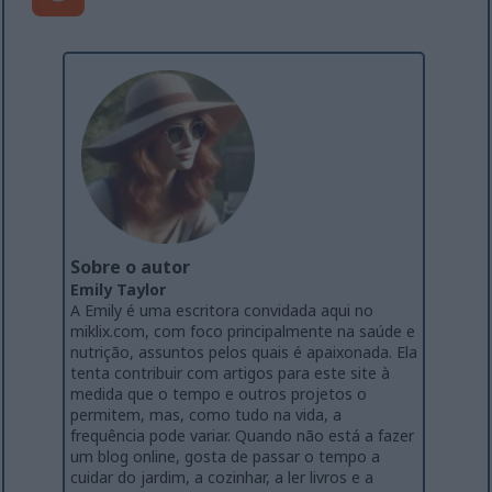
Sobre o autor
Emily Taylor
A Emily é uma escritora convidada aqui no
miklix.com, com foco principalmente na saúde e
nutrição, assuntos pelos quais é apaixonada. Ela
tenta contribuir com artigos para este site à
medida que o tempo e outros projetos o
permitem, mas, como tudo na vida, a
frequência pode variar. Quando não está a fazer
um blog online, gosta de passar o tempo a
cuidar do jardim, a cozinhar, a ler livros e a