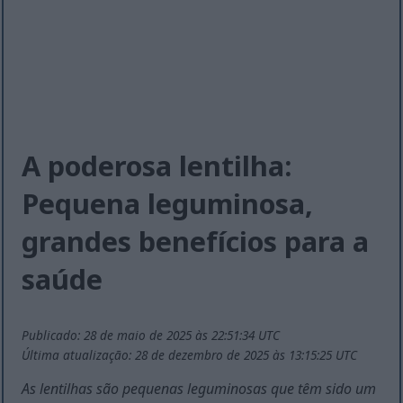
A poderosa lentilha:
Pequena leguminosa,
grandes benefícios para a
saúde
Publicado: 28 de maio de 2025 às 22:51:34 UTC
Última atualização: 28 de dezembro de 2025 às 13:15:25 UTC
As lentilhas são pequenas leguminosas que têm sido um