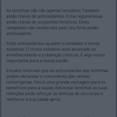
As lentilhas não são apenas versáteis; Também
estão cheios de antioxidantes. Estas leguminosas
estão cheias de compostos fenólicos. Estes
compostos são conhecidos pelo seu forte poder
antioxidante.
Estes antioxidantes ajudam a combater o stress
oxidativo. O stress oxidativo está associado ao
envelhecimento e a doenças crónicas. É algo muito
importante para a nossa saúde.
Estudos mostram que os antioxidantes das lentilhas
podem abrandar o crescimento das células
cancerígenas. Isto é uma grande vantagem para os
benefícios para a saúde. Adicionar lentilhas às suas
refeições pode reforçar as defesas do seu corpo e
melhorar a sua saúde geral.