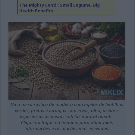
The Mighty Lentil: Small Legume, Big
Health Benefits
Uma mesa rústica de madeira com tigelas de lentilhas
verdes, pretas e laranjas com ervas, alho, azeite e
especiarias dispostas sob luz natural quente.
Clique ou toque na imagem para obter mais
informações e resoluções mais elevadas.