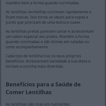
mantêm bem a forma quando cozinhadas.
As lentilhas vermelhas cozinham rapidamente e
ficam macias. Isto torna-as ideais para sopas e
purés que precisam de uma textura suave.
As lentilhas pretas parecem caviar e acrescentam
um sabor especial aos pratos. Mantêm a forma
quando cozinhadas e são ótimas em saladas ou
como acompanhamento.
Cada tipo de lentilha traz os seus próprios
benefícios. Acrescentam variedade à sua dieta e
tornam a cozinha mais divertida.
Benefícios para a Saúde de
Comer Lentilhas
As lentilhas são ricas em nutrientes,