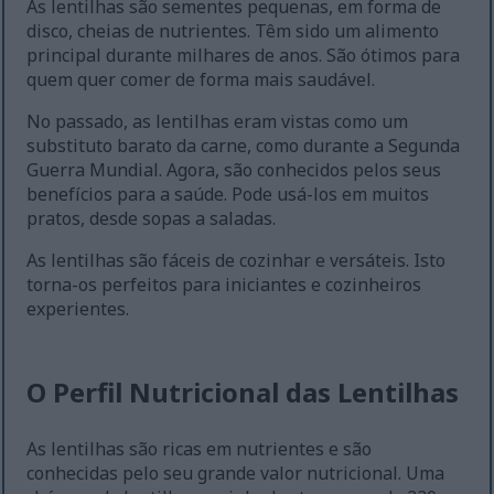
As lentilhas são sementes pequenas, em forma de
disco, cheias de nutrientes. Têm sido um alimento
principal durante milhares de anos. São ótimos para
quem quer comer de forma mais saudável.
No passado, as lentilhas eram vistas como um
substituto barato da carne, como durante a Segunda
Guerra Mundial. Agora, são conhecidos pelos seus
benefícios para a saúde. Pode usá-los em muitos
pratos, desde sopas a saladas.
As lentilhas são fáceis de cozinhar e versáteis. Isto
torna-os perfeitos para iniciantes e cozinheiros
experientes.
O Perfil Nutricional das Lentilhas
As lentilhas são ricas em nutrientes e são
conhecidas pelo seu grande valor nutricional. Uma