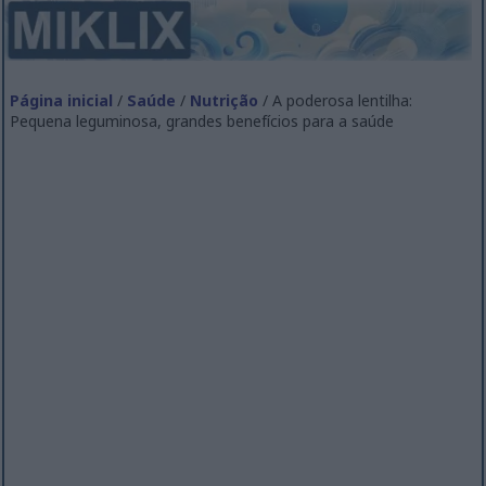
Página inicial
/
Saúde
/
Nutrição
/ A poderosa lentilha:
Pequena leguminosa, grandes benefícios para a saúde