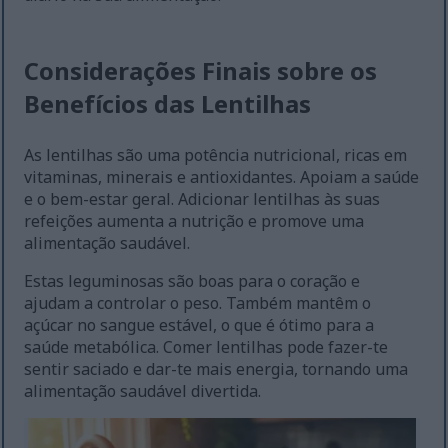
Considerações Finais sobre os
Benefícios das Lentilhas
As lentilhas são uma potência nutricional, ricas em
vitaminas, minerais e antioxidantes. Apoiam a saúde
e o bem-estar geral. Adicionar lentilhas às suas
refeições aumenta a nutrição e promove uma
alimentação saudável.
Estas leguminosas são boas para o coração e
ajudam a controlar o peso. Também mantêm o
açúcar no sangue estável, o que é ótimo para a
saúde metabólica. Comer lentilhas pode fazer-te
sentir saciado e dar-te mais energia, tornando uma
alimentação saudável divertida.