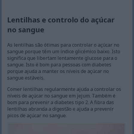
Lentilhas e controlo do açúcar
no sangue
As lentilhas são ótimas para controlar o açúcar no
sangue porque têm um índice glicémico baixo. Isto
significa que libertam lentamente glucose para o
sangue. Isto é bom para pessoas com diabetes
porque ajuda a manter os níveis de açúcar no
sangue estáveis.
Comer lentilhas regularmente ajuda a controlar os
níveis de açúcar no sangue em jejum. Também é
bom para prevenir a diabetes tipo 2. A fibra das
lentilhas abranda a digestão e ajuda a prevenir
picos de açúcar no sangue.