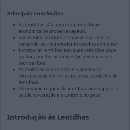
Principais conclusões
As lentilhas são uma fonte nutritiva e
económica de proteína vegetal.
São isentos de glúten e baixos em calorias,
tornando-os uma excelente escolha alimentar.
Incorporar lentilhas nas suas refeições pode
ajudar a melhorar a digestão devido ao seu
teor de fibra.
As lentilhas são versáteis e podem ser
incorporadas em várias receitas saudáveis de
lentilhas.
O consumo regular de lentilhas pode apoiar a
saúde do coração e o controlo do peso.
Introdução às Lentilhas