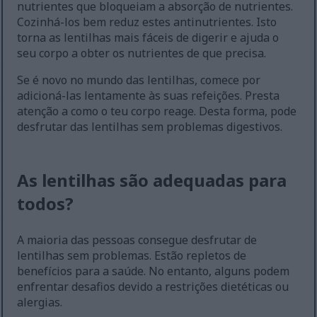
nutrientes que bloqueiam a absorção de nutrientes.
Cozinhá-los bem reduz estes antinutrientes. Isto
torna as lentilhas mais fáceis de digerir e ajuda o
seu corpo a obter os nutrientes de que precisa.
Se é novo no mundo das lentilhas, comece por
adicioná-las lentamente às suas refeições. Presta
atenção a como o teu corpo reage. Desta forma, pode
desfrutar das lentilhas sem problemas digestivos.
As lentilhas são adequadas para
todos?
A maioria das pessoas consegue desfrutar de
lentilhas sem problemas. Estão repletos de
benefícios para a saúde. No entanto, alguns podem
enfrentar desafios devido a restrições dietéticas ou
alergias.