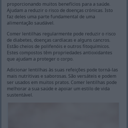
proporcionando muitos benefícios para a saúde.
Ajudam a reduzir o risco de doenças crónicas. Isto
faz deles uma parte fundamental de uma
alimentação saudável.
Comer lentilhas regularmente pode reduzir o risco
de diabetes, doenças cardíacas e alguns cancros.
Estão cheios de polifenóis e outros fitoquímicos.
Estes compostos têm propriedades antioxidantes
que ajudam a proteger o corpo.
Adicionar lentilhas às suas refeições pode torná-las
mais nutritivas e saborosas. São versáteis e podem
ser usados em muitos pratos. Comer lentilhas pode
melhorar a sua saúde e apoiar um estilo de vida
sustentável.