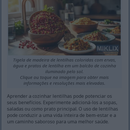
Tigela de madeira de lentilhas coloridas com ervas,
água e pratos de lentilha em um balcão de cozinha
iluminado pelo sol.
Clique ou toque na imagem para obter mais
informações e resoluções mais elevadas.
Aprender a cozinhar lentilhas pode potenciar os
seus benefícios. Experimente adicioná-los a sopas,
saladas ou como prato principal. O uso de lentilhas
pode conduzir a uma vida inteira de bem-estar e a
um caminho saboroso para uma melhor saúde.