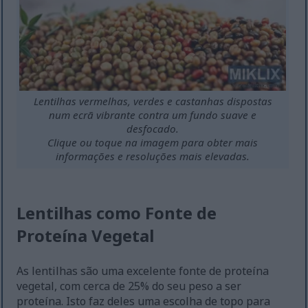
Lentilhas vermelhas, verdes e castanhas dispostas
num ecrã vibrante contra um fundo suave e
desfocado.
Clique ou toque na imagem para obter mais
informações e resoluções mais elevadas.
Lentilhas como Fonte de
Proteína Vegetal
As lentilhas são uma excelente fonte de proteína
vegetal, com cerca de 25% do seu peso a ser
proteína. Isto faz deles uma escolha de topo para