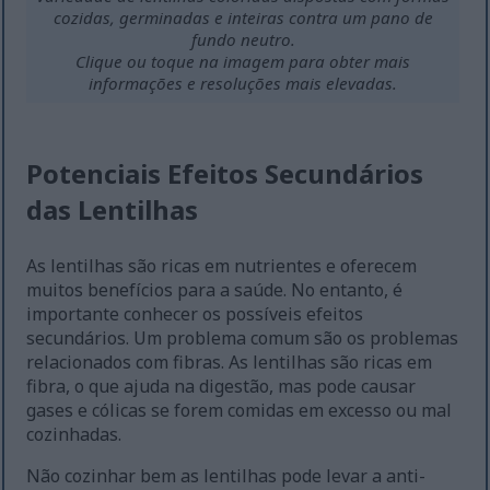
cozidas, germinadas e inteiras contra um pano de
fundo neutro.
Clique ou toque na imagem para obter mais
informações e resoluções mais elevadas.
Potenciais Efeitos Secundários
das Lentilhas
As lentilhas são ricas em nutrientes e oferecem
muitos benefícios para a saúde. No entanto, é
importante conhecer os possíveis efeitos
secundários. Um problema comum são os problemas
relacionados com fibras. As lentilhas são ricas em
fibra, o que ajuda na digestão, mas pode causar
gases e cólicas se forem comidas em excesso ou mal
cozinhadas.
Não cozinhar bem as lentilhas pode levar a anti-