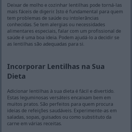
Deixar de molho e cozinhar lentilhas pode torná-las
mais fáceis de digerir. Isto é fundamental para quem
tem problemas de saúde ou intolerâncias
conhecidas. Se tem alergias ou necessidades
alimentares especiais, falar com um profissional de
saúde é uma boa ideia. Podem ajudá-lo a decidir se
as lentilhas são adequadas para si.
Incorporar Lentilhas na Sua
Dieta
Adicionar lentilhas à sua dieta é fácil e divertido.
Estas leguminosas versáteis encaixam bem em
muitos pratos. São perfeitos para quem procura
ideias de refeições saudáveis. Experimente-as em
saladas, sopas, guisados ou como substituto da
carne em várias receitas.