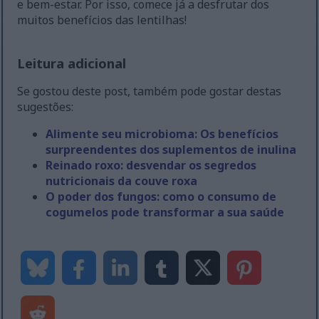
e bem-estar. Por isso, comece já a desfrutar dos
muitos benefícios das lentilhas!
Leitura adicional
Se gostou deste post, também pode gostar destas
sugestões:
Alimente seu microbioma: Os benefícios
surpreendentes dos suplementos de inulina
Reinado roxo: desvendar os segredos
nutricionais da couve roxa
O poder dos fungos: como o consumo de
cogumelos pode transformar a sua saúde