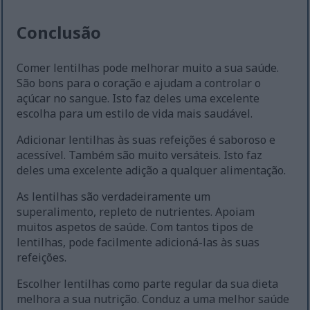
Conclusão
Comer lentilhas pode melhorar muito a sua saúde.
São bons para o coração e ajudam a controlar o
açúcar no sangue. Isto faz deles uma excelente
escolha para um estilo de vida mais saudável.
Adicionar lentilhas às suas refeições é saboroso e
acessível. Também são muito versáteis. Isto faz
deles uma excelente adição a qualquer alimentação.
As lentilhas são verdadeiramente um
superalimento, repleto de nutrientes. Apoiam
muitos aspetos de saúde. Com tantos tipos de
lentilhas, pode facilmente adicioná-las às suas
refeições.
Escolher lentilhas como parte regular da sua dieta
melhora a sua nutrição. Conduz a uma melhor saúde