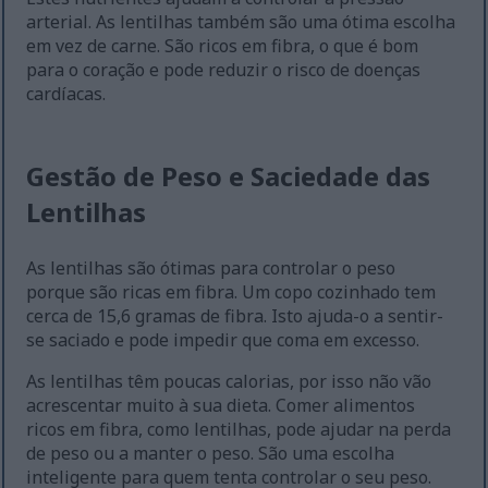
arterial. As lentilhas também são uma ótima escolha
em vez de carne. São ricos em fibra, o que é bom
para o coração e pode reduzir o risco de doenças
cardíacas.
Gestão de Peso e Saciedade das
Lentilhas
As lentilhas são ótimas para controlar o peso
porque são ricas em fibra. Um copo cozinhado tem
cerca de 15,6 gramas de fibra. Isto ajuda-o a sentir-
se saciado e pode impedir que coma em excesso.
As lentilhas têm poucas calorias, por isso não vão
acrescentar muito à sua dieta. Comer alimentos
ricos em fibra, como lentilhas, pode ajudar na perda
de peso ou a manter o peso. São uma escolha
inteligente para quem tenta controlar o seu peso.