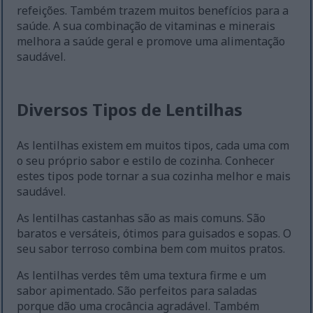
refeições. Também trazem muitos benefícios para a
saúde. A sua combinação de vitaminas e minerais
melhora a saúde geral e promove uma alimentação
saudável.
Diversos Tipos de Lentilhas
As lentilhas existem em muitos tipos, cada uma com
o seu próprio sabor e estilo de cozinha. Conhecer
estes tipos pode tornar a sua cozinha melhor e mais
saudável.
As lentilhas castanhas são as mais comuns. São
baratos e versáteis, ótimos para guisados e sopas. O
seu sabor terroso combina bem com muitos pratos.
As lentilhas verdes têm uma textura firme e um
sabor apimentado. São perfeitos para saladas
porque dão uma crocância agradável. Também