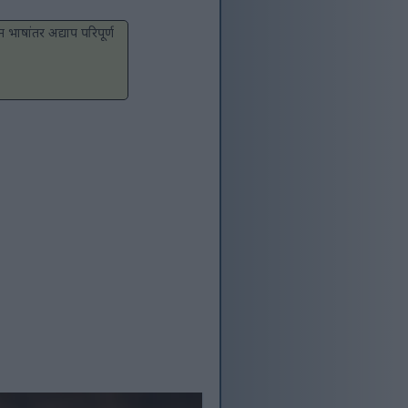
 भाषांतर अद्याप परिपूर्ण