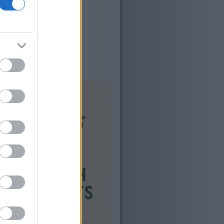
ी केंद्र आहे.