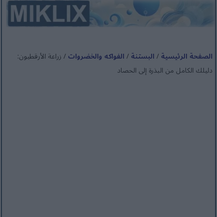
الصفحة الرئيسية
/
البستنة
/
الفواكه والخضروات
/ زراعة الأرقطيون:
دليلك الكامل من البذرة إلى الحصاد