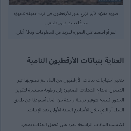
صورة مقرّبة لأيدٍ تزرع بذور الأرقطيون في تربة حديقة مُجهزة
حديثًا تحت ضوء طبيعي.
انقر أو اضغط على الصورة لمزيد من المعلومات ودقة أعلى.
العناية بنباتات الأرقطيون النامية
تتغير احتياجات نباتات الأرقطيون من الماء مع نضوجها عبر
الفصول. تحتاج الشتلات الصغيرة إلى رطوبة مستمرة لتكوين
الجذور. يُنصح بتوفير بوصة واحدة من الماء أسبوعيًا عن طريق
المطر أو الري خلال الأسابيع الستة الأولى بعد الإنبات.
تكتسب النباتات الراسخة قدرة على تحمل الجفاف بمجرد