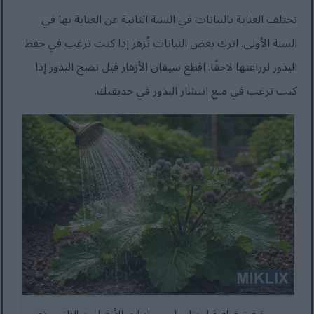
تختلف العناية بالنباتات في السنة الثانية عن العناية بها في
السنة الأولى. اترك بعض النباتات تُزهر إذا كنت ترغب في حفظ
البذور لزراعتها لاحقًا. اقطع سيقان الأزهار قبل نضج البذور إذا
كنت ترغب في منع انتشار البذور في حديقتك.