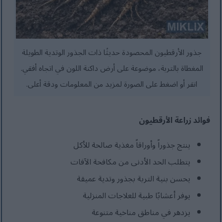
جذور الأرقطيون المحصودة حديثًا ذات الجذور الوتدية الطويلة
المغطاة بالتربة، موضوعة على أرض داكنة اللون في اتجاه أفقي.
انقر أو اضغط على الصورة لمزيد من المعلومات ودقة أعلى.
فوائد زراعة الأرقطيون
ينتج جذوراً وأوراقاً مغذية صالحة للأكل
يتطلب الحد الأدنى من مكافحة الآفات
يحسن بنية التربة بجذور وتدية عميقة
يوفر أعشابًا طبية للعلاجات المنزلية
يزدهر في مناطق مناخية متنوعة