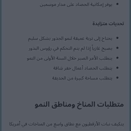
يوفر إمكانية الحصاد على مدار موسمين
تحديات متزايدة
يحتاج إلى تربة عميقة لنمو الجذور بشكل سليم
يصبح غازياً إذا لم يتم التحكم في رؤوس البذور
يتطلب الأمر الصبر خلال السنة الأولى من النمو
يتطلب الحصاد أعمال حفر شاقة
يتطلب مساحة كبيرة من الحديقة
متطلبات المناخ ومناطق النمو
يتكيف نبات الأرقطيون مع نطاق واسع من المناخات في أمريكا