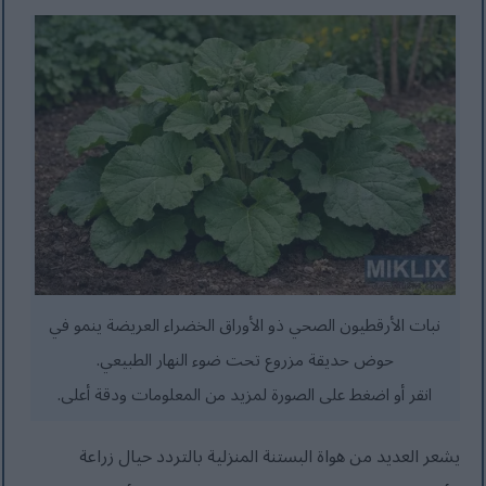
نبات الأرقطيون الصحي ذو الأوراق الخضراء العريضة ينمو في
حوض حديقة مزروع تحت ضوء النهار الطبيعي.
انقر أو اضغط على الصورة لمزيد من المعلومات ودقة أعلى.
يشعر العديد من هواة البستنة المنزلية بالتردد حيال زراعة