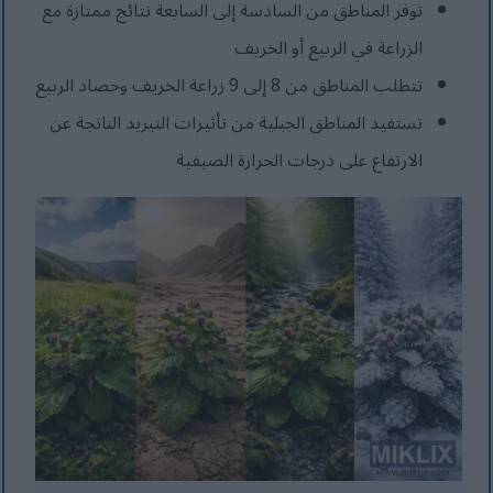
توفر المناطق من السادسة إلى السابعة نتائج ممتازة مع
الزراعة في الربيع أو الخريف
تتطلب المناطق من 8 إلى 9 زراعة الخريف وحصاد الربيع
تستفيد المناطق الجبلية من تأثيرات التبريد الناتجة عن
الارتفاع على درجات الحرارة الصيفية