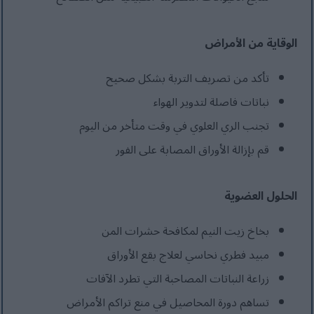
الوقاية من الأمراض
تأكد من تصريف التربة بشكل صحيح
نباتات فاصلة لتدوير الهواء
تجنب الري العلوي في وقت متأخر من اليوم
قم بإزالة الأوراق المصابة على الفور
الحلول العضوية
بخاخ زيت النيم لمكافحة حشرات المن
مبيد فطري نحاسي لعلاج بقع الأوراق
زراعة النباتات المصاحبة التي تطرد الآفات
تساهم دورة المحاصيل في منع تراكم الأمراض