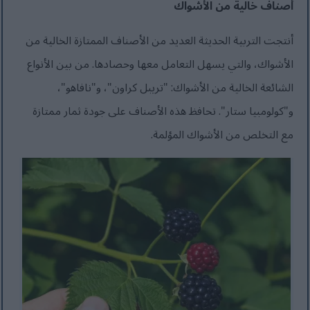
أصناف خالية من الأشواك
أنتجت التربية الحديثة العديد من الأصناف الممتازة الخالية من
الأشواك، والتي يسهل التعامل معها وحصادها. من بين الأنواع
الشائعة الخالية من الأشواك: "تريبل كراون"، و"نافاهو"،
و"كولومبيا ستار". تحافظ هذه الأصناف على جودة ثمار ممتازة
مع التخلص من الأشواك المؤلمة.