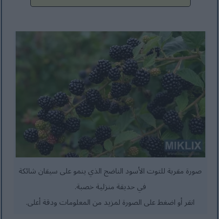
صورة مقربة للتوت الأسود الناضج الذي ينمو على سيقان شائكة
في حديقة منزلية خصبة.
انقر أو اضغط على الصورة لمزيد من المعلومات ودقة أعلى.