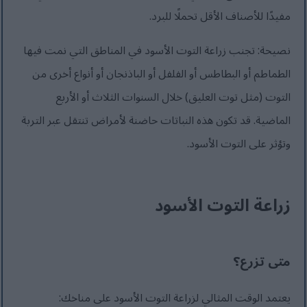
مفيدًا للأصناف الأقل تحملًا للبرد.
نصيحة: تجنب زراعة التوت الأسود في المناطق التي نمت فيها
الطماطم أو البطاطس أو الفلفل أو الباذنجان أو أنواع أخرى من
التوت (مثل توت العليق) خلال السنوات الثلاث أو الأربع
الماضية. قد تكون هذه النباتات حاضنة لأمراض تنتقل عبر التربة
وتؤثر على التوت الأسود.
زراعة التوت الأسود
متى تزرع؟
يعتمد الوقت المثالي لزراعة التوت الأسود على مناخك: