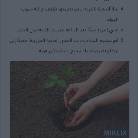
املأ الحفرة بالتربة، وقم بتثبيتها بلطف لإزالة جيوب
الهواء.
اسقِ التربة جيدًا بعد الزراعة لتثبيت التربة حول الجذور.
قم بتقليم النباتات ذات الجذور العارية المزروعة حديثًا إلى
ارتفاع 6 بوصات لتشجيع إنشاء جذور قوية.