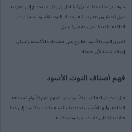
سوف يرشدك هذا الدليل الشامل إلى كل ما تحتاج إلى معرفته
حول اختيار وزراعة وصيانة وحصاد التوت الأسود لسنوات من
الفاكهة اللذيذة المزروعة في المنزل.
تحتوي التوت الأسود الطازج على مضادات الأكسدة وتشكل
إضافة لذيذة لأي حديقة
فهم أصناف التوت الأسود
قبل البدء بزراعة التوت الأسود، من المهم فهم الأنواع المختلفة
المتاحة، وأيها الأنسب لحديقتك. يُصنف التوت الأسود إلى عدة
فئات بناءً على عادات نموه وخصائصه.