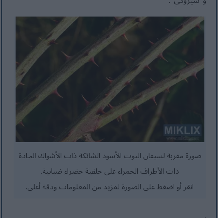
و"شيروكي".
صورة مقربة لسيقان التوت الأسود الشائكة ذات الأشواك الحادة
ذات الأطراف الحمراء على خلفية خضراء ضبابية.
انقر أو اضغط على الصورة لمزيد من المعلومات ودقة أعلى.