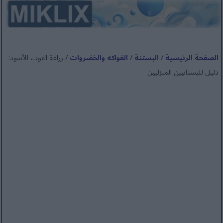
الصفحة الرئيسية
/
البستنة
/
الفواكه والخضروات
/ زراعة التوت الأسود:
دليل للبستانيين المنزليين