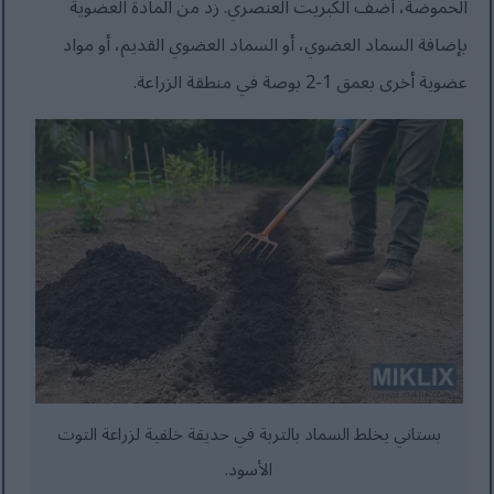
الحموضة، أضف الكبريت العنصري. زد من المادة العضوية
بإضافة السماد العضوي، أو السماد العضوي القديم، أو مواد
عضوية أخرى بعمق 1-2 بوصة في منطقة الزراعة.
بستاني يخلط السماد بالتربة في حديقة خلفية لزراعة التوت
الأسود.