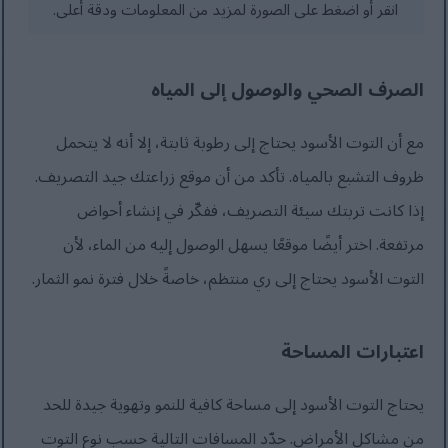
انقر أو اضغط على الصورة لمزيد من المعلومات ودقة أعلى.
الصرف الصحي والوصول إلى المياه
مع أن التوت الأسود يحتاج إلى رطوبة ثابتة، إلا أنه لا يتحمل
ظروف التشبع بالمياه. تأكد من أن موقع زراعتك جيد التصريف.
إذا كانت تربتك سيئة التصريف، ففكّر في إنشاء أحواض
مرتفعة. اختر أيضًا موقعًا يسهل الوصول إليه من الماء، لأن
التوت الأسود يحتاج إلى ري منتظم، خاصةً خلال فترة نمو الثمار.
اعتبارات المساحة
يحتاج التوت الأسود إلى مساحة كافية للنمو وتهوية جيدة للحد
من مشاكل الأمراض. حدّد المسافات التالية حسب نوع التوت