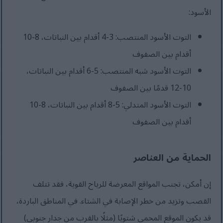
الأسود:
التوت الأسود المنتصب: 3-4 أقدام بين النباتات، 8-10
أقدام بين الصفوف
التوت الأسود شبه المنتصب: 5-6 أقدام بين النباتات،
10-12 قدمًا بين الصفوف
التوت الأسود المتدلي: 5-8 أقدام بين النباتات، 8-10
أقدام بين الصفوف
الحماية من العناصر
إن أمكن، تجنب المواقع المعرضة للرياح القوية، فقد تتلف
القصب وتزيد من خطر الإصابة في الشتاء. في المناطق الباردة،
قد يكون الموقع المحمي شتويًا (مثلًا بالقرب من جدار جنوبي)