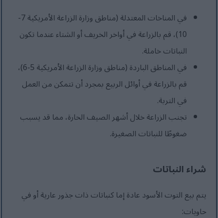
في المناخات المعتدلة (مناطق وزارة الزراعة الأمريكية 7-
10)، قم بالزراعة في أواخر الخريف أو الشتاء عندما تكون
النباتات خاملة.
في المناطق الباردة (مناطق وزارة الزراعة الأمريكية 5-6)،
قم بالزراعة في أوائل الربيع بمجرد أن تتمكن من العمل
في التربة.
تجنب الزراعة خلال أشهر الصيف الحارة، مما قد يسبب
ضغوطًا للنباتات الصغيرة.
شراء النباتات
يتم بيع التوت الأسود عادة إما كنباتات ذات جذور عارية أو في
حاويات: