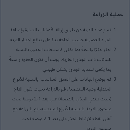
عملية الزراعة
قم بإعداد التربة عن طريق إزالة الأعشاب الضارة وإضافة
المواد العضوية حسب الحاجة بناءً على نتائج اختبار التربة.
احفر حفرًا واسعةً بما يكفي لاستيعاب الجذور. بالنسبة
للنباتات ذات الجذور العارية، يجب أن تكون الحفرة واسعةً
بما يكفي لتمديد الجذور بشكل طبيعي.
قم بوضع النباتات على العمق المناسب: بالنسبة للأنواع
المتدلية وشبه المنتصبة، قم بالزراعة بحيث تكون التاج
(حيث تلتقي الجذور بالقصبة) على بعد 1-2 بوصة تحت
مستوى التربة. بالنسبة للأنواع المنتصبة، قم بالزراعة مع
أعلى نقطة لارتباط الجذر على بعد 1-2 بوصة تحت
مستوى التربة.