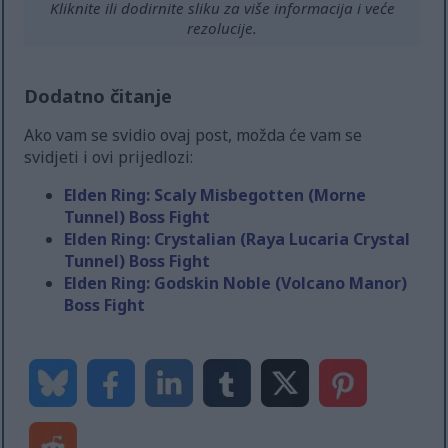
Kliknite ili dodirnite sliku za više informacija i veće
rezolucije.
Dodatno čitanje
Ako vam se svidio ovaj post, možda će vam se
svidjeti i ovi prijedlozi:
Elden Ring: Scaly Misbegotten (Morne
Tunnel) Boss Fight
Elden Ring: Crystalian (Raya Lucaria Crystal
Tunnel) Boss Fight
Elden Ring: Godskin Noble (Volcano Manor)
Boss Fight