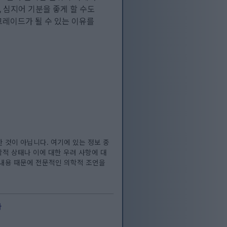
 심지어 기분을 좋게 할 수도
그레이드가 될 수 있는 이유를
 것이 아닙니다. 여기에 있는 정보 중
학적 상태나 이에 대한 우려 사항에 대
 내용 때문에 전문적인 의학적 조언을
다