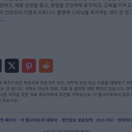
선하고, 체중 감량을 돕고, 관절을 건강하게 유지하고, 근육을 키우고,
의 건강상의 이점과 피트니스 플랜에 스피닝을 추가하는 것이 큰 업
..
공 목적으로만 제공되며 전문가의 조언, 의학적 진단 또는 치료를 대체하기 위한
 안 됩니다. 귀하는 자신의 의료, 치료 및 결정에 대한 책임이 있습니다. 의
 다른 자격을 갖춘 의료 제공자에게 조언을 구하십시오. 이 웹사이트에서 읽은
 마십시오.
첫 페이지
-
이 웹사이트에 대하여
-
개인정보 보호정책
-
RSS 피드
-
연락하
소셜 미디어(영어로만 제공):