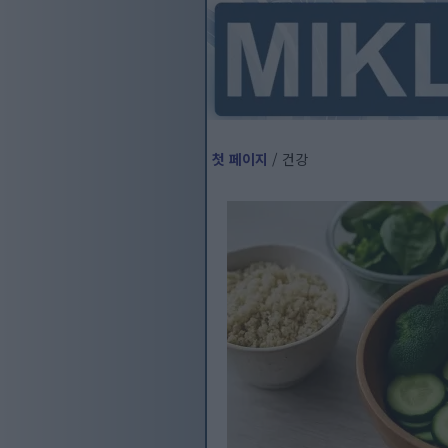
첫 페이지
/ 건강