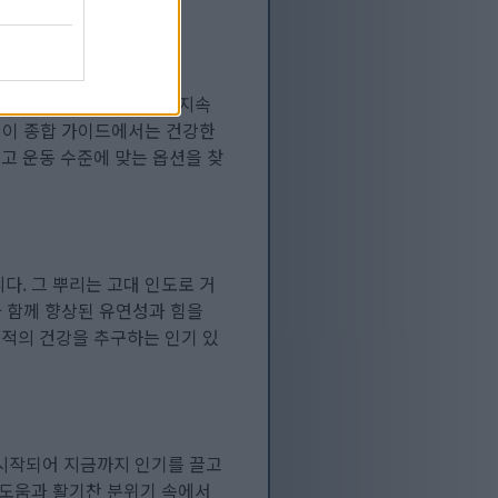
벽한 운동 루틴은 효과와 지속
. 이 종합 가이드에서는 건강한
리고 운동 수준에 맞는 옵션을 찾
다. 그 뿌리는 고대 인도로 거
과 함께 향상된 유연성과 힘을
적의 건강을 추구하는 인기 있
 시작되어 지금까지 인기를 끌고
 도움과 활기찬 분위기 속에서