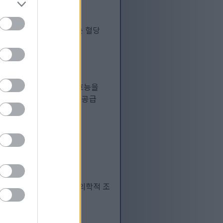
 이 녹색 꼬투리 채소에는 혈당
자세히 보기...
 맛을 넘어 놀라운 건강 효능을
 우리 몸에 필수 영양소를 공급
여기에 있는 어떤 정보도 의학적 조