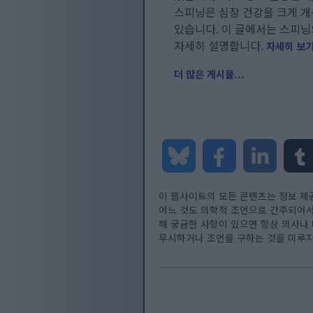
스피닝은 심장 건강을 크게 개
있습니다. 이 글에서는 스피닝
자세히 설명합니다.
자세히 보기.
더 많은 게시물...
이 웹사이트의 모든 콘텐츠는 정보 제
어느 것도 의학적 조언으로 간주되어서는
해 궁금한 사항이 있으면 항상 의사나
무시하거나 조언을 구하는 것을 미루지