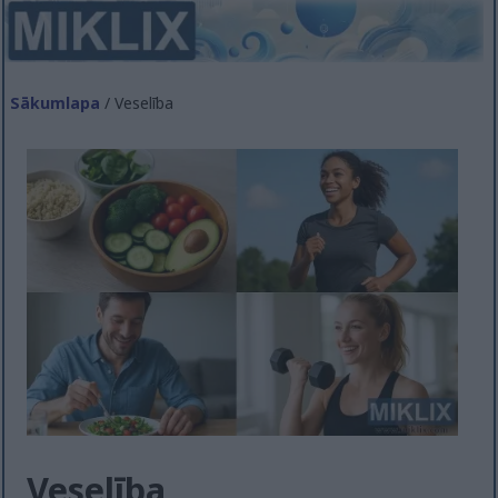
Sākumlapa
/ Veselība
Veselība