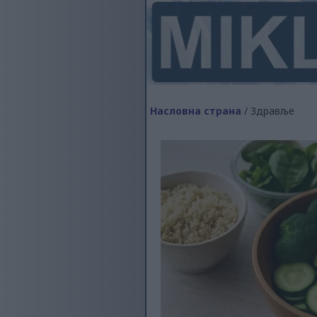
Насловна страна
/ Здравље