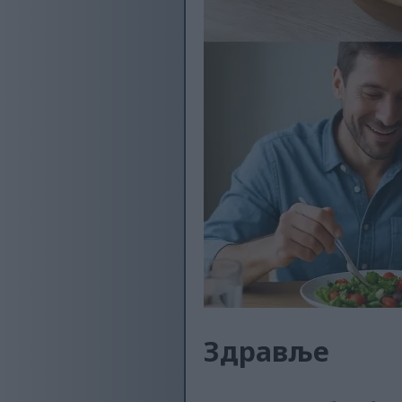
Здравље