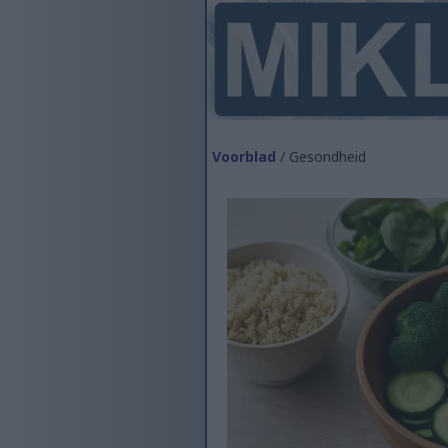
Voorblad
/ Gesondheid