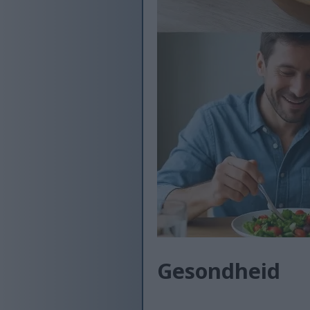
Gesondheid