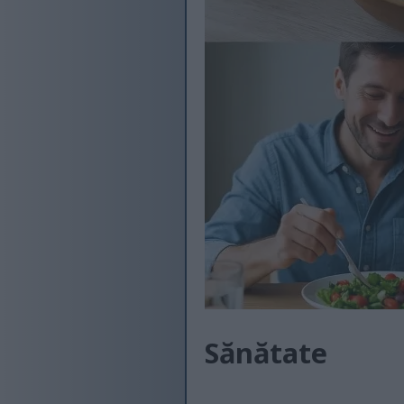
Sănătate