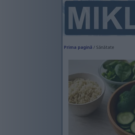
Prima pagină
/ Sănătate