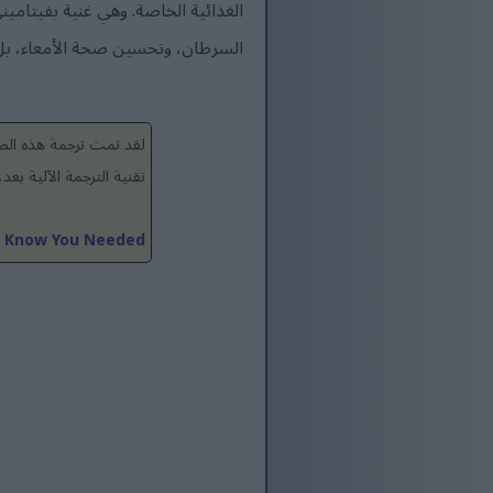
الغذائية الخاصة. وهي غنية بفيتامين
السرطان، وتحسين صحة الأمعاء، بل 
لقد تمت ترجمة هذه الصف
تقنية الترجمة الآلية ب
t Know You Needed