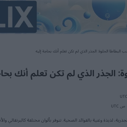
 البطاطا الحلوة: الجذر الذي لم تكن تعلم أنك بحاجة إليه
: الجذر الذي لم تكن تعلم أنك بحاج
ذرية، لذيذة وغنية بالفوائد الصحية. تتوفر بألوان مختلفة كالبرتقالي وال