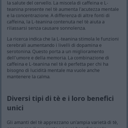
la salute del cervello. La miscela di caffeina e L-
teanina presente nel tè aumenta l'acutezza mentale
e la concentrazione. A differenza di altre fonti di
caffeina, la L-teanina contenuta nel tè aiuta a
rilassarsi senza causare sonnolenza.
La ricerca indica che la L-teanina stimola le funzioni
cerebrali aumentando i livelli di dopamina e
serotonina. Questo porta a un miglioramento
dell'umore e della memoria. La combinazione di
caffeina e L-teanina nel tè è perfetta per chi ha
bisogno di lucidità mentale ma vuole anche
mantenere la calma.
Diversi tipi di tè e i loro benefici
unici
Gli amanti del tè apprezzano un'ampia varietà di tè,