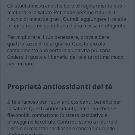
Gli studi dimostrano che bere tè regolarmente può
migliorare la salute. Potrebbe persino ridurre il
rischio di malattie gravi. Quindi, aggiungere il tè alla
propria routine quotidiana è una mossa intelligente.
Per migliorare il tuo benessere, prova a bere
quattro tazze di tè al giorno. Questo piccolo
cambiamento può portare a una vita più sana.
Godersi il gusto e i benefici del tè è un ottimo modo
per iniziare.
Proprietà antiossidanti del tè
Il tè è famoso per i suoi antiossidanti, benefici per
la salute. Questi antiossidanti, come catechine e
flavonoidi, combattono lo stress ossidativo e
proteggono le cellule. Contribuiscono a ridurre il
rischio di malattie cardiache e cancro riducendo