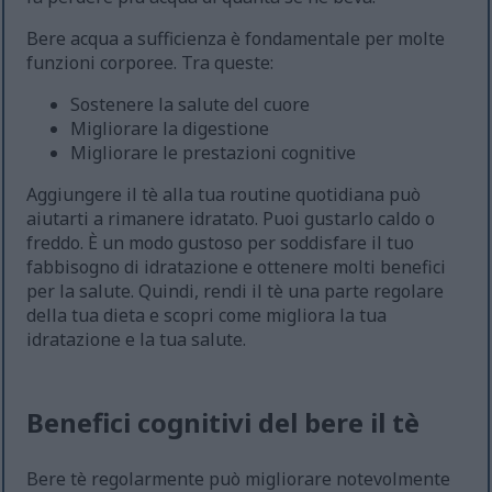
Bere acqua a sufficienza è fondamentale per molte
funzioni corporee. Tra queste:
Sostenere la salute del cuore
Migliorare la digestione
Migliorare le prestazioni cognitive
Aggiungere il tè alla tua routine quotidiana può
aiutarti a rimanere idratato. Puoi gustarlo caldo o
freddo. È un modo gustoso per soddisfare il tuo
fabbisogno di idratazione e ottenere molti benefici
per la salute. Quindi, rendi il tè una parte regolare
della tua dieta e scopri come migliora la tua
idratazione e la tua salute.
Benefici cognitivi del bere il tè
Bere tè regolarmente può migliorare notevolmente