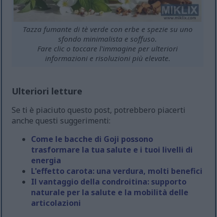
Tazza fumante di tè verde con erbe e spezie su uno
sfondo minimalista e soffuso.
Fare clic o toccare l'immagine per ulteriori
informazioni e risoluzioni più elevate.
Ulteriori letture
Se ti è piaciuto questo post, potrebbero piacerti
anche questi suggerimenti:
Come le bacche di Goji possono
trasformare la tua salute e i tuoi livelli di
energia
L'effetto carota: una verdura, molti benefici
Il vantaggio della condroitina: supporto
naturale per la salute e la mobilità delle
articolazioni