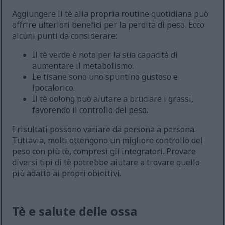
Aggiungere il tè alla propria routine quotidiana può
offrire ulteriori benefici per la perdita di peso. Ecco
alcuni punti da considerare:
Il tè verde è noto per la sua capacità di
aumentare il metabolismo.
Le tisane sono uno spuntino gustoso e
ipocalorico.
Il tè oolong può aiutare a bruciare i grassi,
favorendo il controllo del peso.
I risultati possono variare da persona a persona.
Tuttavia, molti ottengono un migliore controllo del
peso con più tè, compresi gli integratori. Provare
diversi tipi di tè potrebbe aiutare a trovare quello
più adatto ai propri obiettivi.
Tè e salute delle ossa