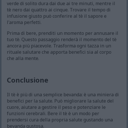
verde di solito dura dai due ai tre minuti, mentre il
tè nero dai quattro ai cinque. Trovare il tempo di
infusione giusto può conferire al tè il sapore e
l'aroma perfetti.
Prima di bere, prenditi un momento per annusare il
tuo tè. Questo passaggio renderà il momento del tè
ancora più piacevole. Trasforma ogni tazza in un
rituale salutare che apporta benefici sia al corpo
che alla mente.
Conclusione
Il tè è più di una semplice bevanda: è una miniera di
benefici per la salute. Può migliorare la salute del
cuore, aiutare a gestire il peso e potenziare le
funzioni cerebrali. Bere il tè è un modo per
prendersi cura della propria salute gustando una
bevanda gustosa.