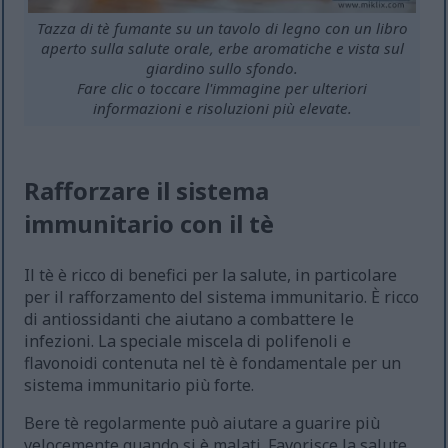
Tazza di tè fumante su un tavolo di legno con un libro
aperto sulla salute orale, erbe aromatiche e vista sul
giardino sullo sfondo.
Fare clic o toccare l'immagine per ulteriori
informazioni e risoluzioni più elevate.
Rafforzare il sistema
immunitario con il tè
Il tè è ricco di benefici per la salute, in particolare
per il rafforzamento del sistema immunitario. È ricco
di antiossidanti che aiutano a combattere le
infezioni. La speciale miscela di polifenoli e
flavonoidi contenuta nel tè è fondamentale per un
sistema immunitario più forte.
Bere tè regolarmente può aiutare a guarire più
velocemente quando si è malati. Favorisce la salute