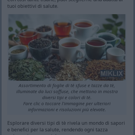
tuoi obiettivi di salute.
Assortimento di foglie di tè sfuse e tazze da tè,
illuminate da luci soffuse, che mettono in mostra
diversi tipi e colori di tè.
Fare clic o toccare l'immagine per ulteriori
informazioni e risoluzioni più elevate.
Esplorare diversi tipi di tè rivela un mondo di sapori
e benefici per la salute, rendendo ogni tazza