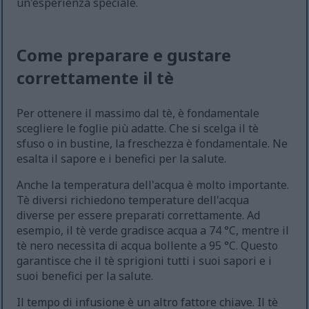
un'esperienza speciale.
Come preparare e gustare
correttamente il tè
Per ottenere il massimo dal tè, è fondamentale
scegliere le foglie più adatte. Che si scelga il tè
sfuso o in bustine, la freschezza è fondamentale. Ne
esalta il sapore e i benefici per la salute.
Anche la temperatura dell'acqua è molto importante.
Tè diversi richiedono temperature dell'acqua
diverse per essere preparati correttamente. Ad
esempio, il tè verde gradisce acqua a 74 °C, mentre il
tè nero necessita di acqua bollente a 95 °C. Questo
garantisce che il tè sprigioni tutti i suoi sapori e i
suoi benefici per la salute.
Il tempo di infusione è un altro fattore chiave. Il tè