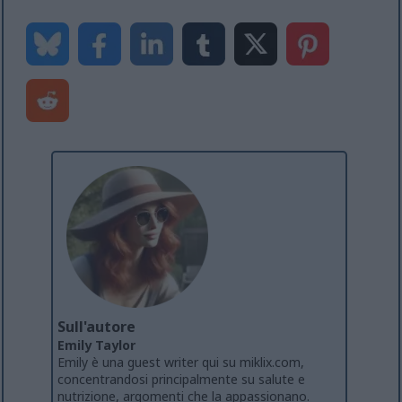
Sull'autore
Emily Taylor
Emily è una guest writer qui su miklix.com,
concentrandosi principalmente su salute e
nutrizione, argomenti che la appassionano.