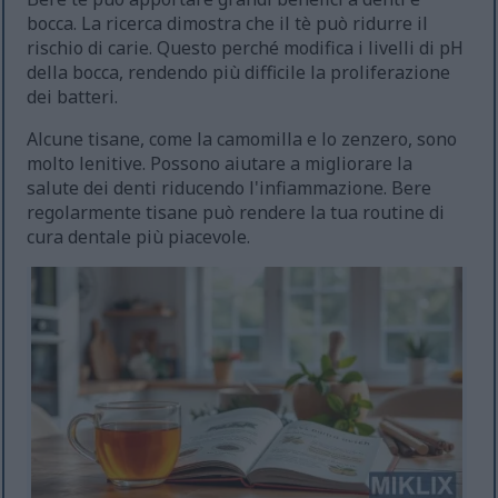
bocca. La ricerca dimostra che il tè può ridurre il
rischio di carie. Questo perché modifica i livelli di pH
della bocca, rendendo più difficile la proliferazione
dei batteri.
Alcune tisane, come la camomilla e lo zenzero, sono
molto lenitive. Possono aiutare a migliorare la
salute dei denti riducendo l'infiammazione. Bere
regolarmente tisane può rendere la tua routine di
cura dentale più piacevole.