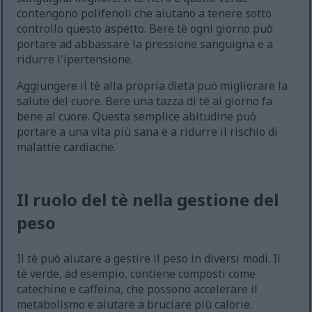
contengono polifenoli che aiutano a tenere sotto
controllo questo aspetto. Bere tè ogni giorno può
portare ad abbassare la pressione sanguigna e a
ridurre l'ipertensione.
Aggiungere il tè alla propria dieta può migliorare la
salute del cuore. Bere una tazza di tè al giorno fa
bene al cuore. Questa semplice abitudine può
portare a una vita più sana e a ridurre il rischio di
malattie cardiache.
Il ruolo del tè nella gestione del
peso
Il tè può aiutare a gestire il peso in diversi modi. Il
tè verde, ad esempio, contiene composti come
catechine e caffeina, che possono accelerare il
metabolismo e aiutare a bruciare più calorie.