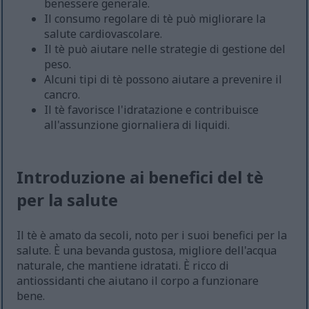
benessere generale.
Il consumo regolare di tè può migliorare la
salute cardiovascolare.
Il tè può aiutare nelle strategie di gestione del
peso.
Alcuni tipi di tè possono aiutare a prevenire il
cancro.
Il tè favorisce l'idratazione e contribuisce
all'assunzione giornaliera di liquidi.
Introduzione ai benefici del tè
per la salute
Il tè è amato da secoli, noto per i suoi benefici per la
salute. È una bevanda gustosa, migliore dell'acqua
naturale, che mantiene idratati. È ricco di
antiossidanti che aiutano il corpo a funzionare
bene.