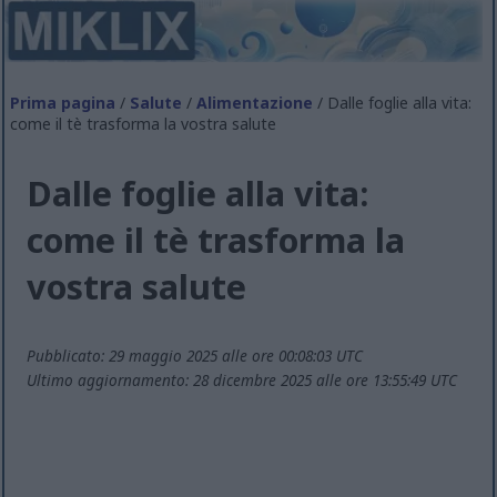
Prima pagina
/
Salute
/
Alimentazione
/ Dalle foglie alla vita:
come il tè trasforma la vostra salute
Dalle foglie alla vita:
come il tè trasforma la
vostra salute
Pubblicato: 29 maggio 2025 alle ore 00:08:03 UTC
Ultimo aggiornamento: 28 dicembre 2025 alle ore 13:55:49 UTC