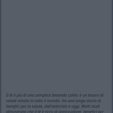
Il tè è più di una semplice bevanda calda: è un tesoro di
salute amato in tutto il mondo. Ha una lunga storia di
benefici per la salute, dall'antichità a oggi. Molti studi
dimostrano che il tè è ricco di antiossidanti, benefici per