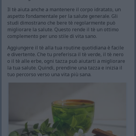
Il tè aiuta anche a mantenere il corpo idratato, un
aspetto fondamentale per la salute generale. Gli
studi dimostrano che bere tè regolarmente può
migliorare la salute. Questo rende il tè un ottimo
complemento per uno stile di vita sano.
Aggiungere il tè alla tua routine quotidiana è facile
e divertente. Che tu preferisca il tè verde, il tè nero
o il tè alle erbe, ogni tazza può aiutarti a migliorare
la tua salute. Quindi, prendine una tazza e inizia il
tuo percorso verso una vita più sana.