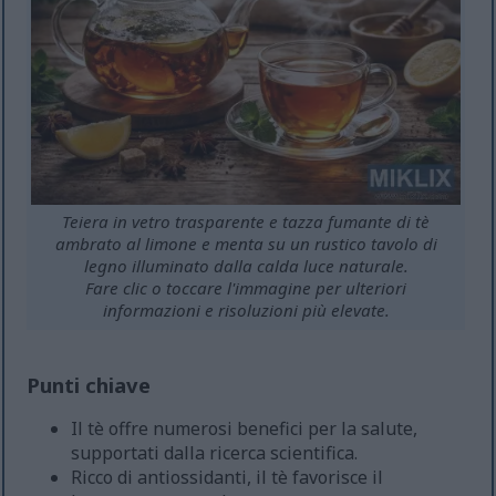
Teiera in vetro trasparente e tazza fumante di tè
ambrato al limone e menta su un rustico tavolo di
legno illuminato dalla calda luce naturale.
Fare clic o toccare l'immagine per ulteriori
informazioni e risoluzioni più elevate.
Punti chiave
Il tè offre numerosi benefici per la salute,
supportati dalla ricerca scientifica.
Ricco di antiossidanti, il tè favorisce il