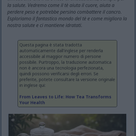
la salute. Vedremo come il tè aiuta il cuore, aiuta a
perdere peso e potrebbe persino combattere il cancro.
Esploriamo il fantastico mondo del tè e come migliora la
nostra salute e ci mantiene idratati.
Questa pagina è stata tradotta
automaticamente dall'inglese per renderla
accessibile al maggior numero di persone
possibile. Purtroppo, la traduzione automatica
non è ancora una tecnologia perfezionata,
quindi possono verificarsi degli errori. Se
preferite, potete consultare la versione originale
in inglese qui:
From Leaves to Life: How Tea Transforms
Your Health