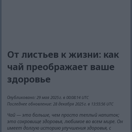
От листьев к жизни: как
чай преображает ваше
здоровье
Опубликовано: 29 мая 2025 г. в 00:08:14 UTC
Последнее обновление: 28 декабря 2025 г. в 13:55:56 UTC
Чай — это больше, чем просто теплый напиток;
это сокровище здоровья, любимое во всем мире. Он
имеет долгую историю улучшения здоровья, с