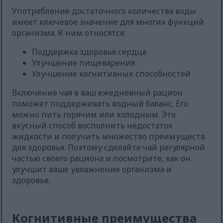
Употребление достаточного количества воды
имеет ключевое значение для многих функций
организма. К ним относятся:
Поддержка здоровья сердца
Улучшение пищеварения
Улучшение когнитивных способностей
Включение чая в ваш ежедневный рацион
поможет поддерживать водный баланс. Его
можно пить горячим или холодным. Это
вкусный способ восполнить недостаток
жидкости и получить множество преимуществ
для здоровья. Поэтому сделайте чай регулярной
частью своего рациона и посмотрите, как он
улучшит ваше увлажнение организма и
здоровье.
Когнитивные преимущества