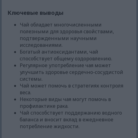
Ключевые выводы
Чай обладает многочисленными
полезными для здоровья свойствами,
подтвержденными научными
исследованиями.
Богатый антиоксидантами, чай
способствует общему оздоровлению.
Регулярное употребление чая может
улучшить здоровье сердечно-сосудистой
системы.
Чай может помочь в стратегиях контроля
веса.
Некоторые виды чая могут помочь в
профилактике рака.
Чай способствует поддержанию водного
баланса и вносит вклад в ежедневное
потребление жидкости.