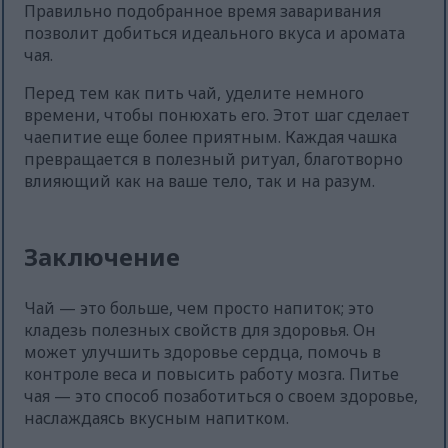
Правильно подобранное время заваривания
позволит добиться идеального вкуса и аромата
чая.
Перед тем как пить чай, уделите немного
времени, чтобы понюхать его. Этот шаг сделает
чаепитие еще более приятным. Каждая чашка
превращается в полезный ритуал, благотворно
влияющий как на ваше тело, так и на разум.
Заключение
Чай — это больше, чем просто напиток; это
кладезь полезных свойств для здоровья. Он
может улучшить здоровье сердца, помочь в
контроле веса и повысить работу мозга. Питье
чая — это способ позаботиться о своем здоровье,
наслаждаясь вкусным напитком.