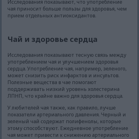
Исследования показывают, что употребление
чая приносит больше пользы для здоровья, чем
прием отдельных антиоксидантов.
Чай и здоровье сердца
Исследования показывают тесную связь между
употреблением чая и улучшением здоровья
сердца. Употребление чая, например, зеленого,
может снизить риск инфарктов и инсультов.
Полезные вещества в чае помогают
поддерживать низкий уровень холестерина
ЛПНП, что крайне важно для здоровья сердца.
У любителей чая также, как правило, лучше
показатели артериального давления. Черный и
зеленый чай содержат полифенолы, которые
этому способствуют. Ежедневное употребление
чая может привести к снижению артериального