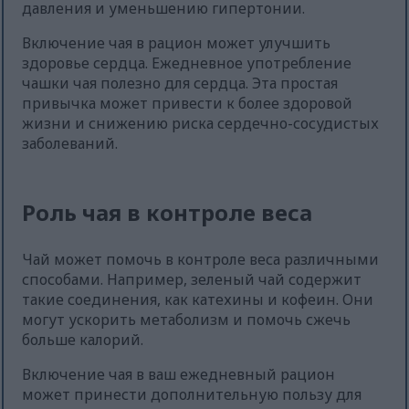
давления и уменьшению гипертонии.
Включение чая в рацион может улучшить
здоровье сердца. Ежедневное употребление
чашки чая полезно для сердца. Эта простая
привычка может привести к более здоровой
жизни и снижению риска сердечно-сосудистых
заболеваний.
Роль чая в контроле веса
Чай может помочь в контроле веса различными
способами. Например, зеленый чай содержит
такие соединения, как катехины и кофеин. Они
могут ускорить метаболизм и помочь сжечь
больше калорий.
Включение чая в ваш ежедневный рацион
может принести дополнительную пользу для