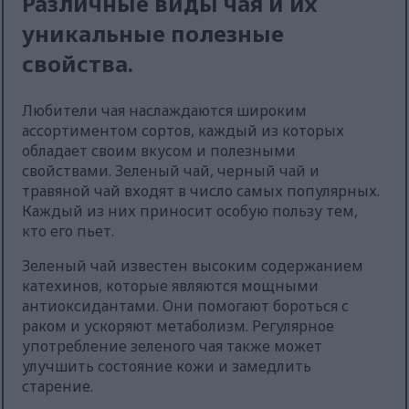
Различные виды чая и их
уникальные полезные
свойства.
Любители чая наслаждаются широким
ассортиментом сортов, каждый из которых
обладает своим вкусом и полезными
свойствами. Зеленый чай, черный чай и
травяной чай входят в число самых популярных.
Каждый из них приносит особую пользу тем,
кто его пьет.
Зеленый чай известен высоким содержанием
катехинов, которые являются мощными
антиоксидантами. Они помогают бороться с
раком и ускоряют метаболизм. Регулярное
употребление зеленого чая также может
улучшить состояние кожи и замедлить
старение.