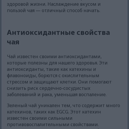
здоровой жизни. Наслаждение вкусом и
пользой чая — отличный способ начать.
Антиоксидантные свойства
чая
Чай известен своими антиоксидантами,
которые полезны для нашего здоровья. Эти
антиоксиданты, такие как катехины и
флавоноиды, борются с окислительным
стрессом и защищают клетки. Они помогают
снизить риск сердечно-сосудистых
заболеваний и рака, уменьшая воспаление.
Зеленый чай уникален тем, что содержит много
катехинов, таких как EGCG. Этот катехин
известен своими сильными
противовоспалительными свойствами.