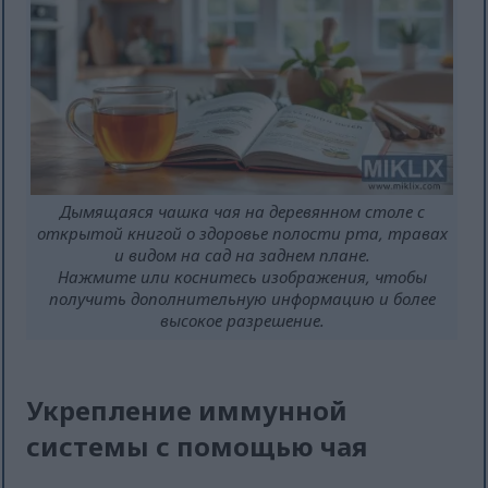
Дымящаяся чашка чая на деревянном столе с
открытой книгой о здоровье полости рта, травах
и видом на сад на заднем плане.
Нажмите или коснитесь изображения, чтобы
получить дополнительную информацию и более
высокое разрешение.
Укрепление иммунной
системы с помощью чая