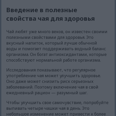
Введение в полезные
свойства чая для здоровья
Чай любят уже много веков, он известен своими
полезными свойствами для здоровья. Это
вкусный напиток, который лучше обычной
воды и помогает поддерживать водный баланс
организма. Он богат антиоксидантами, которые
способствуют нормальной работе организма.
Исследования показывают, что регулярное
употребление чая может улучшить здоровье.
Оно даже может снизить риск серьезных
заболеваний. Поэтому включение чая в свой
ежедневный рацион — разумный шаг.
Чтобы улучшить свое самочувствие, попробуйте
выпивать четыре чашки чая в день. Это
небольшое изменение может привести к более