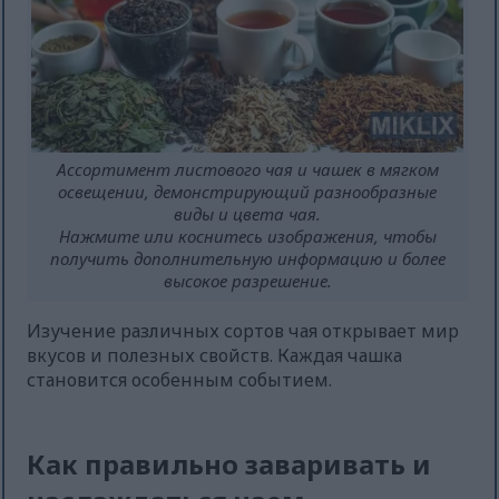
Ассортимент листового чая и чашек в мягком
освещении, демонстрирующий разнообразные
виды и цвета чая.
Нажмите или коснитесь изображения, чтобы
получить дополнительную информацию и более
высокое разрешение.
Изучение различных сортов чая открывает мир
вкусов и полезных свойств. Каждая чашка
становится особенным событием.
Как правильно заваривать и