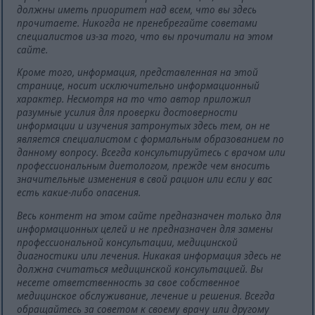
должны иметь приоритет над всем, что вы здесь
прочитаете. Никогда не пренебрегайте советами
специалистов из-за того, что вы прочитали на этом
сайте.
Кроме того, информация, представленная на этой
странице, носит исключительно информационный
характер. Несмотря на то что автор приложил
разумные усилия для проверки достоверности
информации и изучения затронутых здесь тем, он не
является специалистом с формальным образованием по
данному вопросу. Всегда консультируйтесь с врачом или
профессиональным диетологом, прежде чем вносить
значительные изменения в свой рацион или если у вас
есть какие-либо опасения.
Весь контент на этом сайте предназначен только для
информационных целей и не предназначен для замены
профессиональной консультации, медицинской
диагностики или лечения. Никакая информация здесь не
должна считаться медицинской консультацией. Вы
несете ответственность за свое собственное
медицинское обслуживание, лечение и решения. Всегда
обращайтесь за советом к своему врачу или другому