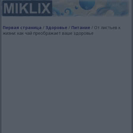
Первая страница
/
Здоровье
/
Питание
/ От листьев к
жизни: как чай преображает ваше здоровье