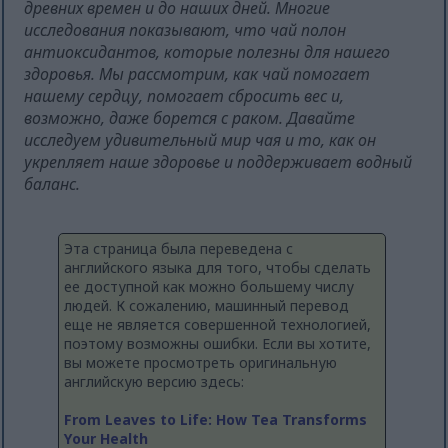
древних времен и до наших дней. Многие
исследования показывают, что чай полон
антиоксидантов, которые полезны для нашего
здоровья. Мы рассмотрим, как чай помогает
нашему сердцу, помогает сбросить вес и,
возможно, даже борется с раком. Давайте
исследуем удивительный мир чая и то, как он
укрепляет наше здоровье и поддерживает водный
баланс.
Эта страница была переведена с
английского языка для того, чтобы сделать
ее доступной как можно большему числу
людей. К сожалению, машинный перевод
еще не является совершенной технологией,
поэтому возможны ошибки. Если вы хотите,
вы можете просмотреть оригинальную
английскую версию здесь:
From Leaves to Life: How Tea Transforms
Your Health