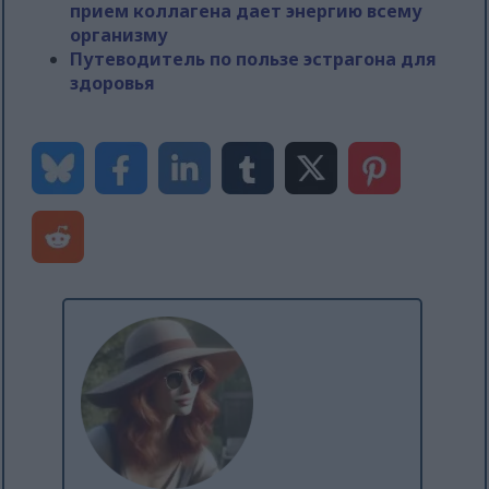
прием коллагена дает энергию всему
организму
Путеводитель по пользе эстрагона для
здоровья