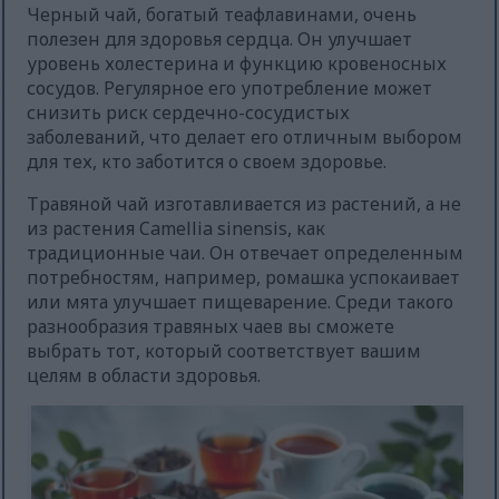
Черный чай, богатый теафлавинами, очень
полезен для здоровья сердца. Он улучшает
уровень холестерина и функцию кровеносных
сосудов. Регулярное его употребление может
снизить риск сердечно-сосудистых
заболеваний, что делает его отличным выбором
для тех, кто заботится о своем здоровье.
Травяной чай изготавливается из растений, а не
из растения Camellia sinensis, как
традиционные чаи. Он отвечает определенным
потребностям, например, ромашка успокаивает
или мята улучшает пищеварение. Среди такого
разнообразия травяных чаев вы сможете
выбрать тот, который соответствует вашим
целям в области здоровья.