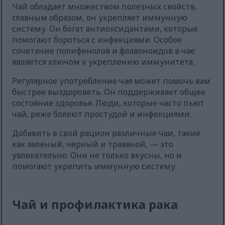
Чай обладает множеством полезных свойств,
главным образом, он укрепляет иммунную
систему. Он богат антиоксидантами, которые
помогают бороться с инфекциями. Особое
сочетание полифенолов и флавоноидов в чае
является ключом к укреплению иммунитета.
Регулярное употребление чая может помочь вам
быстрее выздороветь. Он поддерживает общее
состояние здоровья. Люди, которые часто пьют
чай, реже болеют простудой и инфекциями.
Добавить в свой рацион различные чаи, такие
как зеленый, черный и травяной, — это
увлекательно. Они не только вкусны, но и
помогают укрепить иммунную систему.
Чай и профилактика рака