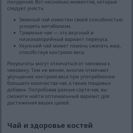
похудения. Вот несколько моментов, которые
следует учесть:
Зеленый чай известен своей способностью
ускорять метаболизм.
Травяные чаи — это вкусный и
низкокалорийный вариант перекуса.
Улунский чай может помочь сжигать жир,
способствуя контролю веса.
Результаты могут отличаться от человека к
человеку. Тем не менее, многие отмечают
улучшение контроля веса при употреблении
большего количества чая, а также пищевых
добавок. Попробовав разные сорта чая, вы
сможете найти оптимальный вариант для
достижения ваших целей.
Чай и здоровье костей