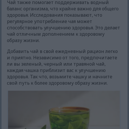
Чай также помогает поддерживать водный
баланс организма, что крайне важно для общего
здоровья. Исследования показывают, что
регулярное употребление чая может
способствовать улучшению здоровья. Это делает
чай отличным дополнением к здоровому
образу жизни.
Добавить чай в свой ежедневный рацион легко
и приятно. Независимо от того, предпочитаете
ли вы зеленый, черный или травяной чай,
каждая чашка приблизит вас к улучшению
здоровья. Так что, возьмите чашку и начните
свой путь к более здоровому образу жизни.