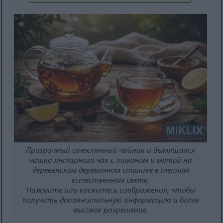
Прозрачный стеклянный чайник и дымящаяся
чашка янтарного чая с лимоном и мятой на
деревенском деревянном столике в теплом
естественном свете.
Нажмите или коснитесь изображения, чтобы
получить дополнительную информацию и более
высокое разрешение.