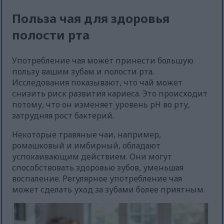
Польза чая для здоровья
полости рта
Употребление чая может принести большую
пользу вашим зубам и полости рта.
Исследования показывают, что чай может
снизить риск развития кариеса. Это происходит
потому, что он изменяет уровень pH во рту,
затрудняя рост бактерий.
Некоторые травяные чаи, например,
ромашковый и имбирный, обладают
успокаивающим действием. Они могут
способствовать здоровью зубов, уменьшая
воспаление. Регулярное употребление чая
может сделать уход за зубами более приятным.