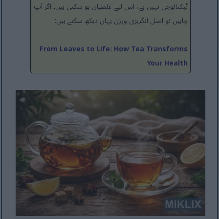
ٹیکنالوجی نہیں ہے، اس لیے غلطیاں ہو سکتی ہیں۔ اگر آپ
چاہیں تو اصل انگریزی ورژن یہاں دیکھ سکتے ہیں:
From Leaves to Life: How Tea Transforms
Your Health