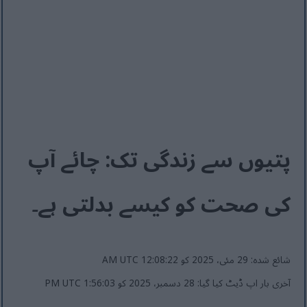
پتیوں سے زندگی تک: چائے آپ
کی صحت کو کیسے بدلتی ہے۔
شائع شدہ: 29 مئی، 2025 کو 12:08:22 AM UTC
آخری بار اپ ڈیٹ کیا گیا: 28 دسمبر، 2025 کو 1:56:03 PM UTC