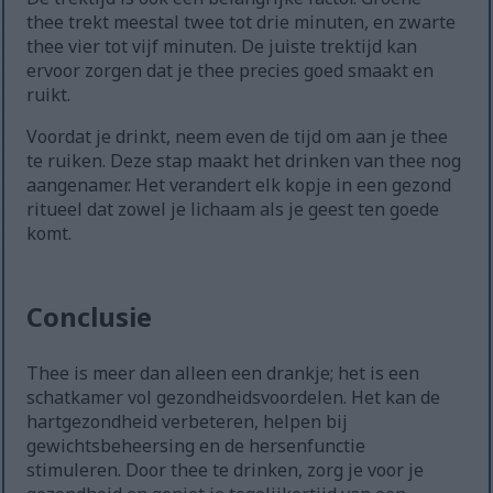
thee trekt meestal twee tot drie minuten, en zwarte
thee vier tot vijf minuten. De juiste trektijd kan
ervoor zorgen dat je thee precies goed smaakt en
ruikt.
Voordat je drinkt, neem even de tijd om aan je thee
te ruiken. Deze stap maakt het drinken van thee nog
aangenamer. Het verandert elk kopje in een gezond
ritueel dat zowel je lichaam als je geest ten goede
komt.
Conclusie
Thee is meer dan alleen een drankje; het is een
schatkamer vol gezondheidsvoordelen. Het kan de
hartgezondheid verbeteren, helpen bij
gewichtsbeheersing en de hersenfunctie
stimuleren. Door thee te drinken, zorg je voor je