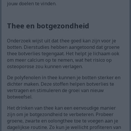
jouw doelen te vinden.
Thee en botgezondheid
Onderzoek wijst uit dat thee goed kan zijn voor je
botten. Dierstudies hebben aangetoond dat groene
thee botverlies tegengaat. Het helpt je lichaam ook
om meer calcium op te nemen, wat het risico op
osteoporose zou kunnen verlagen.
De polyfenolen in thee kunnen je botten sterker en
dichter maken. Deze stoffen helpen botverlies te
vertragen en stimuleren de groei van nieuw
botweefsel.
Het drinken van thee kan een eenvoudige manier
zijn om je botgezondheid te verbeteren. Probeer
groene, zwarte en oolongthee toe te voegen aan je
dagelijkse routine. Zo kun je wellicht profiteren van