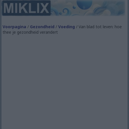
Voorpagina
/
Gezondheid
/
Voeding
/ Van blad tot leven: hoe
thee je gezondheid verandert