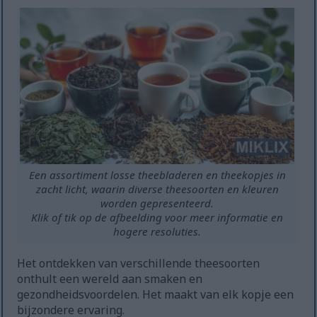
Een assortiment losse theebladeren en theekopjes in
zacht licht, waarin diverse theesoorten en kleuren
worden gepresenteerd.
Klik of tik op de afbeelding voor meer informatie en
hogere resoluties.
Het ontdekken van verschillende theesoorten
onthult een wereld aan smaken en
gezondheidsvoordelen. Het maakt van elk kopje een
bijzondere ervaring.