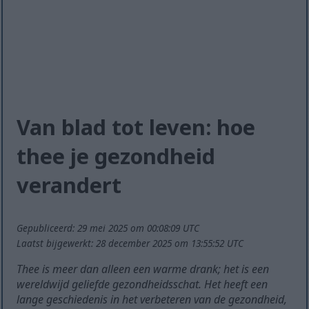
Van blad tot leven: hoe
thee je gezondheid
verandert
Gepubliceerd: 29 mei 2025 om 00:08:09 UTC
Laatst bijgewerkt: 28 december 2025 om 13:55:52 UTC
Thee is meer dan alleen een warme drank; het is een
wereldwijd geliefde gezondheidsschat. Het heeft een
lange geschiedenis in het verbeteren van de gezondheid,