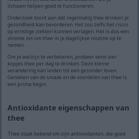
lichaam helpen goed te functioneren.
Onderzoek toont aan dat regelmatig thee drinken je
gezondheid kan bevorderen. Het zou zelfs het risico
op ernstige ziekten kunnen verlagen. Het is dus een
slimme zet om thee in je dagelijkse routine op te
nemen.
Om je welzijn te verbeteren, probeer eens vier
kopjes thee per dag te drinken. Deze kleine
verandering kan leiden tot een gezonder leven.
Genieten van de smaak en de voordelen van thee is
een prima begin.
Antioxidante eigenschappen van
thee
Thee staat bekend om zijn antioxidanten, die goed