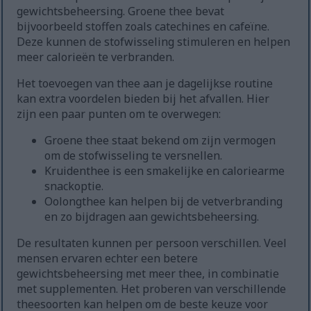
gewichtsbeheersing. Groene thee bevat
bijvoorbeeld stoffen zoals catechines en cafeïne.
Deze kunnen de stofwisseling stimuleren en helpen
meer calorieën te verbranden.
Het toevoegen van thee aan je dagelijkse routine
kan extra voordelen bieden bij het afvallen. Hier
zijn een paar punten om te overwegen:
Groene thee staat bekend om zijn vermogen
om de stofwisseling te versnellen.
Kruidenthee is een smakelijke en caloriearme
snackoptie.
Oolongthee kan helpen bij de vetverbranding
en zo bijdragen aan gewichtsbeheersing.
De resultaten kunnen per persoon verschillen. Veel
mensen ervaren echter een betere
gewichtsbeheersing met meer thee, in combinatie
met supplementen. Het proberen van verschillende
theesoorten kan helpen om de beste keuze voor