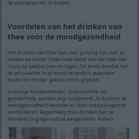
de voordelen die ze bieden.
Voordelen van het drinken van
thee voor de mondgezondheid
Het drinken van thee kan zeer gunstig zijn voor je
tanden en mond. Onderzoek toont aan dat thee het
risico op gaatjes kan verlagen. Dit komt doordat het
de pH-waarde in je mond verandert, waardoor
bacteriën minder goed kunnen groeien.
Sommige kruidentheeën, zoals kamille- en
gemberthee, werken erg rustgevend. Ze kunnen de
mondgezondheid bevorderen door ontstekingen te
verminderen. Regelmatig thee drinken kan je
mondverzorgingsroutine aangenamer maken.