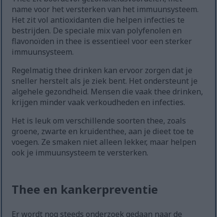
name voor het versterken van het immuunsysteem.
Het zit vol antioxidanten die helpen infecties te
bestrijden. De speciale mix van polyfenolen en
flavonoïden in thee is essentieel voor een sterker
immuunsysteem.
Regelmatig thee drinken kan ervoor zorgen dat je
sneller herstelt als je ziek bent. Het ondersteunt je
algehele gezondheid. Mensen die vaak thee drinken,
krijgen minder vaak verkoudheden en infecties.
Het is leuk om verschillende soorten thee, zoals
groene, zwarte en kruidenthee, aan je dieet toe te
voegen. Ze smaken niet alleen lekker, maar helpen
ook je immuunsysteem te versterken.
Thee en kankerpreventie
Er wordt nog steeds onderzoek gedaan naar de