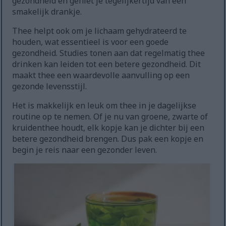
gezondheid en geniet je tegelijkertijd van een
smakelijk drankje.
Thee helpt ook om je lichaam gehydrateerd te
houden, wat essentieel is voor een goede
gezondheid. Studies tonen aan dat regelmatig thee
drinken kan leiden tot een betere gezondheid. Dit
maakt thee een waardevolle aanvulling op een
gezonde levensstijl.
Het is makkelijk en leuk om thee in je dagelijkse
routine op te nemen. Of je nu van groene, zwarte of
kruidenthee houdt, elk kopje kan je dichter bij een
betere gezondheid brengen. Dus pak een kopje en
begin je reis naar een gezonder leven.