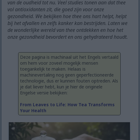
van de oudheid tot nu. Veel studies tonen aan dat thee
vol antioxidanten zit, die goed zijn voor onze
gezondheid. We bekijken hoe thee ons hart helpt, helpt
bij het afvallen en zelfs kanker kan bestrijden. Laten we
de wonderlijke wereld van thee ontdekken en hoe het
onze gezondheid bevordert en ons gehydrateerd houdt.
Deze pagina is machinaal uit het Engels vertaald
om hem voor zoveel mogelijk mensen
toegankelijk te maken. Helaas is
machinevertaling nog geen geperfectioneerde
technologie, dus er kunnen fouten optreden. Als
je dat liever hebt, kun je hier de originele
Engelse versie bekijken:
From Leaves to Life: How Tea Transforms
Your Health