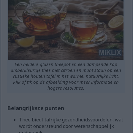
Een heldere glazen theepot en een dampende kop
amberkleurige thee met citroen en munt staan op een
rustieke houten tafel in het warme, natuurlijke licht.
Klik of tik op de afbeelding voor meer informatie en
hogere resoluties.
Belangrijkste punten
Thee biedt talrijke gezondheidsvoordelen, wat
wordt ondersteund door wetenschappelijk
onderzoek.