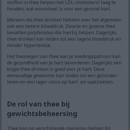
stoffen in thee helpen het LDL-cholesterol laag te
houden, wat essentieel is voor een gezond hart.
Mensen die thee drinken hebben over het algemeen
ook een betere bloeddruk. Zwarte en groene thee
bevatten polyfenolen die hierbij helpen. Dagelijks
thee drinken kan leiden tot een lagere bloeddruk en
minder hypertensie.
Het toevoegen van thee aan je voedingspatroon kan
de gezondheid van je hart bevorderen. Dagelijks een
kopje thee drinken is goed voor je hart. Deze
eenvoudige gewoonte kan leiden tot een gezonder
leven en een lager risico op hart- en vaatziekten.
De rol van thee bij
gewichtsbeheersing
Thee kan op verschillende manieren helpen bij