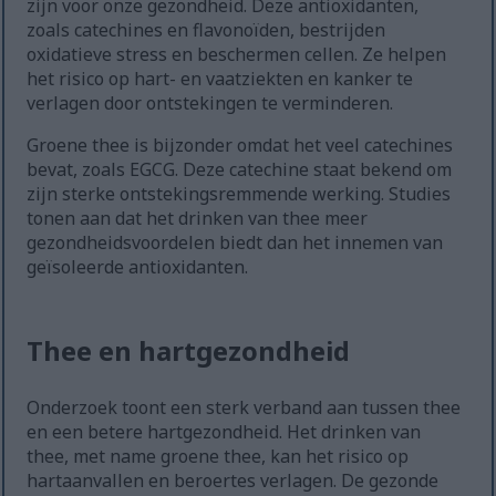
zijn voor onze gezondheid. Deze antioxidanten,
zoals catechines en flavonoïden, bestrijden
oxidatieve stress en beschermen cellen. Ze helpen
het risico op hart- en vaatziekten en kanker te
verlagen door ontstekingen te verminderen.
Groene thee is bijzonder omdat het veel catechines
bevat, zoals EGCG. Deze catechine staat bekend om
zijn sterke ontstekingsremmende werking. Studies
tonen aan dat het drinken van thee meer
gezondheidsvoordelen biedt dan het innemen van
geïsoleerde antioxidanten.
Thee en hartgezondheid
Onderzoek toont een sterk verband aan tussen thee
en een betere hartgezondheid. Het drinken van
thee, met name groene thee, kan het risico op
hartaanvallen en beroertes verlagen. De gezonde