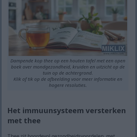
Dampende kop thee op een houten tafel met een open
boek over mondgezondheid, kruiden en uitzicht op de
tuin op de achtergrond.
Klik of tik op de afbeelding voor meer informatie en
hogere resoluties.
Het immuunsysteem versterken
met thee
Thee zit boordevol gezondheidsvoordelen, met