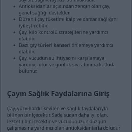
Antioksidanlar açısından zengin olan çay,
genel sağlığı destekler.
Düzenli çay tüketimi kalp ve damar sağlığını
iyileştirebilir.
Çay, kilo kontrolü stratejilerine yardımcı
olabilir.
Bazı çay türleri kanseri önlemeye yardımcı
olabilir.
Çay, vücudun su ihtiyacını karşılamaya
yardımcı olur ve günlük sıvı alımına katkıda
bulunur.
Çayın Sağlık Faydalarına Giriş
Çay, yüzyıllardır sevilen ve sağlık faydalarıyla
bilinen bir içecektir. Sade sudan daha iyi olan,
lezzetli bir içecektir ve vücudunuzun düzgün
çalışmasına yardımcı olan antioksidanlarla doludur.