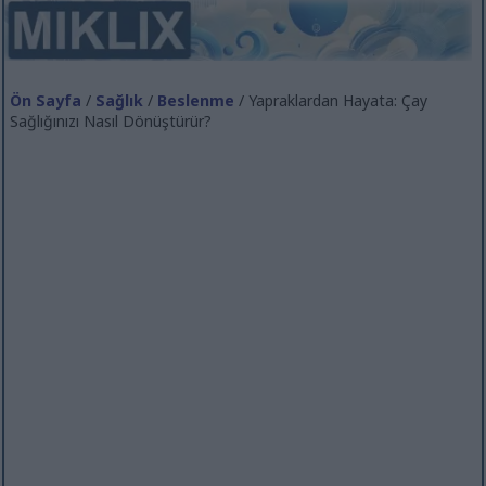
Ön Sayfa
/
Sağlık
/
Beslenme
/ Yapraklardan Hayata: Çay
Sağlığınızı Nasıl Dönüştürür?