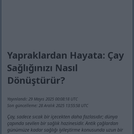
Yapraklardan Hayata: Çay
Sağlığınızı Nasıl
Dönüştürür?
Yayınlandı: 29 Mayıs 2025 00:08:18 UTC
Son güncelleme: 28 Aralık 2025 13:55:58 UTC
Çay, sadece sıcak bir içecekten daha fazlasıdır; dünya
çapında sevilen bir sağlık hazinesidir. Antik çağlardan
günümüze kadar sağlığı iyileştirme konusunda uzun bir