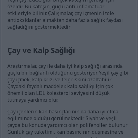
özeldir. Bu kateşin, güçlü anti-inflamatuar
etkileriyle bilinir. Çalışmalar, çay içmenin izole
antioksidanlar almaktan daha fazla sağlık faydası
sağladığını göstermektedir.
Çay ve Kalp Sağlığı
Araştırmalar, çay ile daha iyi kalp sağlığı arasında
güçlü bir bağlantı olduğunu gösteriyor. Yeşil çay gibi
çay içmek, kalp krizi ve felç riskini azaltabilir.
Çaydaki faydalı maddeler, kalp sağlığı için çok
önemli olan LDL kolesterol seviyesini düşük
tutmaya yardımcı olur.
Çay içenlerin kan basınçlarının da daha iyi olma
eğiliminde olduğu görülmektedir. Siyah ve yeşil
çayda bu konuda yardımcı olan polifenoller bulunur.
Günlük çay tüketimi, kan basıncının düşmesine ve