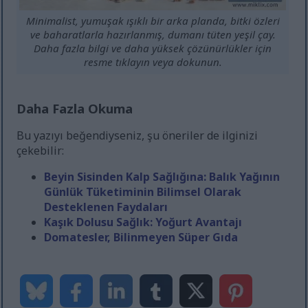
Minimalist, yumuşak ışıklı bir arka planda, bitki özleri
ve baharatlarla hazırlanmış, dumanı tüten yeşil çay.
Daha fazla bilgi ve daha yüksek çözünürlükler için
resme tıklayın veya dokunun.
Daha Fazla Okuma
Bu yazıyı beğendiyseniz, şu öneriler de ilginizi
çekebilir:
Beyin Sisinden Kalp Sağlığına: Balık Yağının
Günlük Tüketiminin Bilimsel Olarak
Desteklenen Faydaları
Kaşık Dolusu Sağlık: Yoğurt Avantajı
Domatesler, Bilinmeyen Süper Gıda