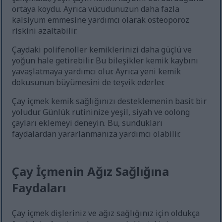
ortaya koydu. Ayrıca vücudunuzun daha fazla
kalsiyum emmesine yardımcı olarak osteoporoz
riskini azaltabilir.
Çaydaki polifenoller kemiklerinizi daha güçlü ve
yoğun hale getirebilir. Bu bileşikler kemik kaybını
yavaşlatmaya yardımcı olur. Ayrıca yeni kemik
dokusunun büyümesini de teşvik ederler.
Çay içmek kemik sağlığınızı desteklemenin basit bir
yoludur. Günlük rutininize yeşil, siyah ve oolong
çayları eklemeyi deneyin. Bu, sundukları
faydalardan yararlanmanıza yardımcı olabilir.
Çay İçmenin Ağız Sağlığına
Faydaları
Çay içmek dişleriniz ve ağız sağlığınız için oldukça