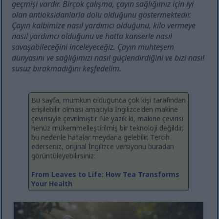
geçmişi vardır. Birçok çalışma, çayın sağlığımız için iyi
olan antioksidanlarla dolu olduğunu göstermektedir.
Çayın kalbimize nasıl yardımcı olduğunu, kilo vermeye
nasıl yardımcı olduğunu ve hatta kanserle nasıl
savaşabileceğini inceleyeceğiz. Çayın muhteşem
dünyasını ve sağlığımızı nasıl güçlendirdiğini ve bizi nasıl
susuz bırakmadığını keşfedelim.
Bu sayfa, mümkün olduğunca çok kişi tarafından
erişilebilir olması amacıyla İngilizce'den makine
çevirisiyle çevrilmiştir. Ne yazık ki, makine çevirisi
henüz mükemmelleştirilmiş bir teknoloji değildir,
bu nedenle hatalar meydana gelebilir. Tercih
ederseniz, orijinal İngilizce versiyonu buradan
görüntüleyebilirsiniz:
From Leaves to Life: How Tea Transforms
Your Health