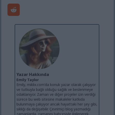
Yazar Hakkında
Emily Taylor
Emily, miklix.com'da konuk yazar olarak çalışıyor
ve tutkuyla bağlı olduğu sağlık ve beslenmeye
odaklanıyor. Zaman ve diğer projeler izin verdiği
sürece bu web sitesine makaleler katkıda
bulunmaya çalışıyor ancak hayattaki her şey gibi,
sıklığı da değişebilir. Çevrimiçi blog yazmadığı
zamanlarda, zamanını bahçesiyle ilgilenerek,