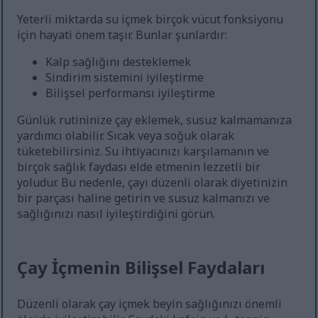
Yeterli miktarda su içmek birçok vücut fonksiyonu
için hayati önem taşır. Bunlar şunlardır:
Kalp sağlığını desteklemek
Sindirim sistemini iyileştirme
Bilişsel performansı iyileştirme
Günlük rutininize çay eklemek, susuz kalmamanıza
yardımcı olabilir. Sıcak veya soğuk olarak
tüketebilirsiniz. Su ihtiyacınızı karşılamanın ve
birçok sağlık faydası elde etmenin lezzetli bir
yoludur. Bu nedenle, çayı düzenli olarak diyetinizin
bir parçası haline getirin ve susuz kalmanızı ve
sağlığınızı nasıl iyileştirdiğini görün.
Çay İçmenin Bilişsel Faydaları
Düzenli olarak çay içmek beyin sağlığınızı önemli