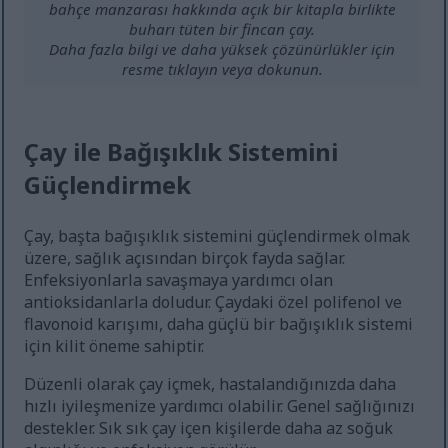
bahçe manzarası hakkında açık bir kitapla birlikte
buharı tüten bir fincan çay.
Daha fazla bilgi ve daha yüksek çözünürlükler için
resme tıklayın veya dokunun.
Çay ile Bağışıklık Sistemini
Güçlendirmek
Çay, başta bağışıklık sistemini güçlendirmek olmak
üzere, sağlık açısından birçok fayda sağlar.
Enfeksiyonlarla savaşmaya yardımcı olan
antioksidanlarla doludur. Çaydaki özel polifenol ve
flavonoid karışımı, daha güçlü bir bağışıklık sistemi
için kilit öneme sahiptir.
Düzenli olarak çay içmek, hastalandığınızda daha
hızlı iyileşmenize yardımcı olabilir. Genel sağlığınızı
destekler. Sık sık çay içen kişilerde daha az soğuk