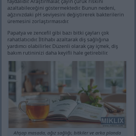
faydalıdır. Araştırmalar, çayın çürük riskini
azaltabileceğini göstermektedir. Bunun nedeni,
ağzınızdaki pH seviyesini değiştirerek bakterilerin
üremesini zorlaştırmasıdır.
Papatya ve zencefil gibi bazı bitki çayları çok
rahatlatıcıdır. İltihabı azaltarak diş sağlığına
yardımcı olabilirler. Düzenli olarak çay içmek, diş
bakım rutininizi daha keyifli hale getirebilir.
Ahşap masada, ağız sağlığı, bitkiler ve arka planda