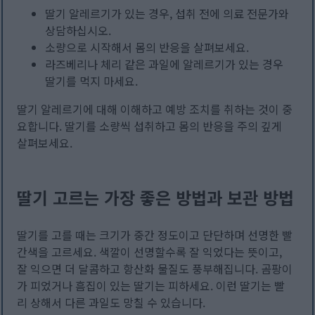
딸기 알레르기가 있는 경우, 섭취 전에 의료 전문가와
상담하십시오.
소량으로 시작해서 몸의 반응을 살펴보세요.
라즈베리나 체리 같은 과일에 알레르기가 있는 경우
딸기를 먹지 마세요.
딸기 알레르기에 대해 이해하고 예방 조치를 취하는 것이 중
요합니다. 딸기를 소량씩 섭취하고 몸의 반응을 주의 깊게
살펴보세요.
딸기 고르는 가장 좋은 방법과 보관 방법
딸기를 고를 때는 크기가 중간 정도이고 단단하며 선명한 빨
간색을 고르세요. 색깔이 선명할수록 잘 익었다는 뜻이고,
잘 익으면 더 달콤하고 항산화 물질도 풍부해집니다. 곰팡이
가 피었거나 흠집이 있는 딸기는 피하세요. 이런 딸기는 빨
리 상해서 다른 과일도 망칠 수 있습니다.