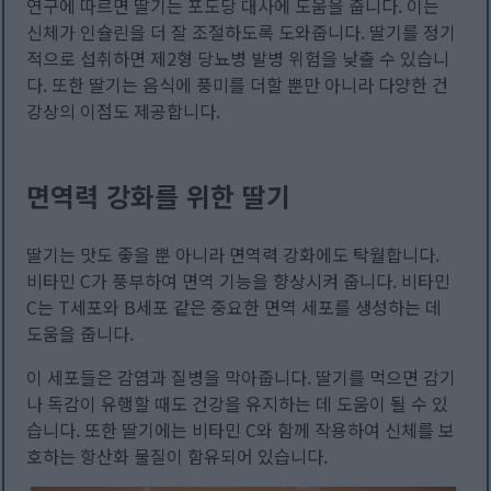
연구에 따르면 딸기는 포도당 대사에 도움을 줍니다. 이는
신체가 인슐린을 더 잘 조절하도록 도와줍니다. 딸기를 정기
적으로 섭취하면 제2형 당뇨병 발병 위험을 낮출 수 있습니
다. 또한 딸기는 음식에 풍미를 더할 뿐만 아니라 다양한 건
강상의 이점도 제공합니다.
면역력 강화를 위한 딸기
딸기는 맛도 좋을 뿐 아니라 면역력 강화에도 탁월합니다.
비타민 C가 풍부하여 면역 기능을 향상시켜 줍니다. 비타민
C는 T세포와 B세포 같은 중요한 면역 세포를 생성하는 데
도움을 줍니다.
이 세포들은 감염과 질병을 막아줍니다. 딸기를 먹으면 감기
나 독감이 유행할 때도 건강을 유지하는 데 도움이 될 수 있
습니다. 또한 딸기에는 비타민 C와 함께 작용하여 신체를 보
호하는 항산화 물질이 함유되어 있습니다.