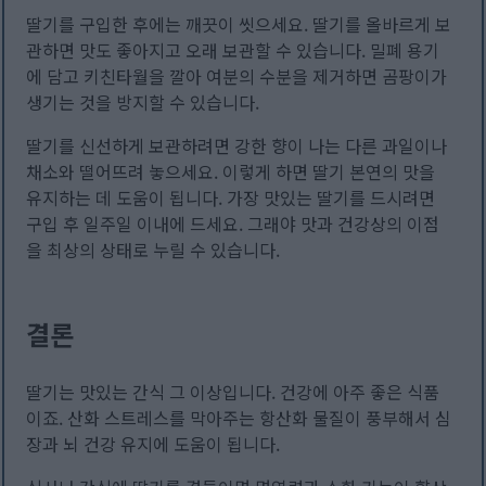
딸기를 구입한 후에는 깨끗이 씻으세요. 딸기를 올바르게 보
관하면 맛도 좋아지고 오래 보관할 수 있습니다. 밀폐 용기
에 담고 키친타월을 깔아 여분의 수분을 제거하면 곰팡이가
생기는 것을 방지할 수 있습니다.
딸기를 신선하게 보관하려면 강한 향이 나는 다른 과일이나
채소와 떨어뜨려 놓으세요. 이렇게 하면 딸기 본연의 맛을
유지하는 데 도움이 됩니다. 가장 맛있는 딸기를 드시려면
구입 후 일주일 이내에 드세요. 그래야 맛과 건강상의 이점
을 최상의 상태로 누릴 수 있습니다.
결론
딸기는 맛있는 간식 그 이상입니다. 건강에 아주 좋은 식품
이죠. 산화 스트레스를 막아주는 항산화 물질이 풍부해서 심
장과 뇌 건강 유지에 도움이 됩니다.