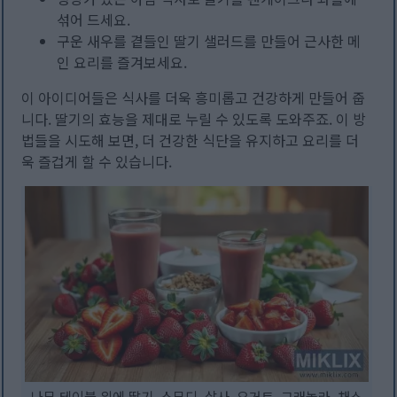
섞어 드세요.
구운 새우를 곁들인 딸기 샐러드를 만들어 근사한 메
인 요리를 즐겨보세요.
이 아이디어들은 식사를 더욱 흥미롭고 건강하게 만들어 줍
니다. 딸기의 효능을 제대로 누릴 수 있도록 도와주죠. 이 방
법들을 시도해 보면, 더 건강한 식단을 유지하고 요리를 더
욱 즐겁게 할 수 있습니다.
나무 테이블 위에 딸기, 스무디, 살사, 요거트, 그래놀라, 채소