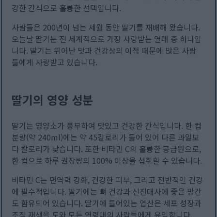
강한 간식으로 훌륭한 선택입니다.
사람들은 200년이 넘는 세월 동안 딸기를 재배해 왔습니다.
오늘날 딸기는 전 세계적으로 가장 사랑받는 열매 중 하나입
니다. 딸기는 뛰어난 맛과 건강상의 이점 때문에 많은 사람
들에게 사랑받고 있습니다.
딸기의 영양 성분
딸기는 영양소가 풍부하여 맛있고 건강한 간식입니다. 한 컵
분량(약 240ml)에는 약 45칼로리가 들어 있어 다른 과일보
다 칼로리가 낮습니다. 또한 비타민 C의 훌륭한 공급원으로,
한 컵으로 하루 권장량의 100% 이상을 섭취할 수 있습니다.
비타민 C는 면역력 강화, 건강한 피부, 그리고 전반적인 건강
에 필수적입니다. 딸기에는 뼈 건강과 신진대사에 좋은 망간
도 함유되어 있습니다. 딸기에 들어있는 엽산은 세포 성장과
조직 재생을 도와 모든 연령대의 사람들에게 유익합니다.