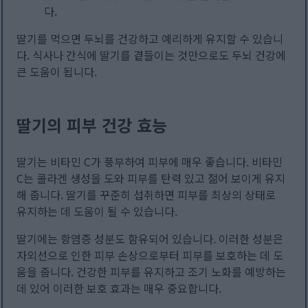
다.
딸기를 먹으면 두뇌를 건강하고 예리하게 유지할 수 있습니
다. 식사나 간식에 딸기를 곁들이는 것만으로도 두뇌 건강에
큰 도움이 됩니다.
딸기의 피부 건강 효능
딸기는 비타민 C가 풍부하여 피부에 매우 좋습니다. 비타민
C는 콜라겐 생성을 도와 피부를 탄력 있고 젊어 보이게 유지
해 줍니다. 딸기를 꾸준히 섭취하면 피부를 최상의 상태로
유지하는 데 도움이 될 수 있습니다.
딸기에는 항염증 성분도 함유되어 있습니다. 이러한 성분은
자외선으로 인한 피부 손상으로부터 피부를 보호하는 데 도
움을 줍니다. 건강한 피부를 유지하고 조기 노화를 예방하는
데 있어 이러한 보호 효과는 매우 중요합니다.