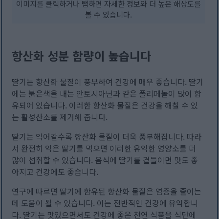
이미지를 클릭하거나 탭하면 자세한 정보와 더 높은 해상도를
볼 수 있습니다.
항산화 성분 함량이 높습니다
딸기는 항산화 물질이 풍부하여 건강에 매우 좋습니다. 딸기
에는 붉은색을 내는 안토시아닌과 같은 폴리페놀이 많이 함
유되어 있습니다. 이러한 항산화 물질은 건강을 해칠 수 있
는 활성산소를 제거해 줍니다.
딸기는 익어갈수록 항산화 물질이 더욱 풍부해집니다. 따라
서 완전히 익은 딸기를 먹으면 이러한 유익한 영양소를 더
많이 섭취할 수 있습니다. 음식에 딸기를 곁들이면 맛도 좋
아지고 건강에도 좋습니다.
연구에 따르면 딸기에 함유된 항산화 물질은 염증을 줄이는
데 도움이 될 수 있습니다. 이는 전반적인 건강에 유익합니
다. 딸기는 맛있으면서도 건강에 좋은 천연 식품을 식단에