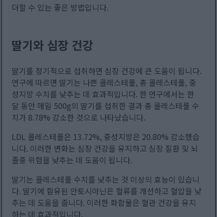
더할 수 있는 좋은 방법입니다.
딸기와 심장 건강
딸기를 정기적으로 섭취하면 심장 건강에 큰 도움이 됩니다.
연구에 따르면 딸기는 나쁜 콜레스테롤, 총 콜레스테롤, 중
성지방 수치를 낮추는 데 효과적입니다. 한 연구에서는 한
달 동안 매일 500g의 딸기를 섭취한 결과 총 콜레스테롤 수
치가 8.78% 감소한 것으로 나타났습니다.
LDL 콜레스테롤은 13.72%, 중성지방은 20.80% 감소했습
니다. 이러한 변화는 심장 건강을 유지하고 심장 질환 및 뇌
졸중 위험을 낮추는 데 도움이 됩니다.
딸기는 콜레스테롤 수치를 낮추는 것 이상의 효능이 있습니
다. 딸기에 함유된 안토시아닌은 혈류를 개선하고 혈압을 낮
추는 데 도움을 줍니다. 이러한 화합물은 혈관 건강을 유지
하는 데 효과적입니다.