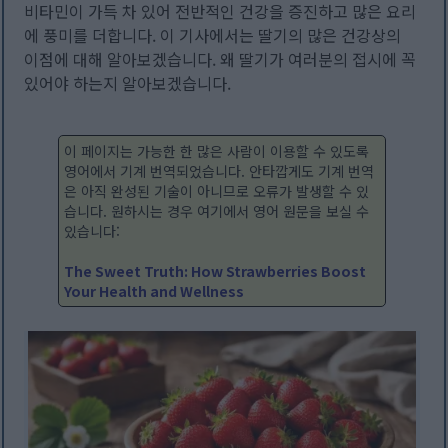
비타민이 가득 차 있어 전반적인 건강을 증진하고 많은 요리
에 풍미를 더합니다. 이 기사에서는 딸기의 많은 건강상의
이점에 대해 알아보겠습니다. 왜 딸기가 여러분의 접시에 꼭
있어야 하는지 알아보겠습니다.
이 페이지는 가능한 한 많은 사람이 이용할 수 있도록
영어에서 기계 번역되었습니다. 안타깝게도 기계 번역
은 아직 완성된 기술이 아니므로 오류가 발생할 수 있
습니다. 원하시는 경우 여기에서 영어 원문을 보실 수
있습니다:
The Sweet Truth: How Strawberries Boost
Your Health and Wellness