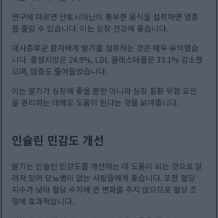
연구에 따르면 안토시아닌이 풍부한 음식을 섭취하면 염증
을 줄일 수 있습니다. 이는 심장 건강에 좋습니다.
대사증후군 환자에게 딸기를 섭취하는 것은 매우 유익했습
니다. 중성지방은 24.9%, LDL 콜레스테롤은 33.1% 감소했
으며, 염증도 줄어들었습니다.
이는 딸기가 심장에 좋을 뿐만 아니라 심장 질환 위험 요인
을 관리하는 데에도 도움이 된다는 것을 보여줍니다.
인슐린 민감도 개선
딸기는 인슐린 민감도를 개선하는 데 도움이 되는 것으로 알
려져 있어 당뇨병이 없는 사람들에게 좋습니다. 또한 혈당
지수가 낮아 혈당 수치에 큰 변화를 주지 않으므로 혈당 조
절에 효과적입니다.