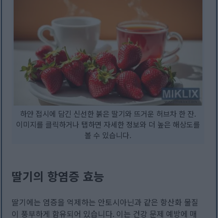
하얀 접시에 담긴 신선한 붉은 딸기와 뜨거운 허브차 한 잔.
이미지를 클릭하거나 탭하면 자세한 정보와 더 높은 해상도를
볼 수 있습니다.
딸기의 항염증 효능
딸기에는 염증을 억제하는 안토시아닌과 같은 항산화 물질
이 풍부하게 함유되어 있습니다. 이는 건강 문제 예방에 매