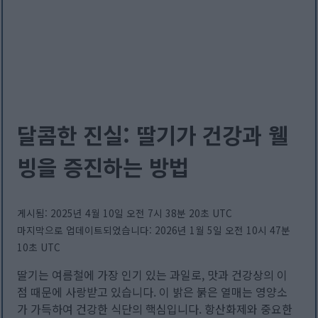
달콤한 진실: 딸기가 건강과 웰
빙을 증진하는 방법
게시됨: 2025년 4월 10일 오전 7시 38분 20초 UTC
마지막으로 업데이트되었습니다: 2026년 1월 5일 오전 10시 47분
10초 UTC
딸기는 여름철에 가장 인기 있는 과일로, 맛과 건강상의 이
점 때문에 사랑받고 있습니다. 이 밝은 붉은 열매는 영양소
가 가득하여 건강한 식단의 핵심입니다. 항산화제와 중요한