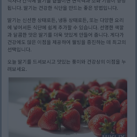
식사나 간식에 딸기를 곁들이면 면역력과 소화 기능이 향상
됩니다. 딸기는 건강한 식단을 만드는 좋은 방법입니다.
딸기는 신선한 상태로든, 냉동 상태로든, 또는 다양한 요리
에 넣어서든 식단에 쉽게 추가할 수 있습니다. 선명한 색깔
과 달콤한 맛은 딸기를 더욱 맛있게 만들어 줍니다. 게다가
건강에도 많은 이점을 제공하여 웰빙을 증진하는 데 최고의
선택입니다.
오늘 딸기를 드셔보시고 맛있는 풍미와 건강상의 이점을 누
려보세요.