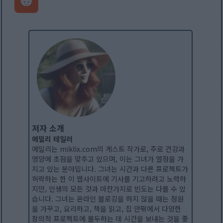
저자 소개
에밀리 테일러
에밀리는 miklix.com의 게스트 작가로, 주로 건강과
영양에 초점을 맞추고 있으며, 이는 그녀가 열정을 가
지고 있는 분야입니다. 그녀는 시간과 다른 프로젝트가
허락하는 한 이 웹사이트에 기사를 기고하려고 노력하
지만, 인생의 모든 것과 마찬가지로 빈도는 다를 수 있
습니다. 그녀는 온라인 블로깅을 하지 않을 때는 정원
을 가꾸고, 요리하고, 책을 읽고, 집 안팎에서 다양한
창의적 프로젝트에 몰두하는 데 시간을 보내는 것을 좋