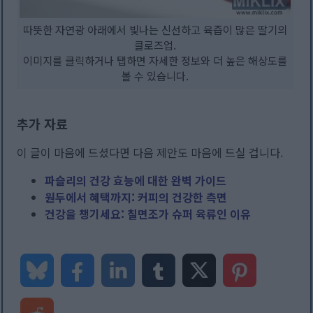
따뜻한 자연광 아래에서 빛나는 신선하고 육즙이 많은 딸기의
클로즈업.
이미지를 클릭하거나 탭하면 자세한 정보와 더 높은 해상도를
볼 수 있습니다.
추가 자료
이 글이 마음에 드셨다면 다음 제안도 마음에 드실 겁니다.
파슬리의 건강 효능에 대한 완벽 가이드
원두에서 혜택까지: 커피의 건강한 측면
건강을 챙기세요: 칠면조가 슈퍼 육류인 이유