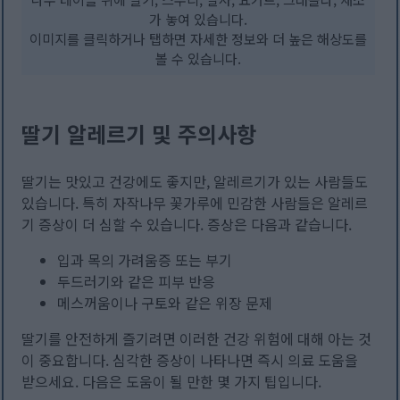
가 놓여 있습니다.
이미지를 클릭하거나 탭하면 자세한 정보와 더 높은 해상도를
볼 수 있습니다.
딸기 알레르기 및 주의사항
딸기는 맛있고 건강에도 좋지만, 알레르기가 있는 사람들도
있습니다. 특히 자작나무 꽃가루에 민감한 사람들은 알레르
기 증상이 더 심할 수 있습니다. 증상은 다음과 같습니다.
입과 목의 가려움증 또는 부기
두드러기와 같은 피부 반응
메스꺼움이나 구토와 같은 위장 문제
딸기를 안전하게 즐기려면 이러한 건강 위험에 대해 아는 것
이 중요합니다. 심각한 증상이 나타나면 즉시 의료 도움을
받으세요. 다음은 도움이 될 만한 몇 가지 팁입니다.