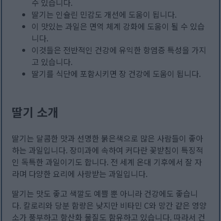
수 있습니다.
딸기는 인슐린 민감도 개선에 도움이 됩니다.
이 맛있는 과일은 면역 체계 강화에 도움이 될 수 있습
니다.
이것들은 전반적인 건강에 유익한 항염증 특성을 가지
고 있습니다.
딸기를 식단에 포함시키면 장 건강에 도움이 됩니다.
딸기 소개
딸기는 달콤한 맛과 선명한 붉은색으로 많은 사람들이 좋아
하는 과일입니다. 장미과에 속하여 커다란 꽃받침이 특징적
인 독특한 과일이기도 합니다. 전 세계 온대 기후에서 잘 자
라며 다양한 요리에 사랑받는 과일입니다.
딸기는 맛도 좋고 색깔도 예쁠 뿐 아니라 건강에도 좋습니
다. 칼로리와 당분 함량은 낮지만 비타민 C와 망간 같은 영양
소가 풍부하고 항산화 물질도 함유하고 있습니다. 따라서 건