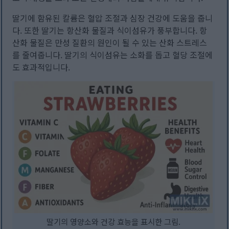
딸기에 함유된 칼륨은 혈압 조절과 심장 건강에 도움을 줍니
다. 또한 딸기는 항산화 물질과 식이섬유가 풍부합니다. 항
산화 물질은 만성 질환의 원인이 될 수 있는 산화 스트레스
를 줄여줍니다. 딸기의 식이섬유는 소화를 돕고 혈당 조절에
도 효과적입니다.
딸기의 영양소와 건강 효능을 표시한 그림.