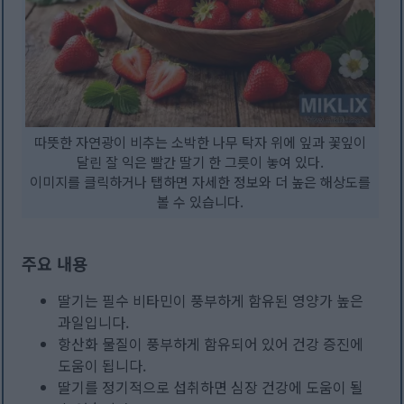
따뜻한 자연광이 비추는 소박한 나무 탁자 위에 잎과 꽃잎이
달린 잘 익은 빨간 딸기 한 그릇이 놓여 있다.
이미지를 클릭하거나 탭하면 자세한 정보와 더 높은 해상도를
볼 수 있습니다.
주요 내용
딸기는 필수 비타민이 풍부하게 함유된 영양가 높은
과일입니다.
항산화 물질이 풍부하게 함유되어 있어 건강 증진에
도움이 됩니다.
딸기를 정기적으로 섭취하면 심장 건강에 도움이 될