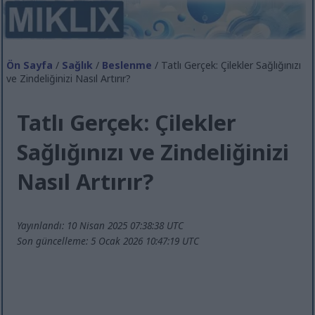
Ön Sayfa
/
Sağlık
/
Beslenme
/ Tatlı Gerçek: Çilekler Sağlığınızı
ve Zindeliğinizi Nasıl Artırır?
Tatlı Gerçek: Çilekler
Sağlığınızı ve Zindeliğinizi
Nasıl Artırır?
Yayınlandı: 10 Nisan 2025 07:38:38 UTC
Son güncelleme: 5 Ocak 2026 10:47:19 UTC