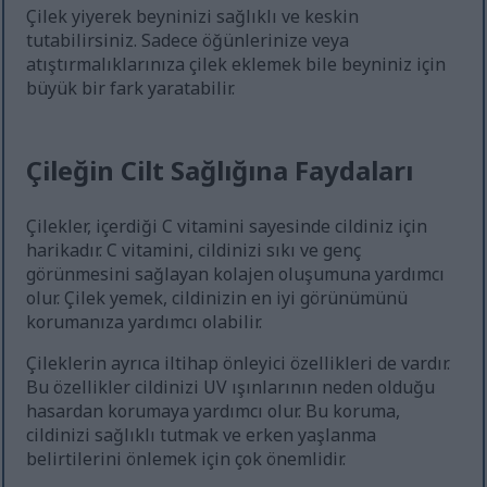
Çilek yiyerek beyninizi sağlıklı ve keskin
tutabilirsiniz. Sadece öğünlerinize veya
atıştırmalıklarınıza çilek eklemek bile beyniniz için
büyük bir fark yaratabilir.
Çileğin Cilt Sağlığına Faydaları
Çilekler, içerdiği C vitamini sayesinde cildiniz için
harikadır. C vitamini, cildinizi sıkı ve genç
görünmesini sağlayan kolajen oluşumuna yardımcı
olur. Çilek yemek, cildinizin en iyi görünümünü
korumanıza yardımcı olabilir.
Çileklerin ayrıca iltihap önleyici özellikleri de vardır.
Bu özellikler cildinizi UV ışınlarının neden olduğu
hasardan korumaya yardımcı olur. Bu koruma,
cildinizi sağlıklı tutmak ve erken yaşlanma
belirtilerini önlemek için çok önemlidir.