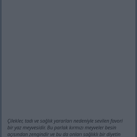
Çilekler, tadı ve sağlık yararları nedeniyle sevilen favori
bir yaz meyvesidir. Bu parlak kırmızı meyveler besin
açısından zengindir ve bu da onları sağlıklı bir diyetin