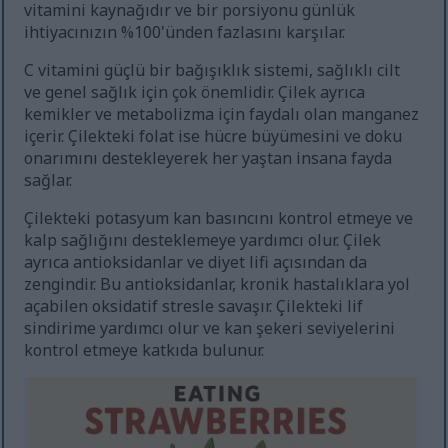
vitamini kaynağıdır ve bir porsiyonu günlük
ihtiyacınızın %100'ünden fazlasını karşılar.
C vitamini güçlü bir bağışıklık sistemi, sağlıklı cilt
ve genel sağlık için çok önemlidir. Çilek ayrıca
kemikler ve metabolizma için faydalı olan manganez
içerir. Çilekteki folat ise hücre büyümesini ve doku
onarımını destekleyerek her yaştan insana fayda
sağlar.
Çilekteki potasyum kan basıncını kontrol etmeye ve
kalp sağlığını desteklemeye yardımcı olur. Çilek
ayrıca antioksidanlar ve diyet lifi açısından da
zengindir. Bu antioksidanlar, kronik hastalıklara yol
açabilen oksidatif stresle savaşır. Çilekteki lif
sindirime yardımcı olur ve kan şekeri seviyelerini
kontrol etmeye katkıda bulunur.