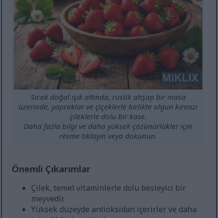
Sıcak doğal ışık altında, rustik ahşap bir masa
üzerinde, yapraklar ve çiçeklerle birlikte olgun kırmızı
çileklerle dolu bir kase.
Daha fazla bilgi ve daha yüksek çözünürlükler için
resme tıklayın veya dokunun.
Önemli Çıkarımlar
Çilek, temel vitaminlerle dolu besleyici bir
meyvedir.
Yüksek düzeyde antioksidan içerirler ve daha