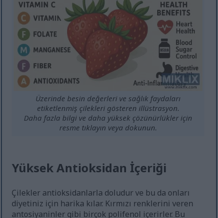
Üzerinde besin değerleri ve sağlık faydaları
etiketlenmiş çilekleri gösteren illüstrasyon.
Daha fazla bilgi ve daha yüksek çözünürlükler için
resme tıklayın veya dokunun.
Yüksek Antioksidan İçeriği
Çilekler antioksidanlarla doludur ve bu da onları
diyetiniz için harika kılar. Kırmızı renklerini veren
antosiyaninler gibi birçok polifenol içerirler. Bu