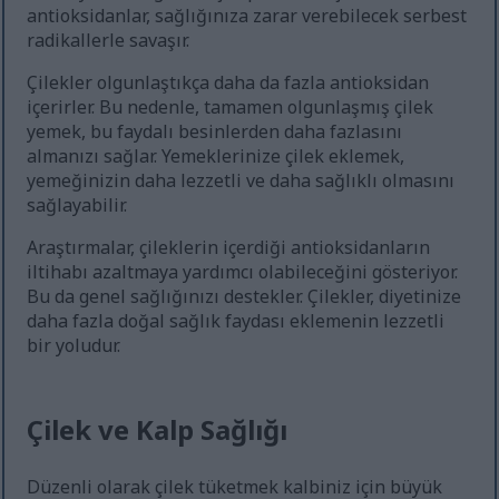
antioksidanlar, sağlığınıza zarar verebilecek serbest
radikallerle savaşır.
Çilekler olgunlaştıkça daha da fazla antioksidan
içerirler. Bu nedenle, tamamen olgunlaşmış çilek
yemek, bu faydalı besinlerden daha fazlasını
almanızı sağlar. Yemeklerinize çilek eklemek,
yemeğinizin daha lezzetli ve daha sağlıklı olmasını
sağlayabilir.
Araştırmalar, çileklerin içerdiği antioksidanların
iltihabı azaltmaya yardımcı olabileceğini gösteriyor.
Bu da genel sağlığınızı destekler. Çilekler, diyetinize
daha fazla doğal sağlık faydası eklemenin lezzetli
bir yoludur.
Çilek ve Kalp Sağlığı
Düzenli olarak çilek tüketmek kalbiniz için büyük