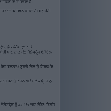
ੇ ਸਿਹਤਮੰਦ ਹੋ ਸਕਦਾ ਹੈ।
ਿਹਤ ਦਾ ਸਮਰਥਨ ਕਰਦਾ ਹੈ। ਸਟ੍ਰਾਬੇਰੀ
ਲ, ਕੁੱਲ ਕੋਲੈਸਟ੍ਰੋਲ ਅਤੇ
ਰੀ ਖਾਣ ਨਾਲ ਕੁੱਲ ਕੋਲੈਸਟ੍ਰੋਲ 8.78%
ਇਹ ਬਦਲਾਅ ਤੁਹਾਡੇ ਦਿਲ ਨੂੰ ਸਿਹਤਮੰਦ
ਬਿਹਤਰ ਬਣਾਉਂਦੇ ਹਨ ਅਤੇ ਬਲੱਡ ਪ੍ਰੈਸ਼ਰ ਨੂੰ
ਕੋਲੈਸਟ੍ਰੋਲ ਨੂੰ 33.1% ਘਟਾ ਦਿੱਤਾ। ਇਸਨੇ