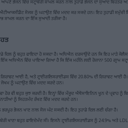
ਹੈ। ਆਪਣੇ ਭੋਜਨ ਵਿੱਚ ਸਟ੍ਰਾਬੇਰੀ ਸ਼ਾਮਲ ਕਰਨ ਨਾਲ ਤੁਹਾਡੇ ਭੋਜਨ ਦਾ ਸੁਆਦ ਬਿਹਤਰ ਅਤ
 ਐਂਟੀਆਕਸੀਡੈਂਟ ਸੋਜਸ਼ ਨੂੰ ਘਟਾਉਣ ਵਿੱਚ ਮਦਦ ਕਰ ਸਕਦੇ ਹਨ। ਇਹ ਤੁਹਾਡੀ ਸਮੁੱਚੀ ਸ
ਲਾਭ ਸ਼ਾਮਲ ਕਰਨ ਦਾ ਇੱਕ ਸੁਆਦੀ ਤਰੀਕਾ ਹੈ।
ਿਹਤ
ਾਡੇ ਦਿਲ ਨੂੰ ਬਹੁਤ ਫਾਇਦਾ ਹੋ ਸਕਦਾ ਹੈ। ਅਧਿਐਨ ਦਰਸਾਉਂਦੇ ਹਨ ਕਿ ਇਹ ਮਾੜੇ ਕੋਲੈਸਟ੍ਰੋ
ੱਕ ਅਧਿਐਨ ਵਿੱਚ ਪਾਇਆ ਗਿਆ ਹੈ ਕਿ ਇੱਕ ਮਹੀਨੇ ਲਈ ਰੋਜ਼ਾਨਾ 500 ਗ੍ਰਾਮ ਸਟ੍ਰਾਬੇ
ੀ ਗਿਰਾਵਟ ਆਈ ਹੈ, ਅਤੇ ਟ੍ਰਾਈਗਲਿਸਰਾਈਡਸ ਵਿੱਚ 20.80% ਦੀ ਗਿਰਾਵਟ ਆਈ ਹੈ। 
ਦੇ ਜੋਖਮ ਨੂੰ ਘਟਾਉਣ ਵਿੱਚ ਮਦਦ ਕਰਦੇ ਹਨ।
ਲਾਵਾ ਹੋਰ ਵੀ ਬਹੁਤ ਕੁਝ ਕਰਦੀ ਹੈ। ਇਨ੍ਹਾਂ ਵਿੱਚ ਮੌਜੂਦ ਐਂਥੋਸਾਇਨਿਨ ਖੂਨ ਦੇ ਪ੍ਰਵਾਹ ਨੂੰ 
ਨਾੜੀਆਂ ਨੂੰ ਸਿਹਤਮੰਦ ਰੱਖਣ ਵਿੱਚ ਮਦਦ ਕਰਦੇ ਹਨ।
 ਭਰਪੂਰ ਭੋਜਨ ਖਾਣ ਨਾਲ ਸੋਜ ਘੱਟ ਸਕਦੀ ਹੈ। ਇਹ ਤੁਹਾਡੇ ਦਿਲ ਲਈ ਚੰਗਾ ਹੈ।
ਸਟ੍ਰਾਬੇਰੀ ਖਾਣਾ ਬਹੁਤ ਫਾਇਦੇਮੰਦ ਸੀ। ਇਸਨੇ ਟ੍ਰਾਈਗਲਿਸਰਾਈਡਸ ਨੂੰ 24.9% ਅਤੇ LDL 